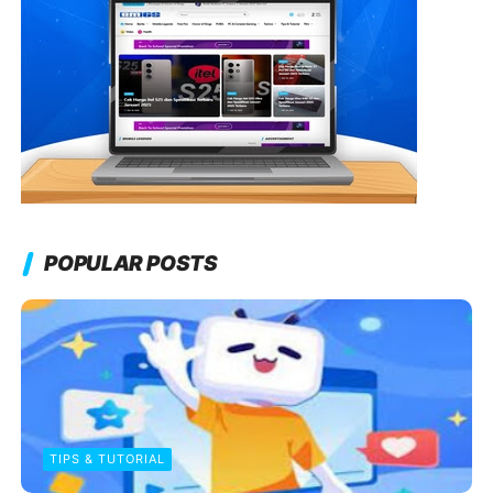
POPULAR POSTS
TIPS & TUTORIAL