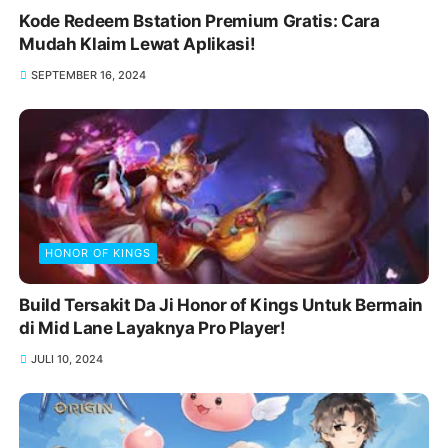
Kode Redeem Bstation Premium Gratis: Cara
Mudah Klaim Lewat Aplikasi!
SEPTEMBER 16, 2024
HONOR OF KINGS
Build Tersakit Da Ji Honor of Kings Untuk Bermain
di Mid Lane Layaknya Pro Player!
JULI 10, 2024