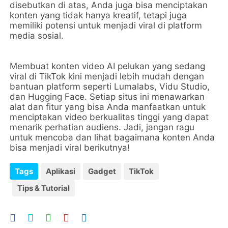
disebutkan di atas, Anda juga bisa menciptakan
konten yang tidak hanya kreatif, tetapi juga
memiliki potensi untuk menjadi viral di platform
media sosial.
Membuat konten video AI pelukan yang sedang
viral di TikTok kini menjadi lebih mudah dengan
bantuan platform seperti Lumalabs, Vidu Studio,
dan Hugging Face. Setiap situs ini menawarkan
alat dan fitur yang bisa Anda manfaatkan untuk
menciptakan video berkualitas tinggi yang dapat
menarik perhatian audiens. Jadi, jangan ragu
untuk mencoba dan lihat bagaimana konten Anda
bisa menjadi viral berikutnya!
Tags
Aplikasi
Gadget
TikTok
Tips & Tutorial