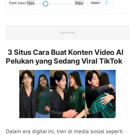
Font size:
12px
30px
PRINT
3 Situs Cara Buat Konten Video AI
Pelukan yang Sedang Viral TikTok
Dalam era digital ini, tren di media sosial seperti