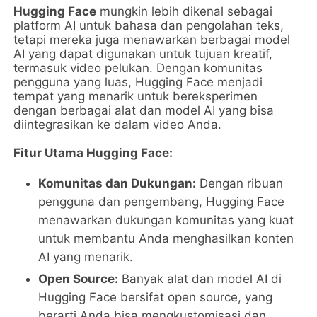
Hugging Face
mungkin lebih dikenal sebagai
platform AI untuk bahasa dan pengolahan teks,
tetapi mereka juga menawarkan berbagai model
AI yang dapat digunakan untuk tujuan kreatif,
termasuk video pelukan. Dengan komunitas
pengguna yang luas, Hugging Face menjadi
tempat yang menarik untuk bereksperimen
dengan berbagai alat dan model AI yang bisa
diintegrasikan ke dalam video Anda.
Fitur Utama Hugging Face:
Komunitas dan Dukungan:
Dengan ribuan
pengguna dan pengembang, Hugging Face
menawarkan dukungan komunitas yang kuat
untuk membantu Anda menghasilkan konten
AI yang menarik.
Open Source:
Banyak alat dan model AI di
Hugging Face bersifat open source, yang
berarti Anda bisa mengkustomisasi dan