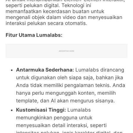
seperti pelukan digital. Teknologi ini
memanfaatkan kecerdasan buatan untuk
mengenali objek dalam video dan menyesuaikan
interaksi pelukan secara otomatis.
Fitur Utama Lumalabs:
Antarmuka Sederhana:
Lumalabs dirancang
untuk digunakan oleh siapa saja, bahkan jika
Anda tidak memiliki pengalaman teknis. Anda
hanya perlu mengunggah konten, memilih
template, dan AI akan mengurus sisanya.
Kustomisasi Tinggi:
Lumalabs
memungkinkan pengguna untuk
menyesuaikan detail interaksi, seperti