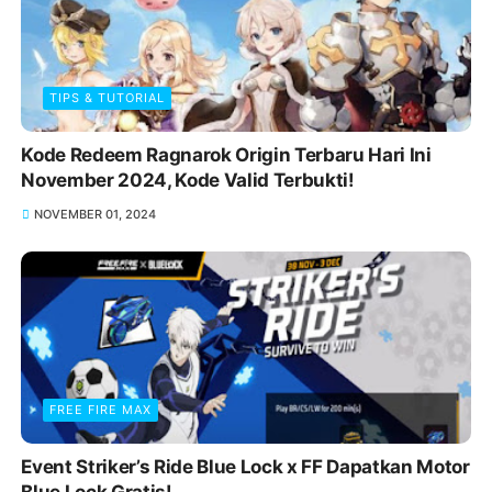
TIPS & TUTORIAL
Kode Redeem Ragnarok Origin Terbaru Hari Ini
November 2024, Kode Valid Terbukti!
NOVEMBER 01, 2024
FREE FIRE MAX
Event Striker’s Ride Blue Lock x FF Dapatkan Motor