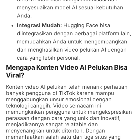
menyesuaikan model AI sesuai kebutuhan
Anda.
Integrasi Mudah:
Hugging Face bisa
diintegrasikan dengan berbagai platform lain,
memudahkan Anda untuk mengembangkan
dan menghasilkan video pelukan AI dengan
cara yang lebih personal.
Mengapa Konten Video AI Pelukan Bisa
Viral?
Konten video AI pelukan telah menarik perhatian
banyak pengguna di TikTok karena mampu
menggabungkan unsur emosional dengan
teknologi canggih. Video semacam ini
memungkinkan pengguna untuk mengekspresikan
perasaan dengan cara yang unik dan inovatif,
menjadikannya sangat relatable dan
menyenangkan untuk ditonton. Dengan
memanfaatkan salah satu dari tiga situs yang