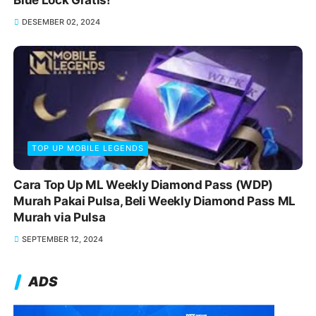
Blue Lock Gratis!
DESEMBER 02, 2024
TOP UP MOBILE LEGENDS
Cara Top Up ML Weekly Diamond Pass (WDP)
Murah Pakai Pulsa, Beli Weekly Diamond Pass ML
Murah via Pulsa
SEPTEMBER 12, 2024
ADS