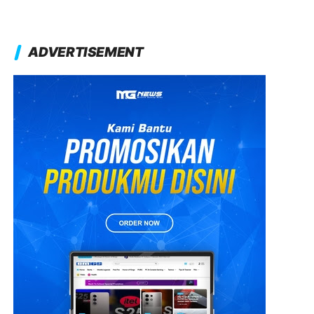
ADVERTISEMENT