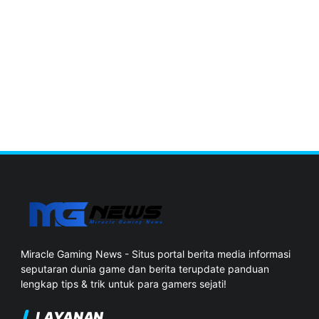
Miracle Gaming News - Situs portal berita media informasi
seputaran dunia game dan berita terupdate panduan
lengkap tips & trik untuk para gamers sejati!
LAYANAN