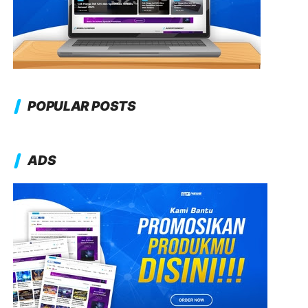
POPULAR POSTS
ADS