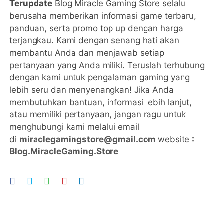
Terupdate
Blog Miracle Gaming Store selalu
berusaha memberikan informasi game terbaru,
panduan, serta promo top up dengan harga
terjangkau. Kami dengan senang hati akan
membantu Anda dan menjawab setiap
pertanyaan yang Anda miliki. Teruslah terhubung
dengan kami untuk pengalaman gaming yang
lebih seru dan menyenangkan! Jika Anda
membutuhkan bantuan, informasi lebih lanjut,
atau memiliki pertanyaan, jangan ragu untuk
menghubungi kami melalui email
di
miraclegamingstore@gmail.com
website
:
Blog.MiracleGaming.Store