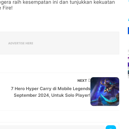
egera raih kesempatan ini dan tunjukkan kekuatan
 Fire!
NEXT
7 Hero Hyper Carry di Mobile Legends
September 2024, Untuk Solo Player!