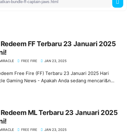
 Redeem FF Terbaru 23 Januari 2025
ni!
MIRACLE
FREE FIRE
JAN 23, 2025
deem Free Fire (FF) Terbaru 23 Januari 2025 Hari
acle Gaming News - Apakah Anda sedang mencari&n...
 Redeem ML Terbaru 23 Januari 2025
ni!
MIRACLE
FREE FIRE
JAN 23, 2025