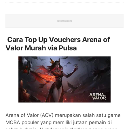
Cara Top Up Vouchers Arena of
Valor Murah via Pulsa
Arena of Valor (AOV) merupakan salah satu game
MOBA populer yang memiliki jutaan pemain di