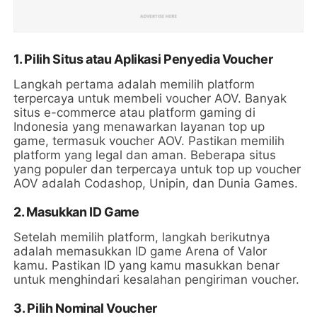
1. Pilih Situs atau Aplikasi Penyedia Voucher
Langkah pertama adalah memilih platform
terpercaya untuk membeli voucher AOV. Banyak
situs e-commerce atau platform gaming di
Indonesia yang menawarkan layanan top up
game, termasuk voucher AOV. Pastikan memilih
platform yang legal dan aman. Beberapa situs
yang populer dan terpercaya untuk top up voucher
AOV adalah Codashop, Unipin, dan Dunia Games.
2. Masukkan ID Game
Setelah memilih platform, langkah berikutnya
adalah memasukkan ID game Arena of Valor
kamu. Pastikan ID yang kamu masukkan benar
untuk menghindari kesalahan pengiriman voucher.
3. Pilih Nominal Voucher