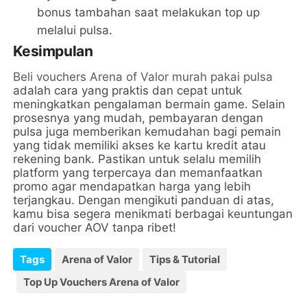
bonus tambahan saat melakukan top up
melalui pulsa.
Kesimpulan
Beli vouchers Arena of Valor murah pakai pulsa
adalah cara yang praktis dan cepat untuk
meningkatkan pengalaman bermain game. Selain
prosesnya yang mudah, pembayaran dengan
pulsa juga memberikan kemudahan bagi pemain
yang tidak memiliki akses ke kartu kredit atau
rekening bank. Pastikan untuk selalu memilih
platform yang terpercaya dan memanfaatkan
promo agar mendapatkan harga yang lebih
terjangkau. Dengan mengikuti panduan di atas,
kamu bisa segera menikmati berbagai keuntungan
dari voucher AOV tanpa ribet!
Tags
Arena of Valor
Tips & Tutorial
Top Up Vouchers Arena of Valor