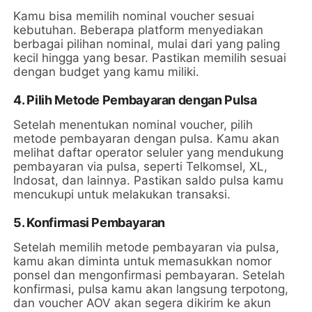
Kamu bisa memilih nominal voucher sesuai
kebutuhan. Beberapa platform menyediakan
berbagai pilihan nominal, mulai dari yang paling
kecil hingga yang besar. Pastikan memilih sesuai
dengan budget yang kamu miliki.
4. Pilih Metode Pembayaran dengan Pulsa
Setelah menentukan nominal voucher, pilih
metode pembayaran dengan pulsa. Kamu akan
melihat daftar operator seluler yang mendukung
pembayaran via pulsa, seperti Telkomsel, XL,
Indosat, dan lainnya. Pastikan saldo pulsa kamu
mencukupi untuk melakukan transaksi.
5. Konfirmasi Pembayaran
Setelah memilih metode pembayaran via pulsa,
kamu akan diminta untuk memasukkan nomor
ponsel dan mengonfirmasi pembayaran. Setelah
konfirmasi, pulsa kamu akan langsung terpotong,
dan voucher AOV akan segera dikirim ke akun