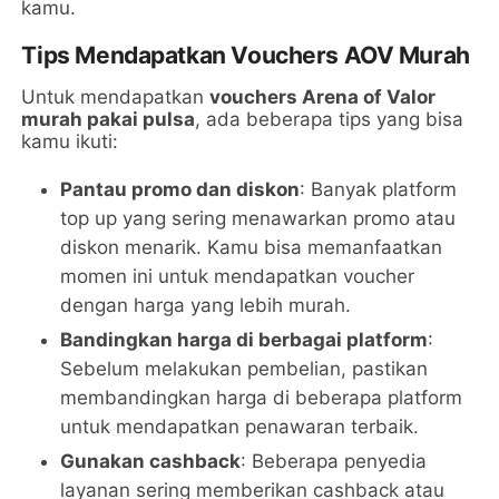
kamu.
Tips Mendapatkan Vouchers AOV Murah
Untuk mendapatkan
vouchers Arena of Valor
murah pakai pulsa
, ada beberapa tips yang bisa
kamu ikuti:
Pantau promo dan diskon
: Banyak platform
top up yang sering menawarkan promo atau
diskon menarik. Kamu bisa memanfaatkan
momen ini untuk mendapatkan voucher
dengan harga yang lebih murah.
Bandingkan harga di berbagai platform
:
Sebelum melakukan pembelian, pastikan
membandingkan harga di beberapa platform
untuk mendapatkan penawaran terbaik.
Gunakan cashback
: Beberapa penyedia
layanan sering memberikan cashback atau