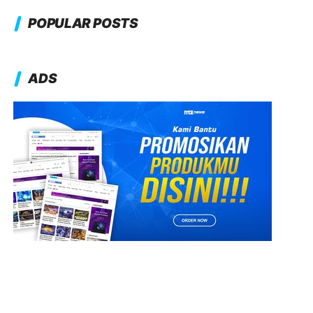
POPULAR POSTS
ADS