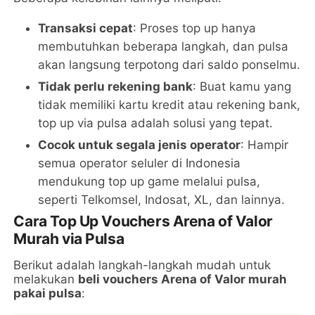
Transaksi cepat
: Proses top up hanya
membutuhkan beberapa langkah, dan pulsa
akan langsung terpotong dari saldo ponselmu.
Tidak perlu rekening bank
: Buat kamu yang
tidak memiliki kartu kredit atau rekening bank,
top up via pulsa adalah solusi yang tepat.
Cocok untuk segala jenis operator
: Hampir
semua operator seluler di Indonesia
mendukung top up game melalui pulsa,
seperti Telkomsel, Indosat, XL, dan lainnya.
Cara Top Up Vouchers Arena of Valor
Murah via Pulsa
Berikut adalah langkah-langkah mudah untuk
melakukan
beli vouchers Arena of Valor murah
pakai pulsa
: