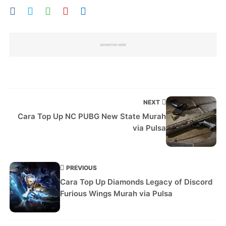
NEXT
Cara Top Up NC PUBG New State Murah
via Pulsa
PREVIOUS
Cara Top Up Diamonds Legacy of Discord
Furious Wings Murah via Pulsa