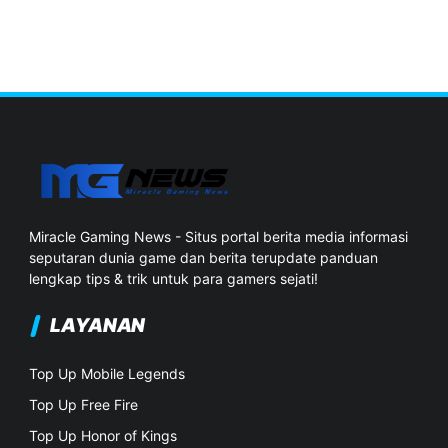
Miracle Gaming News - Situs portal berita media informasi
seputaran dunia game dan berita terupdate panduan
lengkap tips & trik untuk para gamers sejati!
LAYANAN
Top Up Mobile Legends
Top Up Free Fire
Top Up Honor of Kings