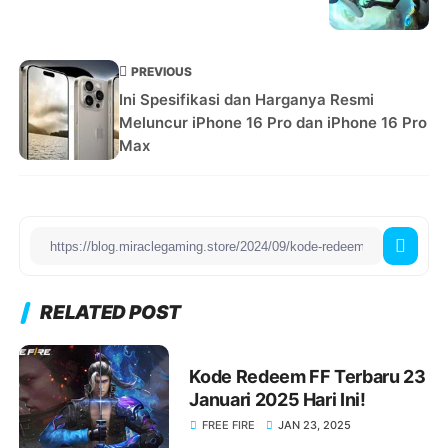
PREVIOUS
Ini Spesifikasi dan Harganya Resmi
Meluncur iPhone 16 Pro dan iPhone 16 Pro
Max
RELATED POST
Kode Redeem FF Terbaru 23
Januari 2025 Hari Ini!
FREE FIRE
JAN 23, 2025