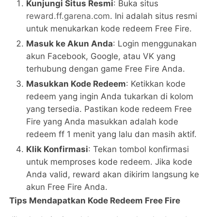
Kunjungi Situs Resmi
: Buka situs
reward.ff.garena.com
. Ini adalah situs resmi
untuk menukarkan kode redeem Free Fire.
Masuk ke Akun Anda
: Login menggunakan
akun Facebook, Google, atau VK yang
terhubung dengan game Free Fire Anda.
Masukkan Kode Redeem
: Ketikkan kode
redeem yang ingin Anda tukarkan di kolom
yang tersedia. Pastikan kode redeem Free
Fire yang Anda masukkan adalah kode
redeem ff 1 menit yang lalu dan masih aktif.
Klik Konfirmasi
: Tekan tombol konfirmasi
untuk memproses kode redeem. Jika kode
Anda valid, reward akan dikirim langsung ke
akun Free Fire Anda.
Tips Mendapatkan Kode Redeem Free Fire