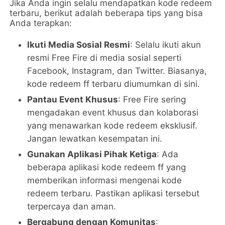
Jika Anda ingin selalu mendapatkan kode redeem
terbaru, berikut adalah beberapa tips yang bisa
Anda terapkan:
Ikuti Media Sosial Resmi
: Selalu ikuti akun
resmi Free Fire di media sosial seperti
Facebook, Instagram, dan Twitter. Biasanya,
kode redeem ff terbaru diumumkan di sini.
Pantau Event Khusus
: Free Fire sering
mengadakan event khusus dan kolaborasi
yang menawarkan kode redeem eksklusif.
Jangan lewatkan kesempatan ini.
Gunakan Aplikasi Pihak Ketiga
: Ada
beberapa aplikasi kode redeem ff yang
memberikan informasi mengenai kode
redeem terbaru. Pastikan aplikasi tersebut
terpercaya dan aman.
Bergabung dengan Komunitas
: