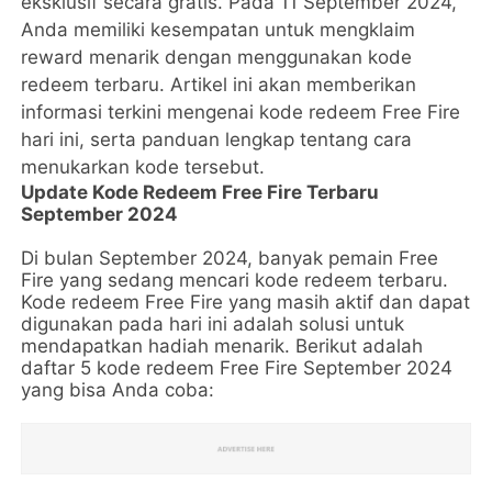
eksklusif secara gratis. Pada 11 September 2024,
Anda memiliki kesempatan untuk mengklaim
reward menarik dengan menggunakan kode
redeem terbaru. Artikel ini akan memberikan
informasi terkini mengenai kode redeem Free Fire
hari ini, serta panduan lengkap tentang cara
menukarkan kode tersebut.
Update Kode Redeem Free Fire Terbaru
September 2024
Di bulan September 2024, banyak pemain Free
Fire yang sedang mencari kode redeem terbaru.
Kode redeem Free Fire yang masih aktif dan dapat
digunakan pada hari ini adalah solusi untuk
mendapatkan hadiah menarik. Berikut adalah
daftar 5 kode redeem Free Fire September 2024
yang bisa Anda coba: