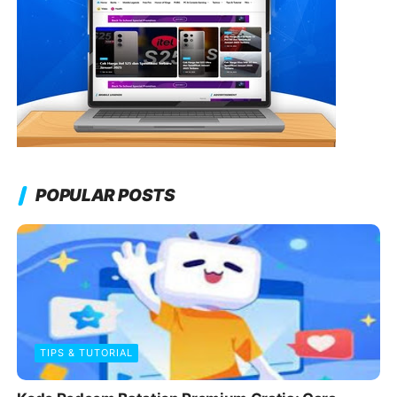
POPULAR POSTS
TIPS & TUTORIAL