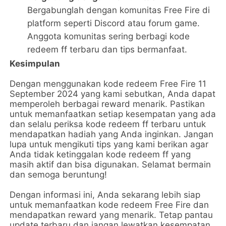
Bergabunglah dengan komunitas Free Fire di
platform seperti Discord atau forum game.
Anggota komunitas sering berbagi kode
redeem ff terbaru dan tips bermanfaat.
Kesimpulan
Dengan menggunakan kode redeem Free Fire 11
September 2024 yang kami sebutkan, Anda dapat
memperoleh berbagai reward menarik. Pastikan
untuk memanfaatkan setiap kesempatan yang ada
dan selalu periksa kode redeem ff terbaru untuk
mendapatkan hadiah yang Anda inginkan. Jangan
lupa untuk mengikuti tips yang kami berikan agar
Anda tidak ketinggalan kode redeem ff yang
masih aktif dan bisa digunakan. Selamat bermain
dan semoga beruntung!
Dengan informasi ini, Anda sekarang lebih siap
untuk memanfaatkan kode redeem Free Fire dan
mendapatkan reward yang menarik. Tetap pantau
update terbaru dan jangan lewatkan kesempatan