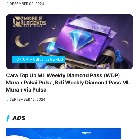
DESEMBER 02, 2024
TOP UP MOBILE LEGENDS
Cara Top Up ML Weekly Diamond Pass (WDP)
Murah Pakai Pulsa, Beli Weekly Diamond Pass ML
Murah via Pulsa
SEPTEMBER 12, 2024
ADS