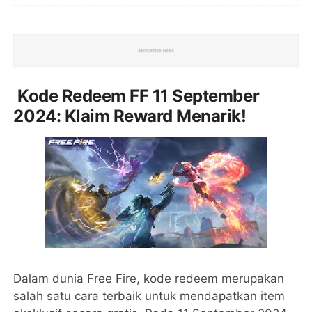
Kode Redeem FF 11 September
2024: Klaim Reward Menarik!
Dalam dunia Free Fire, kode redeem merupakan
salah satu cara terbaik untuk mendapatkan item