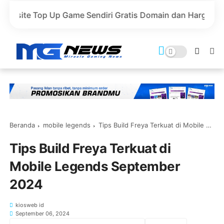
Up Game Sendiri Gratis Domain dan Harga Lebih Murah!
Beranda
mobile legends
Tips Build Freya Terkuat di Mobile Legends September 2024
Tips Build Freya Terkuat di
Mobile Legends September
2024
kiosweb id
September 06, 2024