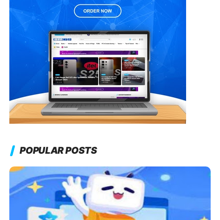
POPULAR POSTS