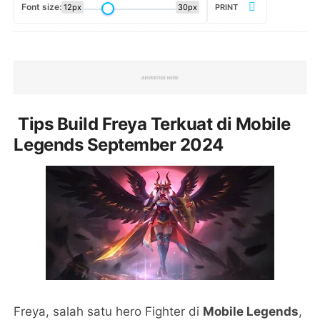
Font size:
12px
30px
PRINT
Tips Build Freya Terkuat di Mobile
Legends September 2024
Freya, salah satu hero Fighter di
Mobile Legends
,