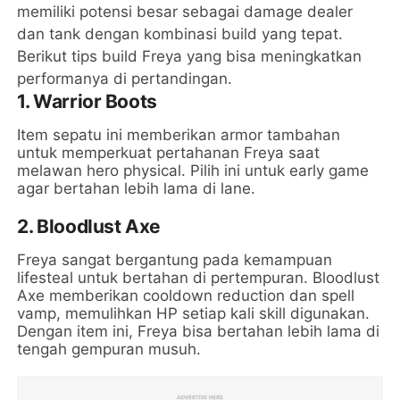
memiliki potensi besar sebagai damage dealer
dan tank dengan kombinasi build yang tepat.
Berikut tips build Freya yang bisa meningkatkan
performanya di pertandingan.
1.
Warrior Boots
Item sepatu ini memberikan armor tambahan
untuk memperkuat pertahanan Freya saat
melawan hero physical. Pilih ini untuk early game
agar bertahan lebih lama di lane.
2.
Bloodlust Axe
Freya sangat bergantung pada kemampuan
lifesteal untuk bertahan di pertempuran. Bloodlust
Axe memberikan cooldown reduction dan spell
vamp, memulihkan HP setiap kali skill digunakan.
Dengan item ini, Freya bisa bertahan lebih lama di
tengah gempuran musuh.