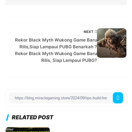
NEXT
Rekor Black Myth Wukong Game Baru
Rilis,Siap Lampaui PUBG Benarkah ?
Rekor Black Myth Wukong Game Baru
Rilis, Siap Lampaui PUBG?
RELATED POST