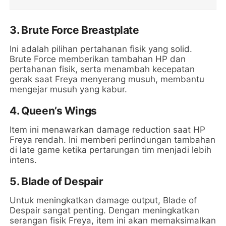
3.
Brute Force Breastplate
Ini adalah pilihan pertahanan fisik yang solid.
Brute Force memberikan tambahan HP dan
pertahanan fisik, serta menambah kecepatan
gerak saat Freya menyerang musuh, membantu
mengejar musuh yang kabur.
4.
Queen’s Wings
Item ini menawarkan damage reduction saat HP
Freya rendah. Ini memberi perlindungan tambahan
di late game ketika pertarungan tim menjadi lebih
intens.
5.
Blade of Despair
Untuk meningkatkan damage output, Blade of
Despair sangat penting. Dengan meningkatkan
serangan fisik Freya, item ini akan memaksimalkan