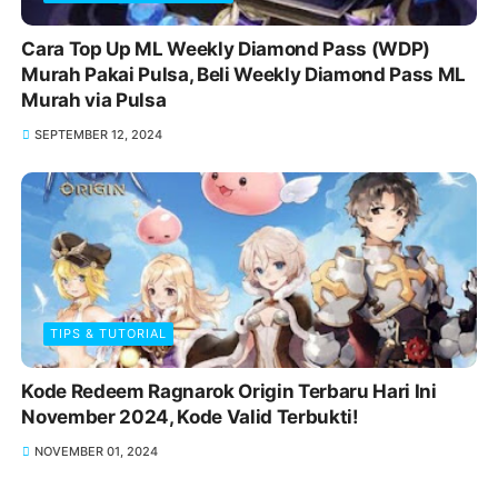
Cara Top Up ML Weekly Diamond Pass (WDP)
Murah Pakai Pulsa, Beli Weekly Diamond Pass ML
Murah via Pulsa
SEPTEMBER 12, 2024
TIPS & TUTORIAL
Kode Redeem Ragnarok Origin Terbaru Hari Ini
November 2024, Kode Valid Terbukti!
NOVEMBER 01, 2024