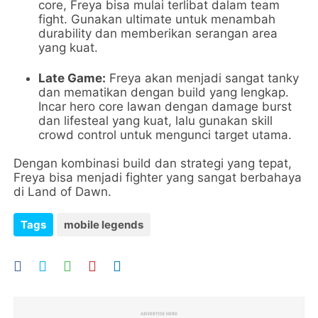
core, Freya bisa mulai terlibat dalam team
fight. Gunakan ultimate untuk menambah
durability dan memberikan serangan area
yang kuat.
Late Game:
Freya akan menjadi sangat tanky
dan mematikan dengan build yang lengkap.
Incar hero core lawan dengan damage burst
dan lifesteal yang kuat, lalu gunakan skill
crowd control untuk mengunci target utama.
Dengan kombinasi build dan strategi yang tepat,
Freya bisa menjadi fighter yang sangat berbahaya
di Land of Dawn.
Tags
mobile legends