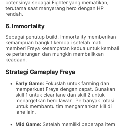
potensinya sebagai Fighter yang mematikan,
terutama saat menyerang hero dengan HP
rendah.
6.
Immortality
Sebagai penutup build, Immortality memberikan
kemampuan bangkit kembali setelah mati,
memberi Freya kesempatan kedua untuk kembali
ke pertarungan dan mungkin membalikkan
keadaan.
Strategi Gameplay Freya
Early Game:
Fokuslah untuk farming dan
memperkuat Freya dengan cepat. Gunakan
skill 1 untuk clear lane dan skill 2 untuk
menargetkan hero lawan. Perbanyak rotasi
untuk membantu tim mengamankan kill di
lane lain.
Mid Game:
Setelah memiliki beberapa item