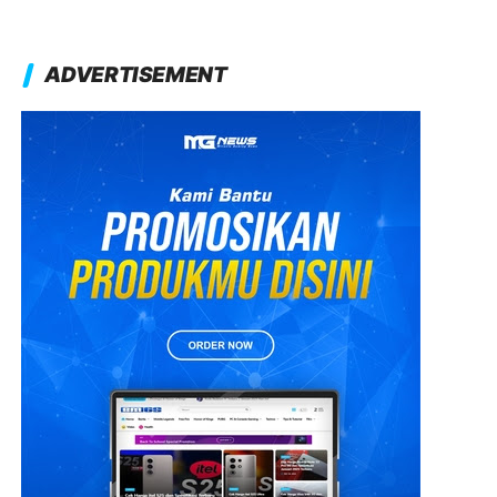
ADVERTISEMENT