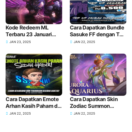
Kode Redeem ML
Cara Dapatkan Bundle
Terbaru 23 Januari
Sasuke FF dengan Top
2025 Hari Ini!
Up di KIOSGAMER
JAN 23, 2025
JAN 22, 2025
Sekarang Juga!
Cara Dapatkan Emote
Cara Dapatkan Skin
Arhan Kasih Paham di
Zodiac Summon
MLBB Terbaru
Aquarius Aurora MLBB
JAN 22, 2025
JAN 22, 2025
Terbaru