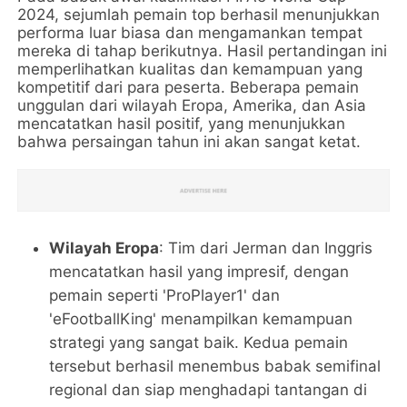
2024, sejumlah pemain top berhasil menunjukkan
performa luar biasa dan mengamankan tempat
mereka di tahap berikutnya. Hasil pertandingan ini
memperlihatkan kualitas dan kemampuan yang
kompetitif dari para peserta. Beberapa pemain
unggulan dari wilayah Eropa, Amerika, dan Asia
mencatatkan hasil positif, yang menunjukkan
bahwa persaingan tahun ini akan sangat ketat.
Wilayah Eropa
: Tim dari Jerman dan Inggris
mencatatkan hasil yang impresif, dengan
pemain seperti 'ProPlayer1' dan
'eFootballKing' menampilkan kemampuan
strategi yang sangat baik. Kedua pemain
tersebut berhasil menembus babak semifinal
regional dan siap menghadapi tantangan di