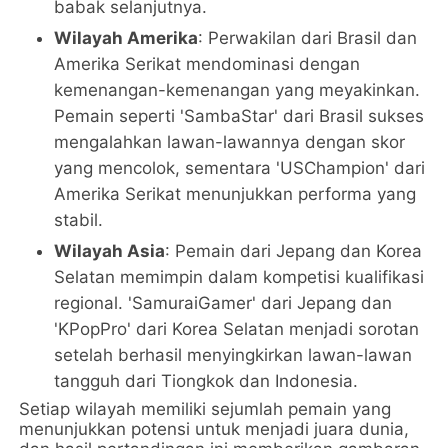
babak selanjutnya.
Wilayah Amerika
: Perwakilan dari Brasil dan
Amerika Serikat mendominasi dengan
kemenangan-kemenangan yang meyakinkan.
Pemain seperti 'SambaStar' dari Brasil sukses
mengalahkan lawan-lawannya dengan skor
yang mencolok, sementara 'USChampion' dari
Amerika Serikat menunjukkan performa yang
stabil.
Wilayah Asia
: Pemain dari Jepang dan Korea
Selatan memimpin dalam kompetisi kualifikasi
regional. 'SamuraiGamer' dari Jepang dan
'KPopPro' dari Korea Selatan menjadi sorotan
setelah berhasil menyingkirkan lawan-lawan
tangguh dari Tiongkok dan Indonesia.
Setiap wilayah memiliki sejumlah pemain yang
menunjukkan potensi untuk menjadi juara dunia,