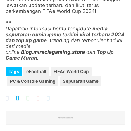
lewatkan update terbaru dan ikuti terus
perkembangan FIFAe World Cup 2024!
**
Dapatkan informasi berita terupdate
media
seputaran dunia game terkini viral terbaru 2024
dan top up game
, trending dan terpopuler hari ini
dari media
online
Blog.miraclegaming.store
dan
Top Up
Game Murah
.
Tags
eFootball
FIFAe World Cup
PC & Console Gaming
Seputaran Game