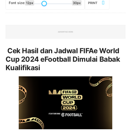
Font size:
12px
30px
PRINT
Cek Hasil dan Jadwal FIFAe World
Cup 2024 eFootball Dimulai Babak
Kualifikasi