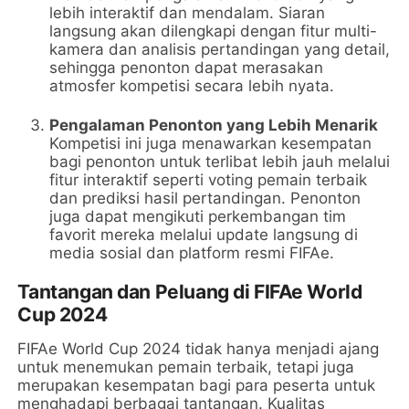
lebih interaktif dan mendalam. Siaran
langsung akan dilengkapi dengan fitur multi-
kamera dan analisis pertandingan yang detail,
sehingga penonton dapat merasakan
atmosfer kompetisi secara lebih nyata.
Pengalaman Penonton yang Lebih Menarik
Kompetisi ini juga menawarkan kesempatan
bagi penonton untuk terlibat lebih jauh melalui
fitur interaktif seperti voting pemain terbaik
dan prediksi hasil pertandingan. Penonton
juga dapat mengikuti perkembangan tim
favorit mereka melalui update langsung di
media sosial dan platform resmi FIFAe.
Tantangan dan Peluang di FIFAe World
Cup 2024
FIFAe World Cup 2024 tidak hanya menjadi ajang
untuk menemukan pemain terbaik, tetapi juga
merupakan kesempatan bagi para peserta untuk
menghadapi berbagai tantangan. Kualitas