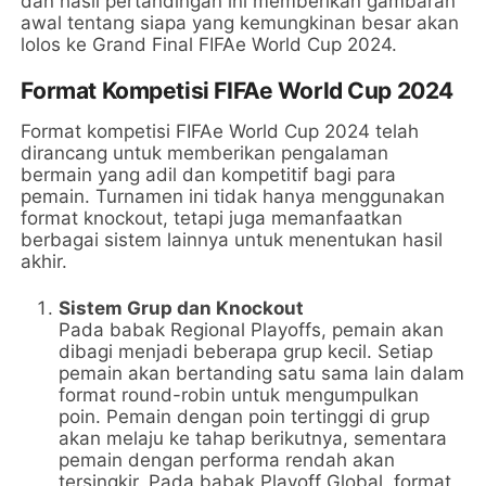
dan hasil pertandingan ini memberikan gambaran
awal tentang siapa yang kemungkinan besar akan
lolos ke Grand Final FIFAe World Cup 2024.
Format Kompetisi FIFAe World Cup 2024
Format kompetisi FIFAe World Cup 2024 telah
dirancang untuk memberikan pengalaman
bermain yang adil dan kompetitif bagi para
pemain. Turnamen ini tidak hanya menggunakan
format knockout, tetapi juga memanfaatkan
berbagai sistem lainnya untuk menentukan hasil
akhir.
Sistem Grup dan Knockout
Pada babak Regional Playoffs, pemain akan
dibagi menjadi beberapa grup kecil. Setiap
pemain akan bertanding satu sama lain dalam
format round-robin untuk mengumpulkan
poin. Pemain dengan poin tertinggi di grup
akan melaju ke tahap berikutnya, sementara
pemain dengan performa rendah akan
tersingkir. Pada babak Playoff Global, format