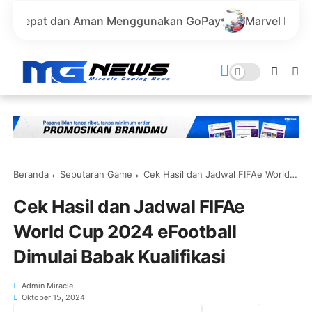
Aman Menggunakan GoPay
Marvel Rivals - Top Up Seru d
Beranda
Seputaran Game
Cek Hasil dan Jadwal FIFAe World Cup 2024 eFootball Dimulai Babak Kualifikasi
Cek Hasil dan Jadwal FIFAe
World Cup 2024 eFootball
Dimulai Babak Kualifikasi
Admin Miracle
Oktober 15, 2024