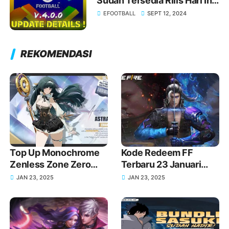
Sudah Tersedia Rilis Hari Ini,
Ini Link Resmi Android, iOS,
EFOOTBALL
SEPT 12, 2024
PC
REKOMENDASI
Top Up Monochrome
Kode Redeem FF
Zenless Zone Zero
Terbaru 23 Januari
(ZZZ) via DANA untuk
2025 Hari Ini!
JAN 23, 2025
JAN 23, 2025
Dapatkan Skin Baru di
Versi 1.5!