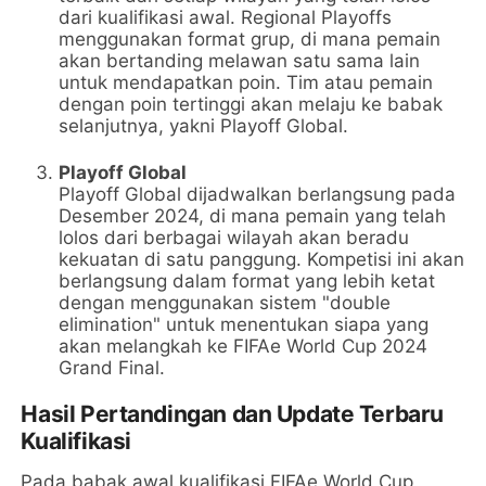
dari kualifikasi awal. Regional Playoffs
menggunakan format grup, di mana pemain
akan bertanding melawan satu sama lain
untuk mendapatkan poin. Tim atau pemain
dengan poin tertinggi akan melaju ke babak
selanjutnya, yakni Playoff Global.
Playoff Global
Playoff Global dijadwalkan berlangsung pada
Desember 2024, di mana pemain yang telah
lolos dari berbagai wilayah akan beradu
kekuatan di satu panggung. Kompetisi ini akan
berlangsung dalam format yang lebih ketat
dengan menggunakan sistem "double
elimination" untuk menentukan siapa yang
akan melangkah ke FIFAe World Cup 2024
Grand Final.
Hasil Pertandingan dan Update Terbaru
Kualifikasi
Pada babak awal kualifikasi FIFAe World Cup