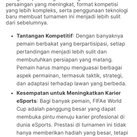
persaingan yang meningkat, format kompetisi
yang lebih kompleks, serta penggunaan teknologi
baru membuat turnamen ini menjadi lebih sulit
dari sebelumnya.
Tantangan Kompetitif
: Dengan banyaknya
pemain berbakat yang berpartisipasi, setiap
pertandingan menjadi lebih sulit dan
membutuhkan persiapan yang matang.
Pemain harus mampu menguasai berbagai
aspek permainan, termasuk taktik, strategi,
dan adaptasi terhadap lawan yang berbeda.
Kesempatan untuk Meningkatkan Karier
eSports
: Bagi banyak pemain, FIFAe World
Cup adalah panggung besar yang dapat
membuka pintu menuju karier profesional di
dunia eSports. Prestasi di turnamen ini tidak
hanya memberikan hadiah yang besar, tetapi