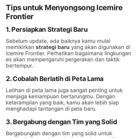
Tips untuk Menyongsong Icemire
Frontier
1. Persiapkan Strategi Baru
Sebelum update, ada baiknya kamu mulai
memikirkan
strategi baru
yang akan digunakan di
Icemire Frontier. Perhatikan bagaimana lingkungan
es akan mempengaruhi pergerakan dan taktik
bertempur.
2. Cobalah Berlatih di Peta Lama
Latihan di peta lama juga sangat penting untuk
menjaga kemampuan bertarungmu. Dengan
keterampilan yang baik, kamu akan lebih siap
menghadapi tantangan di peta baru.
3. Bergabung dengan Tim yang Solid
Bergabunglah dengan tim yang solid untuk