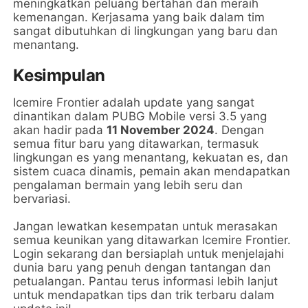
meningkatkan peluang bertahan dan meraih
kemenangan. Kerjasama yang baik dalam tim
sangat dibutuhkan di lingkungan yang baru dan
menantang.
Kesimpulan
Icemire Frontier adalah update yang sangat
dinantikan dalam PUBG Mobile versi 3.5 yang
akan hadir pada
11 November 2024
. Dengan
semua fitur baru yang ditawarkan, termasuk
lingkungan es yang menantang, kekuatan es, dan
sistem cuaca dinamis, pemain akan mendapatkan
pengalaman bermain yang lebih seru dan
bervariasi.
Jangan lewatkan kesempatan untuk merasakan
semua keunikan yang ditawarkan Icemire Frontier.
Login sekarang dan bersiaplah untuk menjelajahi
dunia baru yang penuh dengan tantangan dan
petualangan. Pantau terus informasi lebih lanjut
untuk mendapatkan tips dan trik terbaru dalam