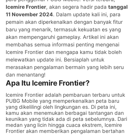
Icemire Frontier
, akan segera hadir pada
tanggal
11 November 2024
. Dalam update kali ini, para
pemain akan diperkenalkan dengan banyak fitur
baru yang menarik, termasuk kekuatan es yang
akan mempengaruhi gameplay. Artikel ini akan
membahas semua informasi penting mengenai
Icemire Frontier dan mengapa kamu tidak boleh
melewatkan update ini. Bersiaplah untuk
merasakan pengalaman bermain yang lebih seru
dan menantang!
Apa Itu Icemire Frontier?
Icemire Frontier adalah pembaruan terbaru untuk
PUBG Mobile yang memperkenalkan peta baru
yang dikelilingi oleh lingkungan es. Di peta ini,
kamu akan menemukan berbagai tantangan dan
keunikan yang tidak ada di peta sebelumnya. Dari
medan yang licin hingga cuaca ekstrem, Icemire
Frontier akan memberikan pengalaman bertahan