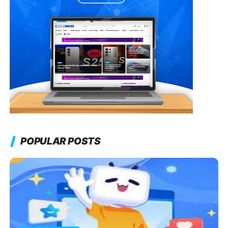
POPULAR POSTS