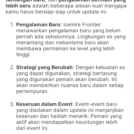
lebih seru
adalah beberapa alasan kuat mengapa
kamu harus bersiap-siap untuk update ini.
Pengalaman Baru
: Icemire Frontier
menawarkan pengalaman baru yang belum
pernah ada sebelumnya. Lingkungan es yang
menantang dan mekanisme baru akan
membawa permainan ke level yang lebih
tinggi.
Strategi yang Berubah
: Dengan kekuatan es
yang dapat digunakan, strategi bertarung
yang digunakan pemain akan berubah. Ini
akan memberikan nuansa baru dalam setiap
pertempuran.
Keseruan dalam Event
: Event-event baru
yang diadakan dalam update ini menjanjikan
keseruan dan hadiah menarik. Pemain yang
aktif akan mendapatkan keuntungan lebih
dari event ini.