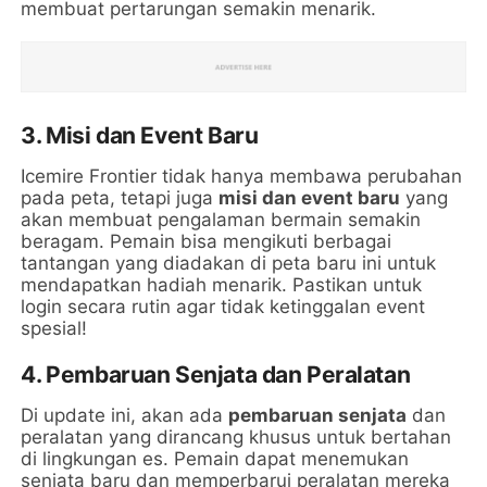
membuat pertarungan semakin menarik.
3. Misi dan Event Baru
Icemire Frontier tidak hanya membawa perubahan
pada peta, tetapi juga
misi dan event baru
yang
akan membuat pengalaman bermain semakin
beragam. Pemain bisa mengikuti berbagai
tantangan yang diadakan di peta baru ini untuk
mendapatkan hadiah menarik. Pastikan untuk
login secara rutin agar tidak ketinggalan event
spesial!
4. Pembaruan Senjata dan Peralatan
Di update ini, akan ada
pembaruan senjata
dan
peralatan yang dirancang khusus untuk bertahan
di lingkungan es. Pemain dapat menemukan
senjata baru dan memperbarui peralatan mereka