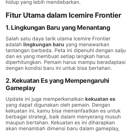
hidup yang lebih mendebarkan.
Fitur Utama dalam Icemire Frontier
1. Lingkungan Baru yang Menantang
Salah satu daya tarik utama Icemire Frontier
adalah
lingkungan baru
yang menawarkan
tantangan berbeda. Peta ini dipenuhi dengan salju
dan es yang membuat setiap langkah harus
diperhitungkan. Pemain harus mampu beradaptasi
dengan kondisi baru ini untuk bisa bertahan.
2. Kekuatan Es yang Mempengaruhi
Gameplay
Update ini juga memperkenalkan
kekuatan es
yang dapat digunakan oleh pemain. Dengan
kekuatan ini, kamu bisa memanfaatkan es untuk
berbagai strategi, baik dalam menyerang musuh
maupun bertahan. Kekuatan es ini diharapkan
akan menambah dimensi baru dalam gameplay,