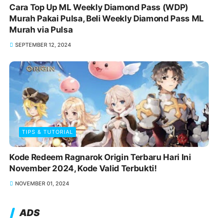
Cara Top Up ML Weekly Diamond Pass (WDP)
Murah Pakai Pulsa, Beli Weekly Diamond Pass ML
Murah via Pulsa
SEPTEMBER 12, 2024
TIPS & TUTORIAL
Kode Redeem Ragnarok Origin Terbaru Hari Ini
November 2024, Kode Valid Terbukti!
NOVEMBER 01, 2024
ADS