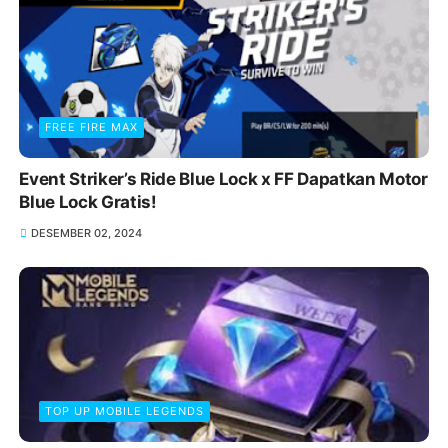
FREE FIRE MAX
Event Striker’s Ride Blue Lock x FF Dapatkan Motor
Blue Lock Gratis!
DESEMBER 02, 2024
TOP UP MOBILE LEGENDS