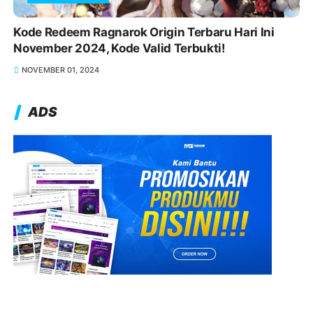
Kode Redeem Ragnarok Origin Terbaru Hari Ini
November 2024, Kode Valid Terbukti!
NOVEMBER 01, 2024
ADS