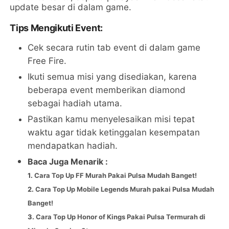
update besar di dalam game.
Tips Mengikuti Event:
Cek secara rutin tab event di dalam game
Free Fire.
Ikuti semua misi yang disediakan, karena
beberapa event memberikan diamond
sebagai hadiah utama.
Pastikan kamu menyelesaikan misi tepat
waktu agar tidak ketinggalan kesempatan
mendapatkan hadiah.
Baca Juga Menarik :
1.
Cara Top Up FF Murah Pakai Pulsa Mudah Banget!
2.
Cara Top Up Mobile Legends Murah pakai Pulsa Mudah
Banget!
3.
Cara Top Up Honor of Kings Pakai Pulsa Termurah di