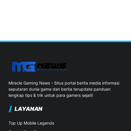
Miracle Gaming News - Situs portal berita media informasi
seputaran dunia game dan berita terupdate panduan
lengkap tips & trik untuk para gamers sejati!
LAYANAN
Top Up Mobile Legends