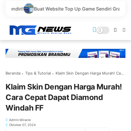
at Website Top Up Game Sendiri Gratis Domain dan Harga
Beranda
Tips & Tutorial
Klaim Skin Dengan Harga Murah! Cara Cepat Dapat Diamond Windah FF
Klaim Skin Dengan Harga Murah!
Cara Cepat Dapat Diamond
Windah FF
Admin Miracle
Oktober 07, 2024