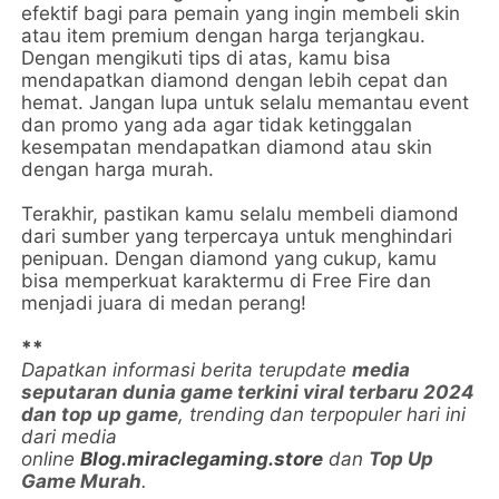
efektif bagi para pemain yang ingin membeli skin
atau item premium dengan harga terjangkau.
Dengan mengikuti tips di atas, kamu bisa
mendapatkan diamond dengan lebih cepat dan
hemat. Jangan lupa untuk selalu memantau event
dan promo yang ada agar tidak ketinggalan
kesempatan mendapatkan diamond atau skin
dengan harga murah.
Terakhir, pastikan kamu selalu membeli diamond
dari sumber yang terpercaya untuk menghindari
penipuan. Dengan diamond yang cukup, kamu
bisa memperkuat karaktermu di Free Fire dan
menjadi juara di medan perang!
**
Dapatkan informasi berita terupdate
media
seputaran dunia game terkini viral terbaru 2024
dan top up game
, trending dan terpopuler hari ini
dari media
online
Blog.miraclegaming.store
dan
Top Up
Game Murah
.