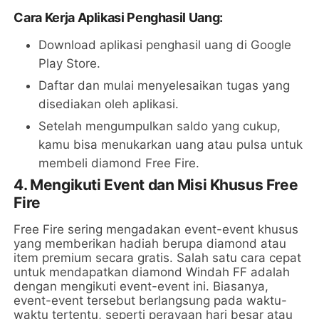
Cara Kerja Aplikasi Penghasil Uang:
Download aplikasi penghasil uang di Google
Play Store.
Daftar dan mulai menyelesaikan tugas yang
disediakan oleh aplikasi.
Setelah mengumpulkan saldo yang cukup,
kamu bisa menukarkan uang atau pulsa untuk
membeli diamond Free Fire.
4. Mengikuti Event dan Misi Khusus Free
Fire
Free Fire sering mengadakan event-event khusus
yang memberikan hadiah berupa diamond atau
item premium secara gratis. Salah satu cara cepat
untuk mendapatkan diamond Windah FF adalah
dengan mengikuti event-event ini. Biasanya,
event-event tersebut berlangsung pada waktu-
waktu tertentu, seperti perayaan hari besar atau