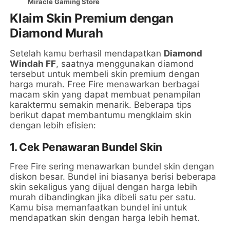
Miracle Gaming Store
Klaim Skin Premium dengan
Diamond Murah
Setelah kamu berhasil mendapatkan
Diamond
Windah FF
, saatnya menggunakan diamond
tersebut untuk membeli skin premium dengan
harga murah. Free Fire menawarkan berbagai
macam skin yang dapat membuat penampilan
karaktermu semakin menarik. Beberapa tips
berikut dapat membantumu mengklaim skin
dengan lebih efisien:
1. Cek Penawaran Bundel Skin
Free Fire sering menawarkan bundel skin dengan
diskon besar. Bundel ini biasanya berisi beberapa
skin sekaligus yang dijual dengan harga lebih
murah dibandingkan jika dibeli satu per satu.
Kamu bisa memanfaatkan bundel ini untuk
mendapatkan skin dengan harga lebih hemat.