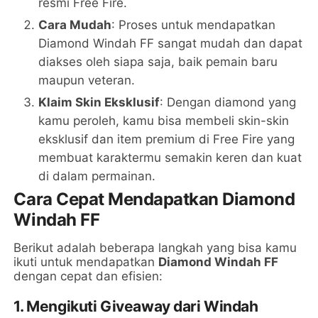
resmi Free Fire.
Cara Mudah
: Proses untuk mendapatkan
Diamond Windah FF sangat mudah dan dapat
diakses oleh siapa saja, baik pemain baru
maupun veteran.
Klaim Skin Eksklusif
: Dengan diamond yang
kamu peroleh, kamu bisa membeli skin-skin
eksklusif dan item premium di Free Fire yang
membuat karaktermu semakin keren dan kuat
di dalam permainan.
Cara Cepat Mendapatkan Diamond
Windah FF
Berikut adalah beberapa langkah yang bisa kamu
ikuti untuk mendapatkan
Diamond Windah FF
dengan cepat dan efisien:
1. Mengikuti Giveaway dari Windah