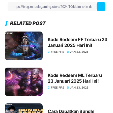
RELATED POST
Kode Redeem FF Terbaru 23
Januari 2025 Hari Ini!
FREE FIRE
JAN 23, 2025
Kode Redeem ML Terbaru
23 Januari 2025 Hari Ini!
FREE FIRE
JAN 23, 2025
Cara Dapatkan Bundle