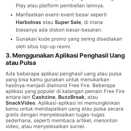
Play atau platform pembelian lainnya.
Manfaatkan event-event besar seperti
Harbolnas
atau
Super Sale
, di mana
biasanya ada diskon besar-besaran.
Gunakan kode promo yang sering disediakan
oleh situs top-up resmi.
3. Menggunakan Aplikasi Penghasil Uang
atau Pulsa
Ada beberapa aplikasi penghasil uang atau pulsa
yang bisa kamu gunakan untuk menukarkan
hasilnya menjadi diamond Free Fire. Beberapa
aplikasi yang populer di kalangan pemain Free Fire
antara lain
Cashzine
,
BuzzBreak
, atau
SnackVideo
. Aplikasi-aplikasi ini memungkinkan
kamu untuk mendapatkan uang atau pulsa secara
gratis dengan menyelesaikan tugas-tugas
sederhana, seperti membaca artikel, menonton
video, atau menyelesaikan survei.