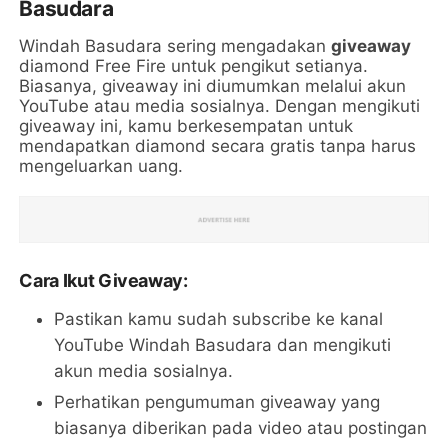
Basudara
Windah Basudara sering mengadakan
giveaway
diamond Free Fire untuk pengikut setianya.
Biasanya, giveaway ini diumumkan melalui akun
YouTube atau media sosialnya. Dengan mengikuti
giveaway ini, kamu berkesempatan untuk
mendapatkan diamond secara gratis tanpa harus
mengeluarkan uang.
Cara Ikut Giveaway:
Pastikan kamu sudah subscribe ke kanal
YouTube Windah Basudara dan mengikuti
akun media sosialnya.
Perhatikan pengumuman giveaway yang
biasanya diberikan pada video atau postingan