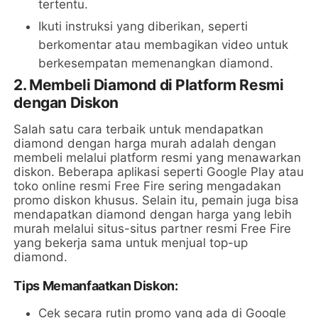
tertentu.
Ikuti instruksi yang diberikan, seperti
berkomentar atau membagikan video untuk
berkesempatan memenangkan diamond.
2. Membeli Diamond di Platform Resmi
dengan Diskon
Salah satu cara terbaik untuk mendapatkan
diamond dengan harga murah adalah dengan
membeli melalui platform resmi yang menawarkan
diskon. Beberapa aplikasi seperti Google Play atau
toko online resmi Free Fire sering mengadakan
promo diskon khusus. Selain itu, pemain juga bisa
mendapatkan diamond dengan harga yang lebih
murah melalui situs-situs partner resmi Free Fire
yang bekerja sama untuk menjual top-up
diamond.
Tips Memanfaatkan Diskon:
Cek secara rutin promo yang ada di Google