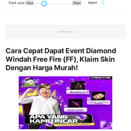
Font size:
12px
30px
PRINT
Cara Cepat Dapat Event Diamond
Windah Free Fire (FF), Klaim Skin
Dengan Harga Murah!