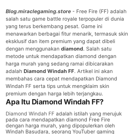
Blog.miraclegaming.store
- Free Fire (FF) adalah
salah satu game battle royale terpopuler di dunia
yang terus berkembang pesat. Game ini
menawarkan berbagai fitur menarik, termasuk skin
eksklusif dan item premium yang dapat dibeli
dengan menggunakan
diamond
. Salah satu
metode untuk mendapatkan diamond dengan
harga murah yang sedang ramai dibicarakan
adalah
Diamond Windah FF
. Artikel ini akan
membahas cara cepat mendapatkan Diamond
Windah FF serta tips untuk mengklaim skin
premium dengan harga lebih terjangkau.
Apa Itu Diamond Windah FF?
Diamond Windah FF
adalah istilah yang merujuk
pada cara mendapatkan diamond Free Fire
dengan harga murah, yang dipopulerkan oleh
Windah Basudara, seorang YouTuber gaming