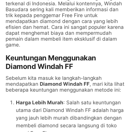
terkenal di Indonesia. Melalui kontennya, Windah
Basudara sering kali memberikan informasi dan
trik kepada penggemar Free Fire untuk
mendapatkan diamond dengan cara yang lebih
efisien dan hemat. Cara ini sangat populer karena
dapat menghemat biaya dan mempermudah
pemain dalam membeli item eksklusif di dalam
game.
Keuntungan Menggunakan
Diamond Windah FF
Sebelum kita masuk ke langkah-langkah
mendapatkan
Diamond Windah FF
, mari kita lihat
beberapa keuntungan menggunakan metode ini:
Harga Lebih Murah
: Salah satu keuntungan
utama dari Diamond Windah FF adalah harga
yang jauh lebih murah dibandingkan dengan
membeli diamond secara langsung di toko