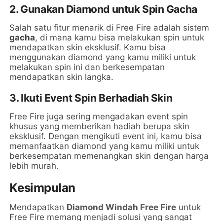
2. Gunakan Diamond untuk Spin Gacha
Salah satu fitur menarik di Free Fire adalah sistem
gacha
, di mana kamu bisa melakukan spin untuk
mendapatkan skin eksklusif. Kamu bisa
menggunakan diamond yang kamu miliki untuk
melakukan spin ini dan berkesempatan
mendapatkan skin langka.
3. Ikuti Event Spin Berhadiah Skin
Free Fire juga sering mengadakan event spin
khusus yang memberikan hadiah berupa skin
eksklusif. Dengan mengikuti event ini, kamu bisa
memanfaatkan diamond yang kamu miliki untuk
berkesempatan memenangkan skin dengan harga
lebih murah.
Kesimpulan
Mendapatkan
Diamond Windah Free Fire
untuk
Free Fire memang menjadi solusi yang sangat