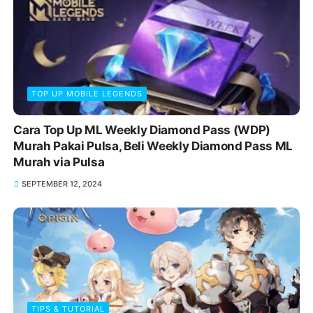
TOP UP MOBILE LEGENDS
Cara Top Up ML Weekly Diamond Pass (WDP)
Murah Pakai Pulsa, Beli Weekly Diamond Pass ML
Murah via Pulsa
SEPTEMBER 12, 2024
TIPS & TUTORIAL