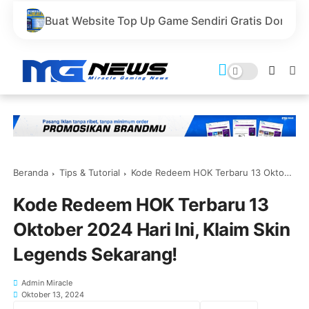
site Top Up Game Sendiri Gratis Domain dan Harga Lebih
Beranda
Tips & Tutorial
Kode Redeem HOK Terbaru 13 Oktober 2024 Hari Ini, Klaim Skin Legends Sekarang!
Kode Redeem HOK Terbaru 13
Oktober 2024 Hari Ini, Klaim Skin
Legends Sekarang!
Admin Miracle
Oktober 13, 2024