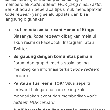
memperoleh
kode redeem HOK yang masih aktif
.
Berikut adalah beberapa tips untuk mendapatkan
kode redeem
yang selalu update dan bisa
langsung digunakan:
Ikuti media sosial resmi Honor of Kings:
Biasanya,
kode redeem
dibagikan melalui
akun resmi di Facebook, Instagram, atau
Twitter.
Bergabung dengan komunitas pemain:
Forum dan grup di media sosial sering
membagikan informasi terkait
kode redeem
terbaru.
Pantau situs resmi HOK:
Situs seperti
redward hok garena com
sering kali
mengadakan event dan memberikan
kode
redeem HOK terbaru
.