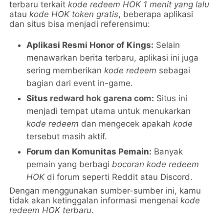
terbaru terkait
kode redeem HOK 1 menit yang lalu
atau
kode HOK token gratis
, beberapa aplikasi
dan situs bisa menjadi referensimu:
Aplikasi Resmi Honor of Kings:
Selain
menawarkan berita terbaru, aplikasi ini juga
sering memberikan
kode redeem
sebagai
bagian dari event in-game.
Situs
redward hok garena com
:
Situs ini
menjadi tempat utama untuk menukarkan
kode redeem
dan mengecek apakah
kode
tersebut masih aktif.
Forum dan Komunitas Pemain:
Banyak
pemain yang berbagi
bocoran kode redeem
HOK
di forum seperti Reddit atau Discord.
Dengan menggunakan sumber-sumber ini, kamu
tidak akan ketinggalan informasi mengenai
kode
redeem HOK terbaru
.