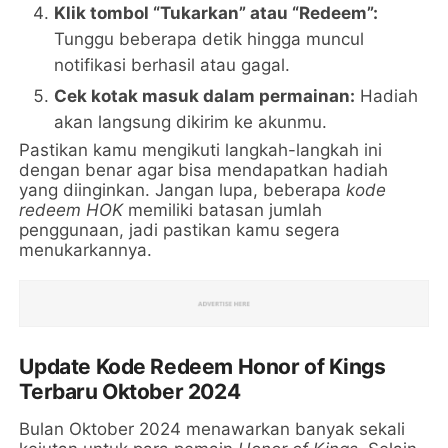
Klik tombol “Tukarkan” atau “Redeem”:
Tunggu beberapa detik hingga muncul
notifikasi berhasil atau gagal.
Cek kotak masuk dalam permainan:
Hadiah
akan langsung dikirim ke akunmu.
Pastikan kamu mengikuti langkah-langkah ini
dengan benar agar bisa mendapatkan hadiah
yang diinginkan. Jangan lupa, beberapa
kode
redeem HOK
memiliki batasan jumlah
penggunaan, jadi pastikan kamu segera
menukarkannya.
Update Kode Redeem Honor of Kings
Terbaru Oktober 2024
Bulan Oktober 2024 menawarkan banyak sekali