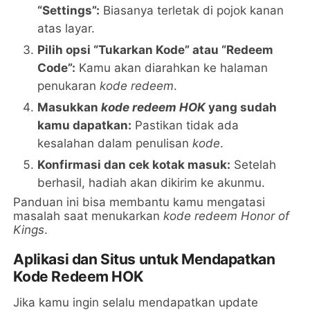
“Settings”:
Biasanya terletak di pojok kanan
atas layar.
Pilih opsi “Tukarkan Kode” atau “Redeem
Code”:
Kamu akan diarahkan ke halaman
penukaran
kode redeem
.
Masukkan
kode redeem HOK
yang sudah
kamu dapatkan:
Pastikan tidak ada
kesalahan dalam penulisan
kode
.
Konfirmasi dan cek kotak masuk:
Setelah
berhasil, hadiah akan dikirim ke akunmu.
Panduan ini bisa membantu kamu mengatasi
masalah saat menukarkan
kode redeem Honor of
Kings
.
Aplikasi dan Situs untuk Mendapatkan
Kode Redeem HOK
Jika kamu ingin selalu mendapatkan update