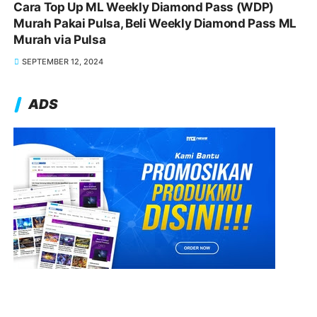
Cara Top Up ML Weekly Diamond Pass (WDP)
Murah Pakai Pulsa, Beli Weekly Diamond Pass ML
Murah via Pulsa
SEPTEMBER 12, 2024
ADS