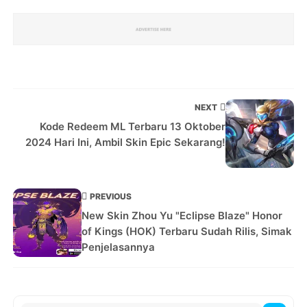
NEXT
Kode Redeem ML Terbaru 13 Oktober
2024 Hari Ini, Ambil Skin Epic Sekarang!
PREVIOUS
New Skin Zhou Yu "Eclipse Blaze" Honor
of Kings (HOK) Terbaru Sudah Rilis, Simak
Penjelasannya