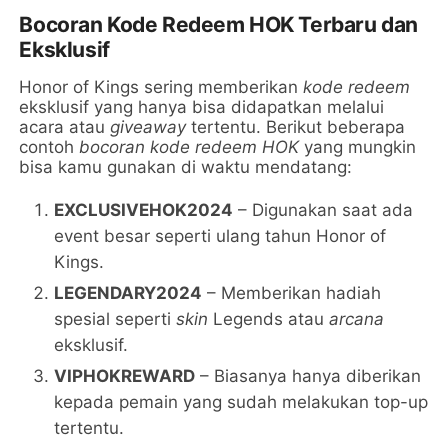
Bocoran Kode Redeem HOK Terbaru dan
Eksklusif
Honor of Kings sering memberikan
kode redeem
eksklusif yang hanya bisa didapatkan melalui
acara atau
giveaway
tertentu. Berikut beberapa
contoh
bocoran kode redeem HOK
yang mungkin
bisa kamu gunakan di waktu mendatang:
EXCLUSIVEHOK2024
– Digunakan saat ada
event besar seperti ulang tahun Honor of
Kings.
LEGENDARY2024
– Memberikan hadiah
spesial seperti
skin
Legends atau
arcana
eksklusif.
VIPHOKREWARD
– Biasanya hanya diberikan
kepada pemain yang sudah melakukan top-up
tertentu.