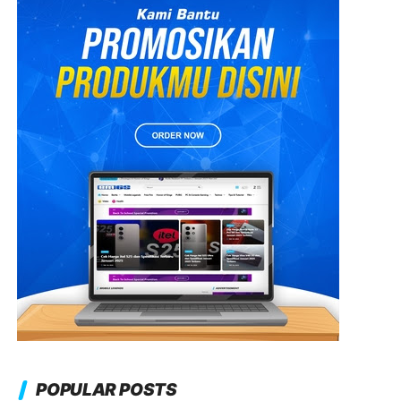
POPULAR POSTS