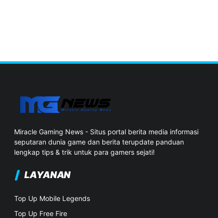
Miracle Gaming News - Situs portal berita media informasi
seputaran dunia game dan berita terupdate panduan
lengkap tips & trik untuk para gamers sejati!
LAYANAN
Top Up Mobile Legends
Top Up Free Fire