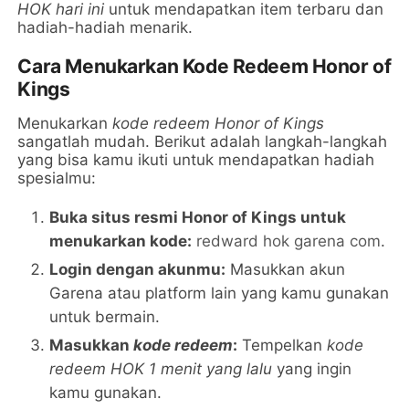
HOK hari ini
untuk mendapatkan item terbaru dan
hadiah-hadiah menarik.
Cara Menukarkan Kode Redeem Honor of
Kings
Menukarkan
kode redeem Honor of Kings
sangatlah mudah. Berikut adalah langkah-langkah
yang bisa kamu ikuti untuk mendapatkan hadiah
spesialmu:
Buka situs resmi Honor of Kings untuk
menukarkan kode:
redward hok garena com
.
Login dengan akunmu:
Masukkan akun
Garena atau platform lain yang kamu gunakan
untuk bermain.
Masukkan
kode redeem
:
Tempelkan
kode
redeem HOK 1 menit yang lalu
yang ingin
kamu gunakan.