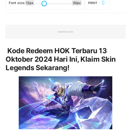
Font size:
12px
30px
PRINT
Kode Redeem HOK Terbaru 13
Oktober 2024 Hari Ini, Klaim Skin
Legends Sekarang!