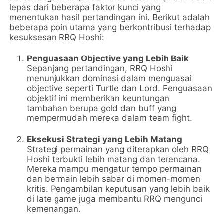
lepas dari beberapa faktor kunci yang
menentukan hasil pertandingan ini. Berikut adalah
beberapa poin utama yang berkontribusi terhadap
kesuksesan RRQ Hoshi:
Penguasaan Objective yang Lebih Baik
Sepanjang pertandingan, RRQ Hoshi
menunjukkan dominasi dalam menguasai
objective seperti Turtle dan Lord. Penguasaan
objektif ini memberikan keuntungan
tambahan berupa gold dan buff yang
mempermudah mereka dalam team fight.
Eksekusi Strategi yang Lebih Matang
Strategi permainan yang diterapkan oleh RRQ
Hoshi terbukti lebih matang dan terencana.
Mereka mampu mengatur tempo permainan
dan bermain lebih sabar di momen-momen
kritis. Pengambilan keputusan yang lebih baik
di late game juga membantu RRQ mengunci
kemenangan.