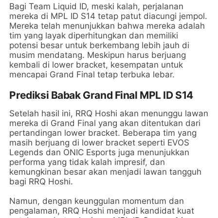
Bagi Team Liquid ID, meski kalah, perjalanan
mereka di MPL ID S14 tetap patut diacungi jempol.
Mereka telah menunjukkan bahwa mereka adalah
tim yang layak diperhitungkan dan memiliki
potensi besar untuk berkembang lebih jauh di
musim mendatang. Meskipun harus berjuang
kembali di lower bracket, kesempatan untuk
mencapai Grand Final tetap terbuka lebar.
Prediksi Babak Grand Final MPL ID S14
Setelah hasil ini, RRQ Hoshi akan menunggu lawan
mereka di Grand Final yang akan ditentukan dari
pertandingan lower bracket. Beberapa tim yang
masih berjuang di lower bracket seperti EVOS
Legends dan ONIC Esports juga menunjukkan
performa yang tidak kalah impresif, dan
kemungkinan besar akan menjadi lawan tangguh
bagi RRQ Hoshi.
Namun, dengan keunggulan momentum dan
pengalaman, RRQ Hoshi menjadi kandidat kuat