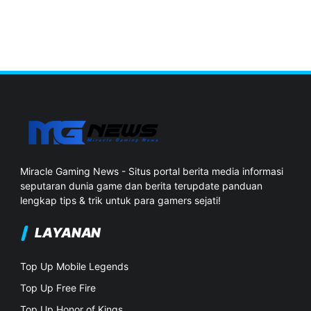
Miracle Gaming News - Situs portal berita media informasi
seputaran dunia game dan berita terupdate panduan
lengkap tips & trik untuk para gamers sejati!
LAYANAN
Top Up Mobile Legends
Top Up Free Fire
Top Up Honor of Kings