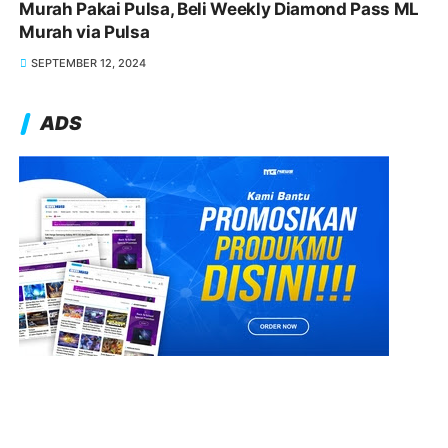
Murah Pakai Pulsa, Beli Weekly Diamond Pass ML
Murah via Pulsa
SEPTEMBER 12, 2024
ADS