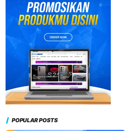
POPULAR POSTS