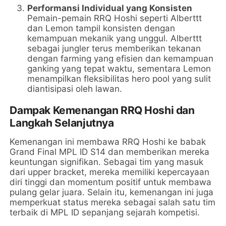
Performansi Individual yang Konsisten
Pemain-pemain RRQ Hoshi seperti Alberttt
dan Lemon tampil konsisten dengan
kemampuan mekanik yang unggul. Alberttt
sebagai jungler terus memberikan tekanan
dengan farming yang efisien dan kemampuan
ganking yang tepat waktu, sementara Lemon
menampilkan fleksibilitas hero pool yang sulit
diantisipasi oleh lawan.
Dampak Kemenangan RRQ Hoshi dan
Langkah Selanjutnya
Kemenangan ini membawa RRQ Hoshi ke babak
Grand Final MPL ID S14 dan memberikan mereka
keuntungan signifikan. Sebagai tim yang masuk
dari upper bracket, mereka memiliki kepercayaan
diri tinggi dan momentum positif untuk membawa
pulang gelar juara. Selain itu, kemenangan ini juga
memperkuat status mereka sebagai salah satu tim
terbaik di MPL ID sepanjang sejarah kompetisi.