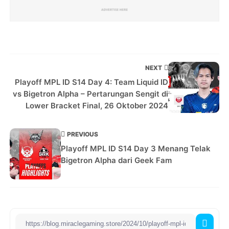
NEXT
Playoff MPL ID S14 Day 4: Team Liquid ID
vs Bigetron Alpha – Pertarungan Sengit di
Lower Bracket Final, 26 Oktober 2024
PREVIOUS
Playoff MPL ID S14 Day 3 Menang Telak
Bigetron Alpha dari Geek Fam