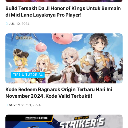
Build Tersakit Da Ji Honor of Kings Untuk Bermain
di Mid Lane Layaknya Pro Player!
JULI 10, 2024
TIPS & TUTORIAL
Kode Redeem Ragnarok Origin Terbaru Hari Ini
November 2024, Kode Valid Terbukti!
NOVEMBER 01, 2024