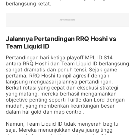
berlangsung ketat.
Jalannya Pertandingan RRQ Hoshi vs
Team Liquid ID
Pertandingan hari ketiga playoff MPL ID S14
antara RRQ Hoshi dan Team Liquid ID berlangsung
sangat dramatis dan penuh tensi. Sejak game
pertama, RRQ Hoshi tampil agresif dengan
langsung menguasai jalannya pertandingan.
Berkat rotasi yang cepat dan eksekusi strategi
yang matang, mereka berhasil mengamankan
objective penting seperti Turtle dan Lord dengan
mudah, yang memberikan keuntungan besar
dalam hal gold dan map control.
Namun, Team Liquid ID tidak menyerah begitu
saja. Mereka menunjukkan daya juang tinggi