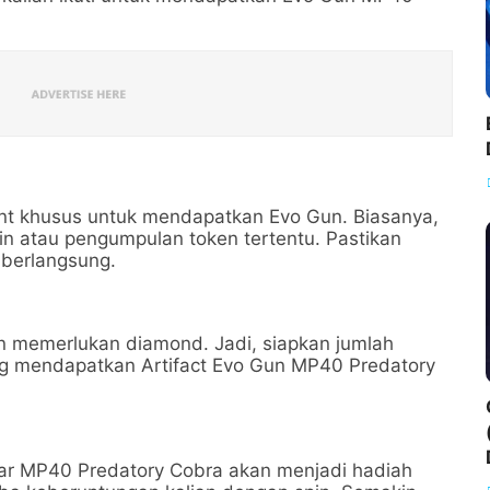
nt khusus untuk mendapatkan Evo Gun. Biasanya,
in atau pengumpulan token tertentu. Pastikan
 berlangsung.
an memerlukan diamond. Jadi, siapkan jumlah
g mendapatkan Artifact Evo Gun MP40 Predatory
sar MP40 Predatory Cobra akan menjadi hadiah