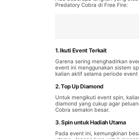
Predatory Cobra di Free Fire:
1.
Ikuti Event Terkait
Garena sering menghadirkan eve
event ini menggunakan sistem sp
kalian aktif selama periode event
2.
Top Up Diamond
Untuk mengikuti event spin, kali
diamond yang cukup agar peluan
Cobra semakin besar.
3.
Spin untuk Hadiah Utama
Pada event ini, kemungkinan be