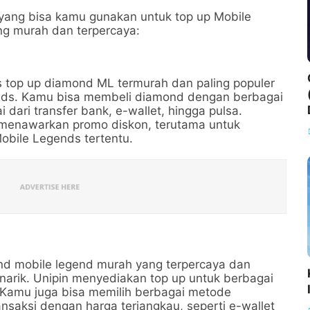
yang bisa kamu gunakan untuk top up Mobile
ng murah dan terpercaya:
s top up diamond ML termurah dan paling populer
nds. Kamu bisa membeli diamond dengan berbagai
dari transfer bank, e-wallet, hingga pulsa.
menawarkan promo diskon, terutama untuk
obile Legends tertentu.
ond mobile legend murah yang terpercaya dan
narik. Unipin menyediakan top up untuk berbagai
Kamu juga bisa memilih berbagai metode
aksi dengan harga terjangkau, seperti e-wallet