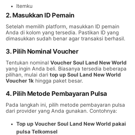
Itemku
2. Masukkan ID Pemain
Setelah memilih platform, masukkan ID pemain
Anda di kolom yang tersedia. Pastikan ID yang
dimasukkan sudah benar agar transaksi berhasil.
3. Pilih Nominal Voucher
Tentukan nominal
Voucher Soul Land New World
yang ingin Anda beli. Biasanya tersedia beberapa
pilihan, mulai dari
top up Soul Land New World
Voucher 1k
hingga paket besar.
4. Pilih Metode Pembayaran Pulsa
Pada langkah ini, pilih metode pembayaran pulsa
dari provider yang Anda gunakan. Contohnya:
Top up Voucher Soul Land New World pakai
pulsa Telkomsel