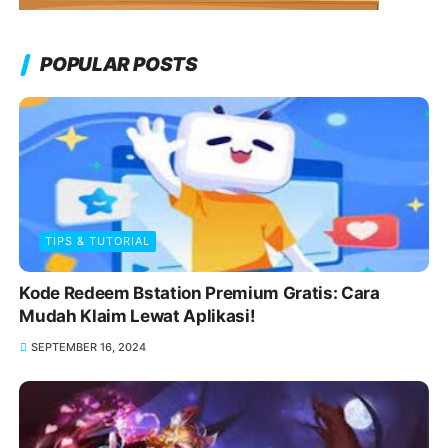
POPULAR POSTS
TIPS & TUTORIAL
Kode Redeem Bstation Premium Gratis: Cara
Mudah Klaim Lewat Aplikasi!
SEPTEMBER 16, 2024