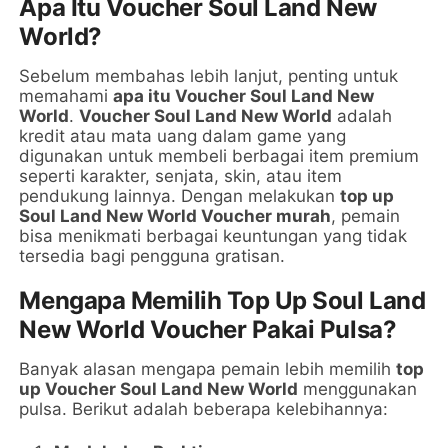
Apa Itu Voucher Soul Land New
World?
Sebelum membahas lebih lanjut, penting untuk
memahami
apa itu Voucher Soul Land New
World
.
Voucher Soul Land New World
adalah
kredit atau mata uang dalam game yang
digunakan untuk membeli berbagai item premium
seperti karakter, senjata, skin, atau item
pendukung lainnya. Dengan melakukan
top up
Soul Land New World Voucher murah
, pemain
bisa menikmati berbagai keuntungan yang tidak
tersedia bagi pengguna gratisan.
Mengapa Memilih Top Up Soul Land
New World Voucher Pakai Pulsa?
Banyak alasan mengapa pemain lebih memilih
top
up Voucher Soul Land New World
menggunakan
pulsa. Berikut adalah beberapa kelebihannya: