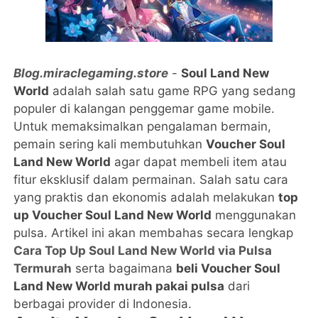
Blog.miraclegaming.store
-
Soul Land New
World
adalah salah satu game RPG yang sedang
populer di kalangan penggemar game mobile.
Untuk memaksimalkan pengalaman bermain,
pemain sering kali membutuhkan
Voucher Soul
Land New World
agar dapat membeli item atau
fitur eksklusif dalam permainan. Salah satu cara
yang praktis dan ekonomis adalah melakukan
top
up Voucher Soul Land New World
menggunakan
pulsa. Artikel ini akan membahas secara lengkap
Cara Top Up Soul Land New World via Pulsa
Termurah
serta bagaimana
beli Voucher Soul
Land New World murah pakai pulsa
dari
berbagai provider di Indonesia.