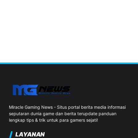
Miracle Gaming News - Situs portal berita media informasi
seputaran dunia game dan berita terupdate panduan
lengkap tips & trik untuk para gamers sejati!
LAYANAN