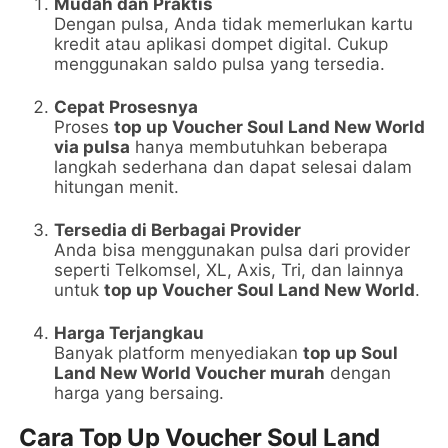
Mudah dan Praktis
Dengan pulsa, Anda tidak memerlukan kartu
kredit atau aplikasi dompet digital. Cukup
menggunakan saldo pulsa yang tersedia.
Cepat Prosesnya
Proses
top up Voucher Soul Land New World
via pulsa
hanya membutuhkan beberapa
langkah sederhana dan dapat selesai dalam
hitungan menit.
Tersedia di Berbagai Provider
Anda bisa menggunakan pulsa dari provider
seperti Telkomsel, XL, Axis, Tri, dan lainnya
untuk
top up Voucher Soul Land New World
.
Harga Terjangkau
Banyak platform menyediakan
top up Soul
Land New World Voucher murah
dengan
harga yang bersaing.
Cara Top Up Voucher Soul Land