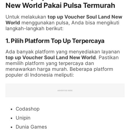
New World Pakai Pulsa Termurah
Untuk melakukan
top up Voucher Soul Land New
World
menggunakan pulsa, Anda bisa mengikuti
langkah-langkah berikut:
1. Pilih Platform Top Up Terpercaya
Ada banyak platform yang menyediakan layanan
top up Voucher Soul Land New World
. Pastikan
memilih platform yang terpercaya dan
menawarkan harga murah. Beberapa platform
populer di Indonesia meliputi:
Codashop
Unipin
Dunia Games