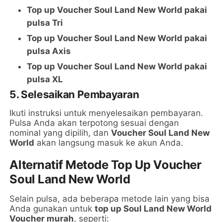
Top up Voucher Soul Land New World pakai
pulsa Tri
Top up Voucher Soul Land New World pakai
pulsa Axis
Top up Voucher Soul Land New World pakai
pulsa XL
5. Selesaikan Pembayaran
Ikuti instruksi untuk menyelesaikan pembayaran.
Pulsa Anda akan terpotong sesuai dengan
nominal yang dipilih, dan
Voucher Soul Land New
World
akan langsung masuk ke akun Anda.
Alternatif Metode Top Up Voucher
Soul Land New World
Selain pulsa, ada beberapa metode lain yang bisa
Anda gunakan untuk
top up Soul Land New World
Voucher murah
, seperti: