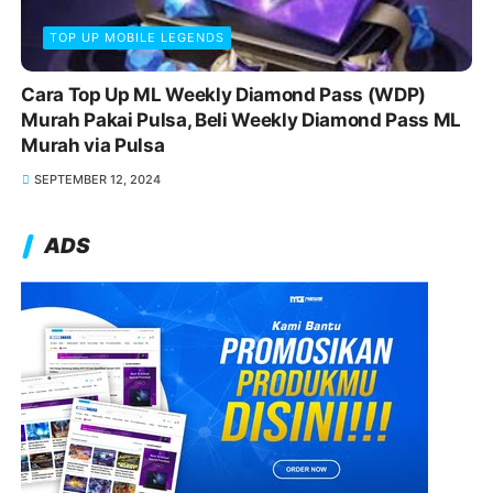
TOP UP MOBILE LEGENDS
Cara Top Up ML Weekly Diamond Pass (WDP)
Murah Pakai Pulsa, Beli Weekly Diamond Pass ML
Murah via Pulsa
SEPTEMBER 12, 2024
ADS