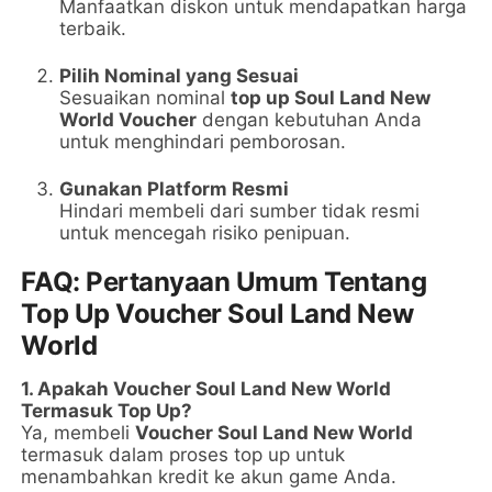
Manfaatkan diskon untuk mendapatkan harga
terbaik.
Pilih Nominal yang Sesuai
Sesuaikan nominal
top up Soul Land New
World Voucher
dengan kebutuhan Anda
untuk menghindari pemborosan.
Gunakan Platform Resmi
Hindari membeli dari sumber tidak resmi
untuk mencegah risiko penipuan.
FAQ: Pertanyaan Umum Tentang
Top Up Voucher Soul Land New
World
1. Apakah Voucher Soul Land New World
Termasuk Top Up?
Ya, membeli
Voucher Soul Land New World
termasuk dalam proses top up untuk
menambahkan kredit ke akun game Anda.