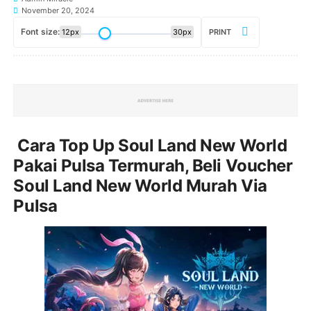
November 20, 2024
Font size:
12px
30px
PRINT
Cara Top Up Soul Land New World
Pakai Pulsa Termurah, Beli Voucher
Soul Land New World Murah Via
Pulsa