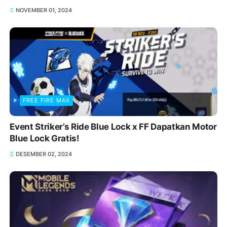
NOVEMBER 01, 2024
FREE FIRE MAX
Event Striker’s Ride Blue Lock x FF Dapatkan Motor
Blue Lock Gratis!
DESEMBER 02, 2024