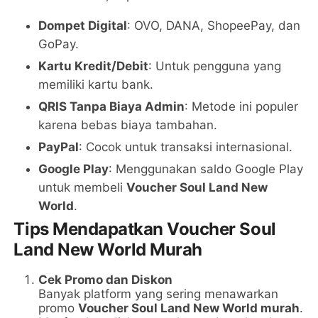
Dompet Digital
: OVO, DANA, ShopeePay, dan
GoPay.
Kartu Kredit/Debit
: Untuk pengguna yang
memiliki kartu bank.
QRIS Tanpa Biaya Admin
: Metode ini populer
karena bebas biaya tambahan.
PayPal
: Cocok untuk transaksi internasional.
Google Play
: Menggunakan saldo Google Play
untuk membeli
Voucher Soul Land New
World
.
Tips Mendapatkan Voucher Soul
Land New World Murah
Cek Promo dan Diskon
Banyak platform yang sering menawarkan
promo
Voucher Soul Land New World murah
.