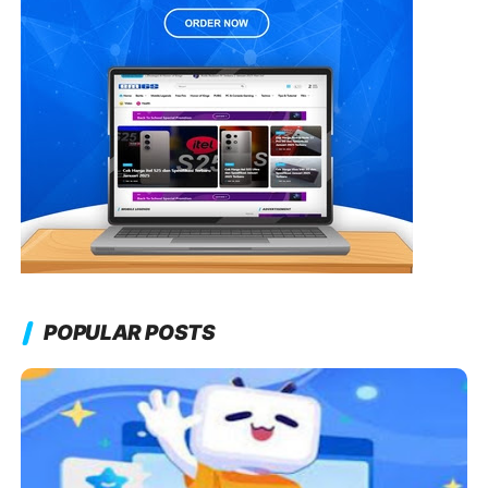
POPULAR POSTS