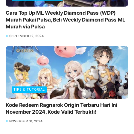
Cara Top Up ML Weekly Diamond Pass (WDP)
Murah Pakai Pulsa, Beli Weekly Diamond Pass ML
Murah via Pulsa
SEPTEMBER 12, 2024
TIPS & TUTORIAL
Kode Redeem Ragnarok Origin Terbaru Hari Ini
November 2024, Kode Valid Terbukti!
NOVEMBER 01, 2024