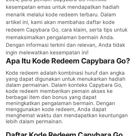
kesempatan emas untuk mendapatkan hadiah
menarik melalui kode redeem terbaru. Dalam
artikel ini, kami akan membahas daftar kode
redeem Capybara Go, cara klaim, serta tips untuk
memaksimalkan pengalaman bermain Anda.
Dengan informasi terkini dan relevan, Anda tidak
ingin melewatkan kesempatan ini!
Apa Itu Kode Redeem Capybara Go?
Kode redeem adalah kombinasi huruf dan angka
yang dapat digunakan untuk menukarkan hadiah
dalam permainan. Dalam konteks Capybara Go,
kode redeem memberikan pemain akses ke
berbagai item dan bonus yang dapat
meningkatkan pengalaman bermain. Dengan
menggunakan kode redeem, Anda dapat
menghemat waktu dan mendapatkan keuntungan
lebih dalam permainan.
Daftar Kode Redeem Capybara Go