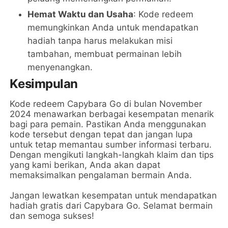
Hemat Waktu dan Usaha
: Kode redeem
memungkinkan Anda untuk mendapatkan
hadiah tanpa harus melakukan misi
tambahan, membuat permainan lebih
menyenangkan.
Kesimpulan
Kode redeem Capybara Go di bulan November
2024 menawarkan berbagai kesempatan menarik
bagi para pemain. Pastikan Anda menggunakan
kode tersebut dengan tepat dan jangan lupa
untuk tetap memantau sumber informasi terbaru.
Dengan mengikuti langkah-langkah klaim dan tips
yang kami berikan, Anda akan dapat
memaksimalkan pengalaman bermain Anda.
Jangan lewatkan kesempatan untuk mendapatkan
hadiah gratis dari Capybara Go. Selamat bermain
dan semoga sukses!