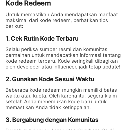
Kode Redeem
Untuk memastikan Anda mendapatkan manfaat
maksimal dari kode redeem, perhatikan tips
berikut:
1. Cek Rutin Kode Terbaru
Selalu periksa sumber resmi dan komunitas
permainan untuk mendapatkan informasi tentang
kode redeem terbaru. Kode seringkali dibagikan
oleh developer atau influencer, jadi tetap update!
2. Gunakan Kode Sesuai Waktu
Beberapa kode redeem mungkin memiliki batas
waktu atau kuota. Oleh karena itu, segera klaim
setelah Anda menemukan kode baru untuk
memastikan Anda tidak ketinggalan.
3. Bergabung dengan Komunitas