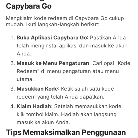
Capybara Go
Mengklaim kode redeem di Capybara Go cukup
mudah. Ikuti langkah-langkah berikut:
Buka Aplikasi Capybara Go
: Pastikan Anda
telah menginstal aplikasi dan masuk ke akun
Anda.
Masuk ke Menu Pengaturan
: Cari opsi "Kode
Redeem" di menu pengaturan atau menu
utama.
Masukkan Kode
: Ketik salah satu kode
redeem yang telah Anda dapatkan.
Klaim Hadiah
: Setelah memasukkan kode,
klik tombol klaim. Hadiah akan langsung
masuk ke akun Anda.
Tips Memaksimalkan Penggunaan