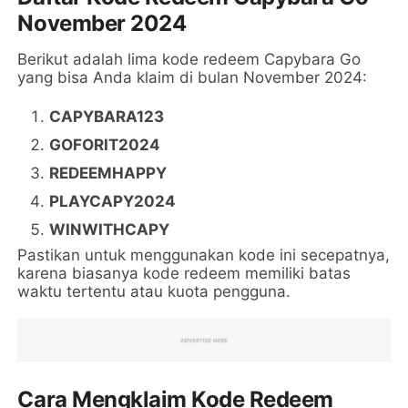
November 2024
Berikut adalah lima kode redeem Capybara Go
yang bisa Anda klaim di bulan November 2024:
CAPYBARA123
GOFORIT2024
REDEEMHAPPY
PLAYCAPY2024
WINWITHCAPY
Pastikan untuk menggunakan kode ini secepatnya,
karena biasanya kode redeem memiliki batas
waktu tertentu atau kuota pengguna.
Cara Mengklaim Kode Redeem