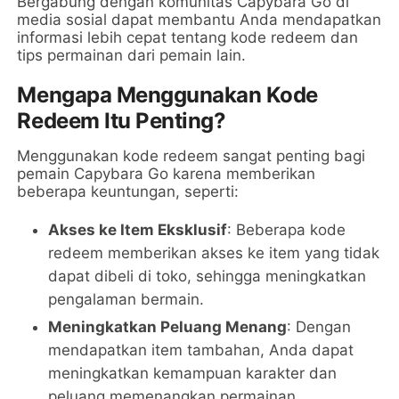
Bergabung dengan komunitas Capybara Go di
media sosial dapat membantu Anda mendapatkan
informasi lebih cepat tentang kode redeem dan
tips permainan dari pemain lain.
Mengapa Menggunakan Kode
Redeem Itu Penting?
Menggunakan kode redeem sangat penting bagi
pemain Capybara Go karena memberikan
beberapa keuntungan, seperti:
Akses ke Item Eksklusif
: Beberapa kode
redeem memberikan akses ke item yang tidak
dapat dibeli di toko, sehingga meningkatkan
pengalaman bermain.
Meningkatkan Peluang Menang
: Dengan
mendapatkan item tambahan, Anda dapat
meningkatkan kemampuan karakter dan
peluang memenangkan permainan.