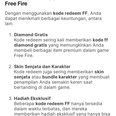
Free Fire
Dengan menggunakan
kode redeem FF
, Anda
dapat menikmati berbagai keuntungan, antara
lain:
Diamond Gratis
Kode redeem sering kali memberikan
kode ff
diamond gratis
yang memungkinkan Anda
membeli berbagai item premium dalam game
Free Fire.
Skin Senjata dan Karakter
Kode redeem juga sering memberikan
skin
senjata
atau
bundle karakter
yang membuat
penampilan Anda semakin keren saat
bertanding di dalam game.
Hadiah Eksklusif
Beberapa
kode redeem FF
hanya tersedia
dalam waktu terbatas, dan mereka
memberikan hadiah eksklusif yang hanya bisa