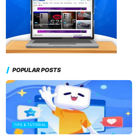
POPULAR POSTS
TIPS & TUTORIAL