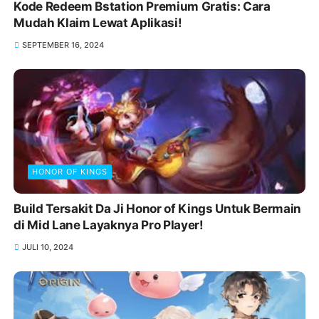
Kode Redeem Bstation Premium Gratis: Cara
Mudah Klaim Lewat Aplikasi!
SEPTEMBER 16, 2024
HONOR OF KINGS
Build Tersakit Da Ji Honor of Kings Untuk Bermain
di Mid Lane Layaknya Pro Player!
JULI 10, 2024