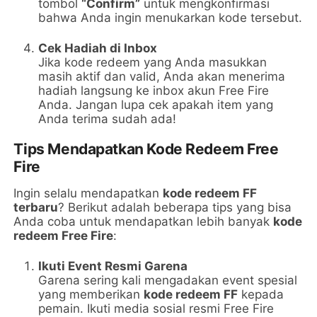
tombol
“Confirm”
untuk mengkonfirmasi
bahwa Anda ingin menukarkan kode tersebut.
Cek Hadiah di Inbox
Jika kode redeem yang Anda masukkan
masih aktif dan valid, Anda akan menerima
hadiah langsung ke inbox akun Free Fire
Anda. Jangan lupa cek apakah item yang
Anda terima sudah ada!
Tips Mendapatkan Kode Redeem Free
Fire
Ingin selalu mendapatkan
kode redeem FF
terbaru
? Berikut adalah beberapa tips yang bisa
Anda coba untuk mendapatkan lebih banyak
kode
redeem Free Fire
:
Ikuti Event Resmi Garena
Garena sering kali mengadakan event spesial
yang memberikan
kode redeem FF
kepada
pemain. Ikuti media sosial resmi Free Fire