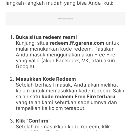
langkah-langkah mudah yang bisa Anda ikuti:
Buka situs redeem resmi
Kunjungi situs
redeem.ff.garena.com
untuk
mulai menukarkan kode redeem. Pastikan
Anda masuk menggunakan akun Free Fire
yang valid (akun Facebook, VK, atau akun
Google).
Masukkan Kode Redeem
Setelah berhasil masuk, Anda akan melihat
kolom untuk memasukkan kode redeem. Salin
salah satu
kode redeem Free Fire terbaru
yang telah kami sebutkan sebelumnya dan
tempelkan ke kolom tersebut.
Klik “Confirm”
Setelah memasukkan kode redeem, klik