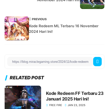
PREVIOUS
Kode Redeem ML Terbaru 16 November
2024 Hari Ini!
RELATED POST
Kode Redeem FF Terbaru 23
Januari 2025 Hari Ini!
FREE FIRE
JAN 23, 2025