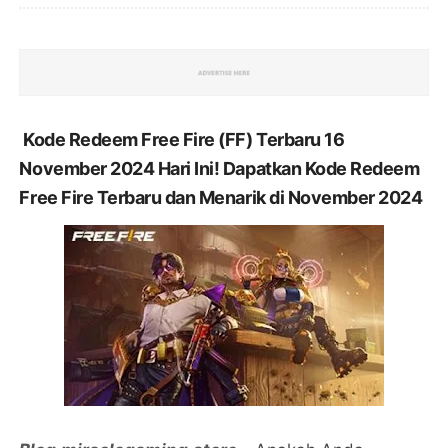
Kode Redeem Free Fire (FF) Terbaru 16
November 2024 Hari Ini!
Dapatkan Kode Redeem
Free Fire Terbaru dan Menarik di November 2024