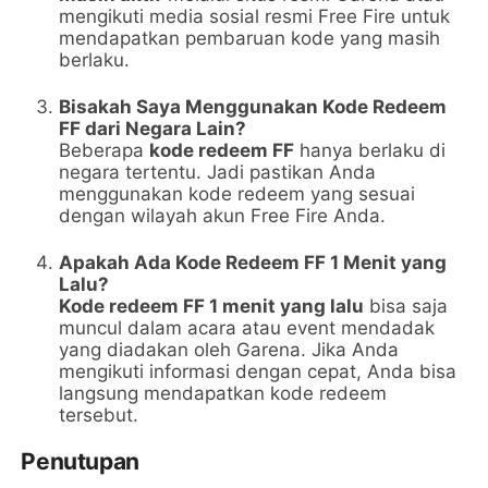
mengikuti media sosial resmi Free Fire untuk
mendapatkan pembaruan kode yang masih
berlaku.
Bisakah Saya Menggunakan Kode Redeem
FF dari Negara Lain?
Beberapa
kode redeem FF
hanya berlaku di
negara tertentu. Jadi pastikan Anda
menggunakan kode redeem yang sesuai
dengan wilayah akun Free Fire Anda.
Apakah Ada Kode Redeem FF 1 Menit yang
Lalu?
Kode redeem FF 1 menit yang lalu
bisa saja
muncul dalam acara atau event mendadak
yang diadakan oleh Garena. Jika Anda
mengikuti informasi dengan cepat, Anda bisa
langsung mendapatkan kode redeem
tersebut.
Penutupan