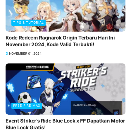
TIPS & TUTORIAL
Kode Redeem Ragnarok Origin Terbaru Hari Ini
November 2024, Kode Valid Terbukti!
NOVEMBER 01, 2024
FREE FIRE MAX
Event Striker’s Ride Blue Lock x FF Dapatkan Motor
Blue Lock Gratis!