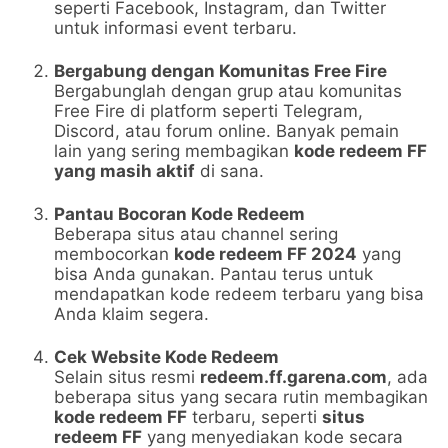
seperti Facebook, Instagram, dan Twitter
untuk informasi event terbaru.
Bergabung dengan Komunitas Free Fire
Bergabunglah dengan grup atau komunitas
Free Fire di platform seperti Telegram,
Discord, atau forum online. Banyak pemain
lain yang sering membagikan
kode redeem FF
yang masih aktif
di sana.
Pantau Bocoran Kode Redeem
Beberapa situs atau channel sering
membocorkan
kode redeem FF 2024
yang
bisa Anda gunakan. Pantau terus untuk
mendapatkan kode redeem terbaru yang bisa
Anda klaim segera.
Cek Website Kode Redeem
Selain situs resmi
redeem.ff.garena.com
, ada
beberapa situs yang secara rutin membagikan
kode redeem FF
terbaru, seperti
situs
redeem FF
yang menyediakan kode secara