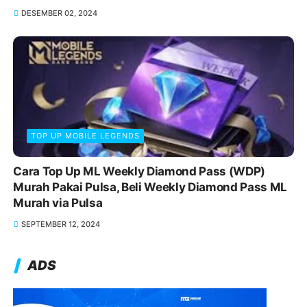
DESEMBER 02, 2024
TOP UP MOBILE LEGENDS
Cara Top Up ML Weekly Diamond Pass (WDP)
Murah Pakai Pulsa, Beli Weekly Diamond Pass ML
Murah via Pulsa
SEPTEMBER 12, 2024
ADS