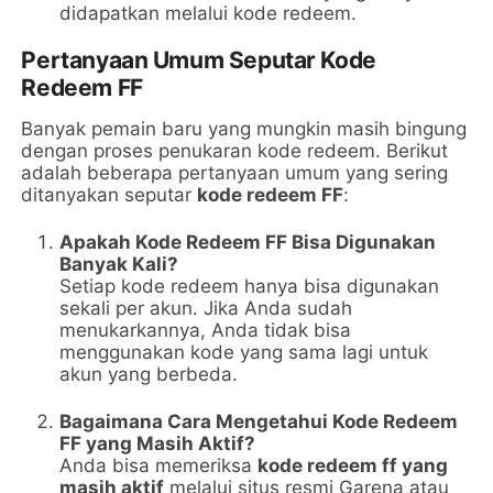
didapatkan melalui kode redeem.
Pertanyaan Umum Seputar Kode
Redeem FF
Banyak pemain baru yang mungkin masih bingung
dengan proses penukaran kode redeem. Berikut
adalah beberapa pertanyaan umum yang sering
ditanyakan seputar
kode redeem FF
:
Apakah Kode Redeem FF Bisa Digunakan
Banyak Kali?
Setiap kode redeem hanya bisa digunakan
sekali per akun. Jika Anda sudah
menukarkannya, Anda tidak bisa
menggunakan kode yang sama lagi untuk
akun yang berbeda.
Bagaimana Cara Mengetahui Kode Redeem
FF yang Masih Aktif?
Anda bisa memeriksa
kode redeem ff yang
masih aktif
melalui situs resmi Garena atau