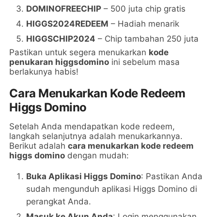
DOMINOFREECHIP
– 500 juta chip gratis
HIGGS2024REDEEM
– Hadiah menarik
HIGGSCHIP2024
– Chip tambahan 250 juta
Pastikan untuk segera menukarkan
kode
penukaran higgsdomino
ini sebelum masa
berlakunya habis!
Cara Menukarkan Kode Redeem
Higgs Domino
Setelah Anda mendapatkan kode redeem,
langkah selanjutnya adalah menukarkannya.
Berikut adalah
cara menukarkan kode redeem
higgs domino
dengan mudah:
Buka Aplikasi Higgs Domino
: Pastikan Anda
sudah mengunduh aplikasi Higgs Domino di
perangkat Anda.
Masuk ke Akun Anda
: Login menggunakan