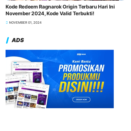
Kode Redeem Ragnarok Origin Terbaru Hari Ini
November 2024, Kode Valid Terbukti!
NOVEMBER 01, 2024
ADS