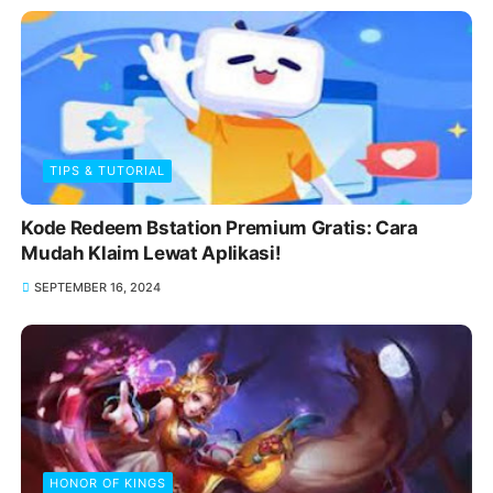
TIPS & TUTORIAL
Kode Redeem Bstation Premium Gratis: Cara
Mudah Klaim Lewat Aplikasi!
SEPTEMBER 16, 2024
HONOR OF KINGS