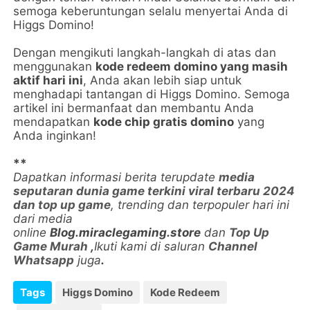
semoga keberuntungan selalu menyertai Anda di
Higgs Domino!
Dengan mengikuti langkah-langkah di atas dan
menggunakan
kode redeem domino yang masih
aktif hari ini
, Anda akan lebih siap untuk
menghadapi tantangan di Higgs Domino. Semoga
artikel ini bermanfaat dan membantu Anda
mendapatkan
kode chip gratis domino
yang
Anda inginkan!
**
Dapatkan informasi berita terupdate
media
seputaran dunia game terkini viral terbaru 2024
dan top up game
, trending dan terpopuler hari ini
dari media
online
Blog.miraclegaming.store
dan
Top Up
Game Murah
,
Ikuti kami di saluran
Channel
Whatsapp
juga
.
Tags
Higgs Domino
Kode Redeem