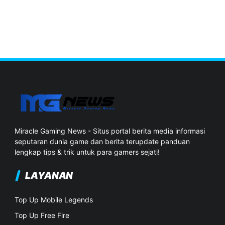
Miracle Gaming News - Situs portal berita media informasi
seputaran dunia game dan berita terupdate panduan
lengkap tips & trik untuk para gamers sejati!
LAYANAN
Top Up Mobile Legends
Top Up Free Fire