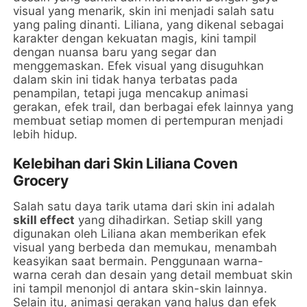
visual yang menarik, skin ini menjadi salah satu
yang paling dinanti. Liliana, yang dikenal sebagai
karakter dengan kekuatan magis, kini tampil
dengan nuansa baru yang segar dan
menggemaskan. Efek visual yang disuguhkan
dalam skin ini tidak hanya terbatas pada
penampilan, tetapi juga mencakup animasi
gerakan, efek trail, dan berbagai efek lainnya yang
membuat setiap momen di pertempuran menjadi
lebih hidup.
Kelebihan dari Skin Liliana Coven
Grocery
Salah satu daya tarik utama dari skin ini adalah
skill effect
yang dihadirkan. Setiap skill yang
digunakan oleh Liliana akan memberikan efek
visual yang berbeda dan memukau, menambah
keasyikan saat bermain. Penggunaan warna-
warna cerah dan desain yang detail membuat skin
ini tampil menonjol di antara skin-skin lainnya.
Selain itu, animasi gerakan yang halus dan efek