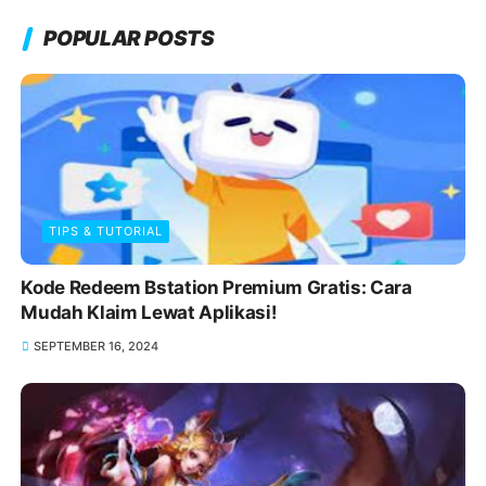
POPULAR POSTS
TIPS & TUTORIAL
Kode Redeem Bstation Premium Gratis: Cara
Mudah Klaim Lewat Aplikasi!
SEPTEMBER 16, 2024