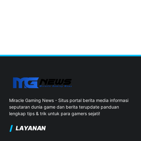
Miracle Gaming News - Situs portal berita media informasi
seputaran dunia game dan berita terupdate panduan
lengkap tips & trik untuk para gamers sejati!
LAYANAN