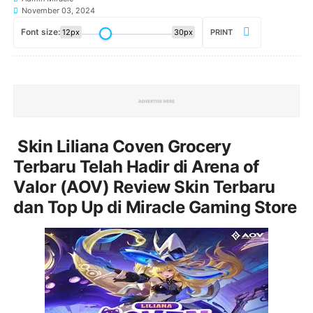
November 03, 2024
Font size:
12px
30px
PRINT
Skin Liliana Coven Grocery
Terbaru Telah Hadir di Arena of
Valor (AOV) Review Skin Terbaru
dan Top Up di Miracle Gaming Store