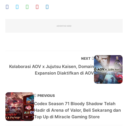
NEXT
Kolaborasi AOV x Jujutsu Kaisen, Domain
Expansion Diaktifkan di AOV
PREVIOUS
Codex Season 71 Bloody Shadow Telah
Hadir di Arena of Valor, Beli Sekarang dan
Top Up di Miracle Gaming Store