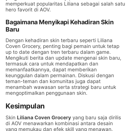
memperkuat popularitas Liliana sebagai salah satu
hero favorit di AOV.
Bagaimana Menyikapi Kehadiran Skin
Baru
Dengan kehadiran skin terbaru seperti Liliana
Coven Grocery, penting bagi pemain untuk tetap
up to date dengan tren terbaru dalam game.
Mengikuti berita dan update mengenai skin baru,
termasuk cara untuk mendapatkan dan
memanfaatkannya, dapat memberikan
keunggulan dalam permainan. Diskusi dengan
teman-teman dan komunitas juga dapat
menambah wawasan serta strategi baru untuk
mengoptimalkan penggunaan skin.
Kesimpulan
Skin
Liliana Coven Grocery
yang baru saja dirilis
di AOV menawarkan kombinasi antara desain
yang memukau dan efek skill yang menawan.