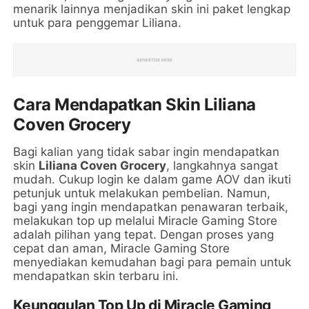
menarik lainnya menjadikan skin ini paket lengkap
untuk para penggemar Liliana.
Cara Mendapatkan Skin Liliana
Coven Grocery
Bagi kalian yang tidak sabar ingin mendapatkan
skin
Liliana Coven Grocery
, langkahnya sangat
mudah. Cukup login ke dalam game AOV dan ikuti
petunjuk untuk melakukan pembelian. Namun,
bagi yang ingin mendapatkan penawaran terbaik,
melakukan top up melalui Miracle Gaming Store
adalah pilihan yang tepat. Dengan proses yang
cepat dan aman, Miracle Gaming Store
menyediakan kemudahan bagi para pemain untuk
mendapatkan skin terbaru ini.
Keunggulan Top Up di Miracle Gaming