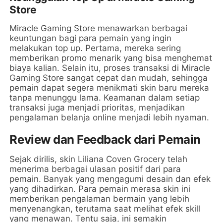
Store
Miracle Gaming Store menawarkan berbagai
keuntungan bagi para pemain yang ingin
melakukan top up. Pertama, mereka sering
memberikan promo menarik yang bisa menghemat
biaya kalian. Selain itu, proses transaksi di Miracle
Gaming Store sangat cepat dan mudah, sehingga
pemain dapat segera menikmati skin baru mereka
tanpa menunggu lama. Keamanan dalam setiap
transaksi juga menjadi prioritas, menjadikan
pengalaman belanja online menjadi lebih nyaman.
Review dan Feedback dari Pemain
Sejak dirilis, skin Liliana Coven Grocery telah
menerima berbagai ulasan positif dari para
pemain. Banyak yang mengagumi desain dan efek
yang dihadirkan. Para pemain merasa skin ini
memberikan pengalaman bermain yang lebih
menyenangkan, terutama saat melihat efek skill
yang menawan. Tentu saja, ini semakin