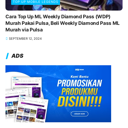
TOP UP MOBILE LEGENDS
Cara Top Up ML Weekly Diamond Pass (WDP)
Murah Pakai Pulsa, Beli Weekly Diamond Pass ML
Murah via Pulsa
SEPTEMBER 12, 2024
ADS