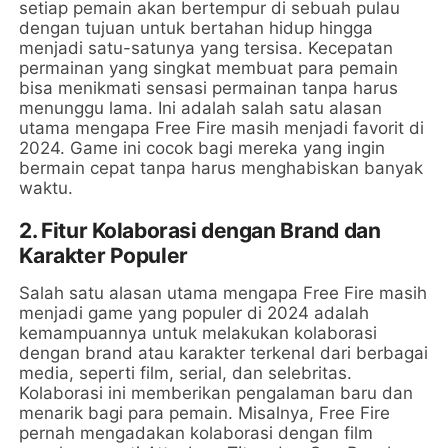
setiap pemain akan bertempur di sebuah pulau
dengan tujuan untuk bertahan hidup hingga
menjadi satu-satunya yang tersisa. Kecepatan
permainan yang singkat membuat para pemain
bisa menikmati sensasi permainan tanpa harus
menunggu lama. Ini adalah salah satu alasan
utama mengapa Free Fire masih menjadi favorit di
2024. Game ini cocok bagi mereka yang ingin
bermain cepat tanpa harus menghabiskan banyak
waktu.
2.
Fitur Kolaborasi dengan Brand dan
Karakter Populer
Salah satu alasan utama mengapa Free Fire masih
menjadi game yang populer di 2024 adalah
kemampuannya untuk melakukan kolaborasi
dengan brand atau karakter terkenal dari berbagai
media, seperti film, serial, dan selebritas.
Kolaborasi ini memberikan pengalaman baru dan
menarik bagi para pemain. Misalnya, Free Fire
pernah mengadakan kolaborasi dengan film