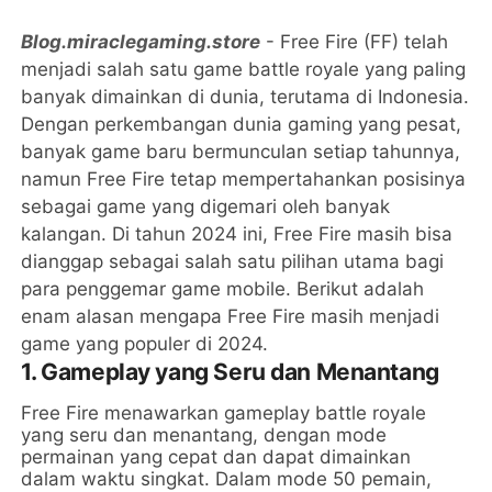
Blog.miraclegaming.store
- Free Fire (FF) telah
menjadi salah satu game battle royale yang paling
banyak dimainkan di dunia, terutama di Indonesia.
Dengan perkembangan dunia gaming yang pesat,
banyak game baru bermunculan setiap tahunnya,
namun Free Fire tetap mempertahankan posisinya
sebagai game yang digemari oleh banyak
kalangan. Di tahun 2024 ini, Free Fire masih bisa
dianggap sebagai salah satu pilihan utama bagi
para penggemar game mobile. Berikut adalah
enam alasan mengapa Free Fire masih menjadi
game yang populer di 2024.
1.
Gameplay yang Seru dan Menantang
Free Fire menawarkan gameplay battle royale
yang seru dan menantang, dengan mode
permainan yang cepat dan dapat dimainkan
dalam waktu singkat. Dalam mode 50 pemain,