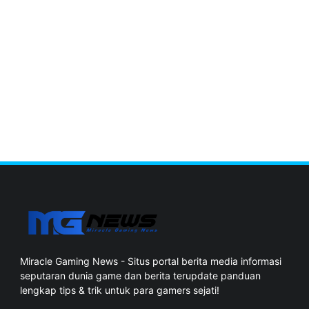
Miracle Gaming News - Situs portal berita media informasi
seputaran dunia game dan berita terupdate panduan
lengkap tips & trik untuk para gamers sejati!