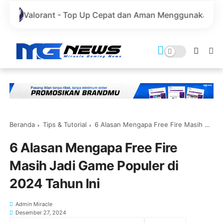
 - Top Up Cepat dan Aman Menggunakan GoPay
Marvel 
Beranda
Tips & Tutorial
6 Alasan Mengapa Free Fire Masih Jadi Game Populer di 2024 Tahun Ini
6 Alasan Mengapa Free Fire
Masih Jadi Game Populer di
2024 Tahun Ini
Admin Miracle
Desember 27, 2024