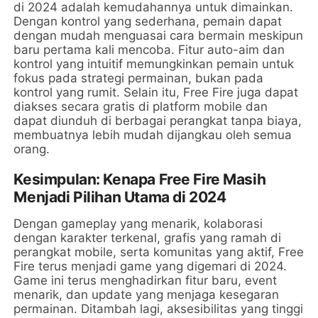
di 2024 adalah kemudahannya untuk dimainkan.
Dengan kontrol yang sederhana, pemain dapat
dengan mudah menguasai cara bermain meskipun
baru pertama kali mencoba. Fitur auto-aim dan
kontrol yang intuitif memungkinkan pemain untuk
fokus pada strategi permainan, bukan pada
kontrol yang rumit. Selain itu, Free Fire juga dapat
diakses secara gratis di platform mobile dan
dapat diunduh di berbagai perangkat tanpa biaya,
membuatnya lebih mudah dijangkau oleh semua
orang.
Kesimpulan: Kenapa Free Fire Masih
Menjadi Pilihan Utama di 2024
Dengan gameplay yang menarik, kolaborasi
dengan karakter terkenal, grafis yang ramah di
perangkat mobile, serta komunitas yang aktif, Free
Fire terus menjadi game yang digemari di 2024.
Game ini terus menghadirkan fitur baru, event
menarik, dan update yang menjaga kesegaran
permainan. Ditambah lagi, aksesibilitas yang tinggi