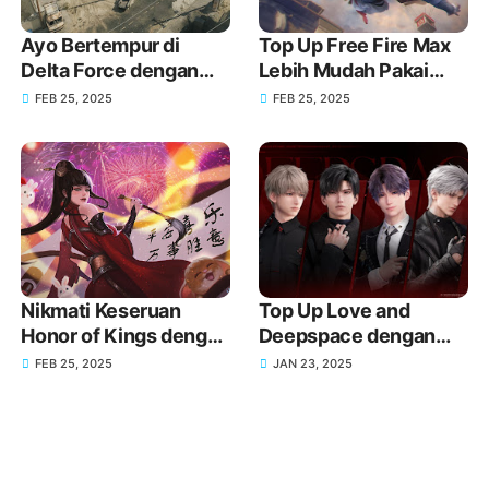
Ayo Bertempur di
Top Up Free Fire Max
Delta Force dengan
Lebih Mudah Pakai
Senjata Baru melalui
GoPay!
FEB 25, 2025
FEB 25, 2025
Top Up GoPay!
Nikmati Keseruan
Top Up Love and
Honor of Kings dengan
Deepspace dengan
Top Up melalui GoPay!
DANA, Dapatkan Item
FEB 25, 2025
JAN 23, 2025
Eksklusif Lebih Mudah