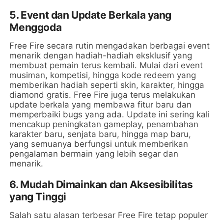
5.
Event dan Update Berkala yang
Menggoda
Free Fire secara rutin mengadakan berbagai event
menarik dengan hadiah-hadiah eksklusif yang
membuat pemain terus kembali. Mulai dari event
musiman, kompetisi, hingga kode redeem yang
memberikan hadiah seperti skin, karakter, hingga
diamond gratis. Free Fire juga terus melakukan
update berkala yang membawa fitur baru dan
memperbaiki bugs yang ada. Update ini sering kali
mencakup peningkatan gameplay, penambahan
karakter baru, senjata baru, hingga map baru,
yang semuanya berfungsi untuk memberikan
pengalaman bermain yang lebih segar dan
menarik.
6.
Mudah Dimainkan dan Aksesibilitas
yang Tinggi
Salah satu alasan terbesar Free Fire tetap populer