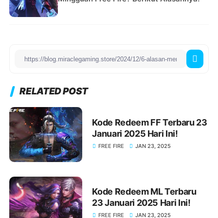
RELATED POST
Kode Redeem FF Terbaru 23
Januari 2025 Hari Ini!
FREE FIRE
JAN 23, 2025
Kode Redeem ML Terbaru
23 Januari 2025 Hari Ini!
FREE FIRE
JAN 23, 2025