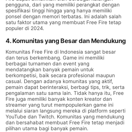
pengguna, dari yang memiliki perangkat dengan
spesifikasi tinggi hingga yang hanya memiliki
ponsel dengan memori terbatas. Ini adalah salah
satu faktor utama yang membuat Free Fire tetap
populer di 2024.
4.
Komunitas yang Besar dan Mendukung
Komunitas Free Fire di Indonesia sangat besar
dan terus berkembang. Game ini memiliki
berbagai turnamen dan event yang
mendatangkan banyak pemain untuk
berkompetisi, baik secara profesional maupun
casual. Dengan adanya komunitas yang aktif,
pemain dapat berinteraksi, berbagi tips, trik, serta
pengalaman satu sama lain. Tidak hanya itu, Free
Fire juga memiliki banyak konten kreator dan
streamer yang turut mempopulerkan game ini
melalui siaran langsung mereka di platform seperti
YouTube dan Twitch. Komunitas yang mendukung
dan bersahabat membuat Free Fire tetap menjadi
pilihan utama bagi banyak pemain.