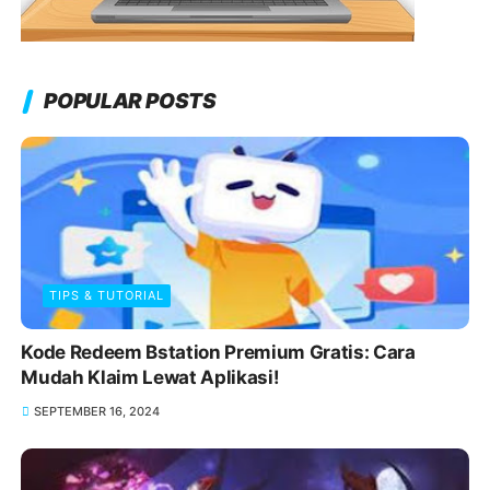
POPULAR POSTS
TIPS & TUTORIAL
Kode Redeem Bstation Premium Gratis: Cara
Mudah Klaim Lewat Aplikasi!
SEPTEMBER 16, 2024