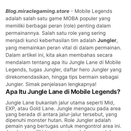
Blog.miraclegaming.store
- Mobile Legends
adalah salah satu game MOBA populer yang
memiliki berbagai peran (role) penting dalam
permainannya. Salah satu role yang sering
menjadi kunci keberhasilan tim adalah
Jungler
,
yang memainkan peran vital di dalam permainan.
Dalam artikel ini, kita akan membahas secara
mendalam tentang apa itu Jungle Lane di Mobile
Legends, tugas Jungler, daftar hero Jungler yang
direkomendasikan, hingga tips bermain sebagai
Jungler. Simak penjelasan lengkapnya!
Apa Itu Jungle Lane di Mobile Legends?
Jungle Lane bukanlah jalur utama seperti Mid,
EXP, atau Gold Lane. Jungle mengacu pada area
yang berada di antara jalur-jalur tersebut, yang
dipenuhi monster hutan. Role Jungler adalah
pemain yang bertugas untuk mengontrol area ini.