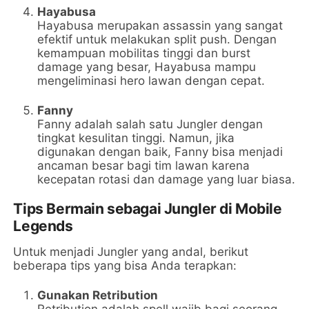
Hayabusa
Hayabusa merupakan assassin yang sangat
efektif untuk melakukan split push. Dengan
kemampuan mobilitas tinggi dan burst
damage yang besar, Hayabusa mampu
mengeliminasi hero lawan dengan cepat.
Fanny
Fanny adalah salah satu Jungler dengan
tingkat kesulitan tinggi. Namun, jika
digunakan dengan baik, Fanny bisa menjadi
ancaman besar bagi tim lawan karena
kecepatan rotasi dan damage yang luar biasa.
Tips Bermain sebagai Jungler di Mobile
Legends
Untuk menjadi Jungler yang andal, berikut
beberapa tips yang bisa Anda terapkan:
Gunakan Retribution