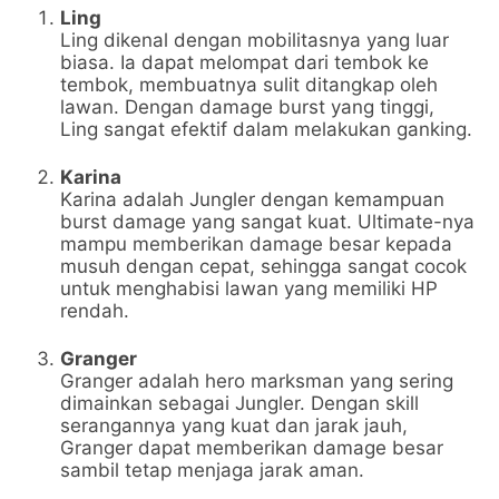
Ling
Ling dikenal dengan mobilitasnya yang luar
biasa. Ia dapat melompat dari tembok ke
tembok, membuatnya sulit ditangkap oleh
lawan. Dengan damage burst yang tinggi,
Ling sangat efektif dalam melakukan ganking.
Karina
Karina adalah Jungler dengan kemampuan
burst damage yang sangat kuat. Ultimate-nya
mampu memberikan damage besar kepada
musuh dengan cepat, sehingga sangat cocok
untuk menghabisi lawan yang memiliki HP
rendah.
Granger
Granger adalah hero marksman yang sering
dimainkan sebagai Jungler. Dengan skill
serangannya yang kuat dan jarak jauh,
Granger dapat memberikan damage besar
sambil tetap menjaga jarak aman.