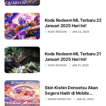
Kode Redeem ML Terbaru 22
Januari 2025 Hari Ini!
KODE REDEEM
JAN 22, 2025
Kode Redeem ML Terbaru 21
Januari 2025 Hari Ini!
KODE REDEEM
JAN 21, 2025
Skin Kishin Densetsu Akan
Segera Hadir di Mobile
Legends Terbaru 2025!
KISHIN DENSETSU
JAN 20, 2025