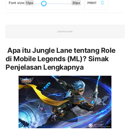
Font size:
12px
30px
PRINT
Apa itu Jungle Lane tentang Role
di
Mobile Legends (ML)
? Simak
Penjelasan Lengkapnya