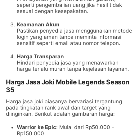
seperti pengembalian uang jika hasil tidak
sesuai dengan kesepakatan.
Keamanan Akun
Pastikan penyedia jasa menggunakan metode
login yang aman tanpa meminta informasi
sensitif seperti email atau nomor telepon.
Harga Transparan
Hindari penyedia jasa yang menawarkan
harga terlalu murah tanpa kejelasan layanan.
Harga Jasa Joki Mobile Legends Season
35
Harga jasa joki biasanya bervariasi tergantung
pada tingkatan rank awal dan target yang
diinginkan. Berikut adalah gambaran harga:
Warrior ke Epic
: Mulai dari Rp50.000 -
Rp150.000