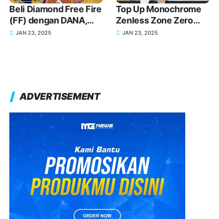
Beli Diamond Free Fire
Top Up Monochrome
(FF) dengan DANA,
Zenless Zone Zero
Cepat dan Tanpa
(ZZZ) via DANA untuk
JAN 23, 2025
JAN 23, 2025
Ribet!
Dapatkan Skin Baru di
Versi 1.5!
ADVERTISEMENT