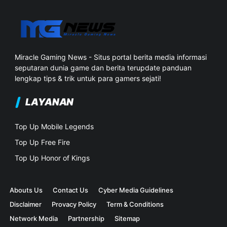
Miracle Gaming News - Situs portal berita media informasi
seputaran dunia game dan berita terupdate panduan
lengkap tips & trik untuk para gamers sejati!
LAYANAN
Top Up Mobile Legends
Top Up Free Fire
Top Up Honor of Kings
Abouts Us
Contact Us
Cyber Media Guidelines
Disclaimer
Provacy Policy
Term & Conditions
Network Media
Partnership
Sitemap