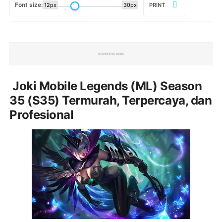
Font size:
12px
30px
PRINT
Joki Mobile Legends (ML) Season
35 (S35) Termurah, Terpercaya, dan
Profesional