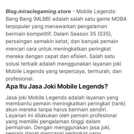
Blog.miraclegaming.store
- Mobile Legends:
Bang Bang (MLBB) adalah salah satu game MOBA
terpopuler yang menawarkan pengalaman
bermain kompetitif. Dalam Season 35 (S35),
persaingan semakin ketat, dan banyak pemain
mencari cara untuk meningkatkan peringkat
mereka dengan cepat dan efisien. Salah satu
solusi terbaik adalah menggunakan layanan joki
Mobile Legends yang terpercaya, termurah, dan
profesional.
Apa Itu Jasa Joki Mobile Legends?
Jasa joki Mobile Legends adalah layanan yang
membantu pemain meningkatkan peringkat (rank)
akun mereka tanpa harus bermain sendiri.
Layanan ini dilakukan oleh pemain profesional
yang memiliki pengalaman tinggi dalam
permainan. Dengan menggunakan jasa joki,
pemain dapat mencapai peringkat yang