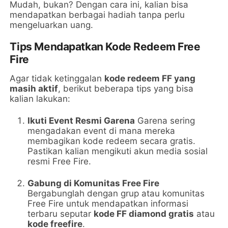
Mudah, bukan? Dengan cara ini, kalian bisa
mendapatkan berbagai hadiah tanpa perlu
mengeluarkan uang.
Tips Mendapatkan Kode Redeem Free
Fire
Agar tidak ketinggalan
kode redeem FF yang
masih aktif
, berikut beberapa tips yang bisa
kalian lakukan:
Ikuti Event Resmi Garena
Garena sering
mengadakan event di mana mereka
membagikan kode redeem secara gratis.
Pastikan kalian mengikuti akun media sosial
resmi Free Fire.
Gabung di Komunitas Free Fire
Bergabunglah dengan grup atau komunitas
Free Fire untuk mendapatkan informasi
terbaru seputar
kode FF diamond gratis
atau
kode freefire
.