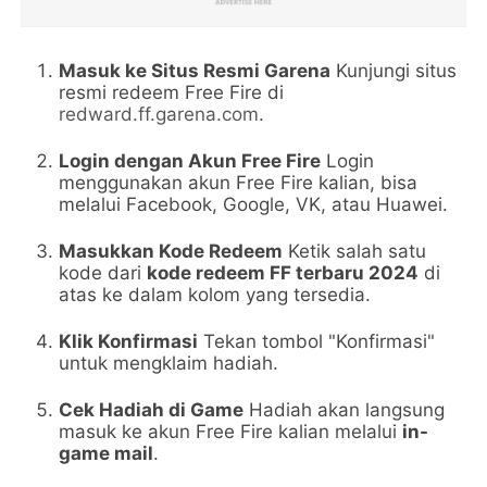
Masuk ke Situs Resmi Garena
Kunjungi situs
resmi redeem Free Fire di
redward.ff.garena.com
.
Login dengan Akun Free Fire
Login
menggunakan akun Free Fire kalian, bisa
melalui Facebook, Google, VK, atau Huawei.
Masukkan Kode Redeem
Ketik salah satu
kode dari
kode redeem FF terbaru 2024
di
atas ke dalam kolom yang tersedia.
Klik Konfirmasi
Tekan tombol "Konfirmasi"
untuk mengklaim hadiah.
Cek Hadiah di Game
Hadiah akan langsung
masuk ke akun Free Fire kalian melalui
in-
game mail
.