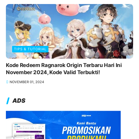
TIPS & TUTORIAL
Kode Redeem Ragnarok Origin Terbaru Hari Ini
November 2024, Kode Valid Terbukti!
NOVEMBER 01, 2024
ADS