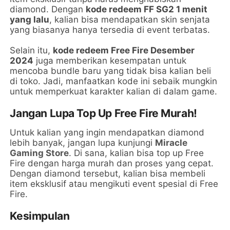
diamond. Dengan
kode redeem FF SG2 1 menit
yang lalu
, kalian bisa mendapatkan skin senjata
yang biasanya hanya tersedia di event terbatas.
Selain itu,
kode redeem Free Fire Desember
2024
juga memberikan kesempatan untuk
mencoba bundle baru yang tidak bisa kalian beli
di toko. Jadi, manfaatkan kode ini sebaik mungkin
untuk memperkuat karakter kalian di dalam game.
Jangan Lupa Top Up Free Fire Murah!
Untuk kalian yang ingin mendapatkan diamond
lebih banyak, jangan lupa kunjungi
Miracle
Gaming Store
. Di sana, kalian bisa top up Free
Fire dengan harga murah dan proses yang cepat.
Dengan diamond tersebut, kalian bisa membeli
item eksklusif atau mengikuti event spesial di Free
Fire.
Kesimpulan