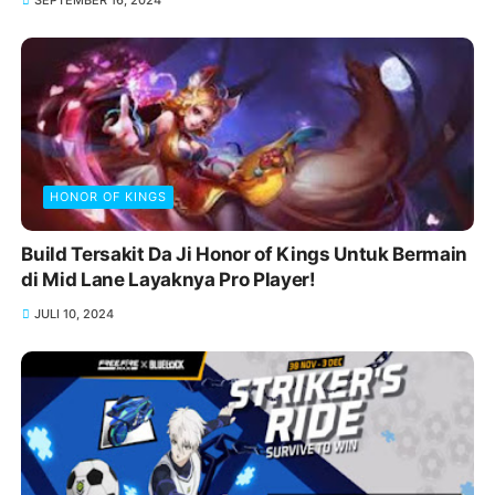
HONOR OF KINGS
Build Tersakit Da Ji Honor of Kings Untuk Bermain
di Mid Lane Layaknya Pro Player!
JULI 10, 2024