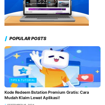
POPULAR POSTS
TIPS & TUTORIAL
Kode Redeem Bstation Premium Gratis: Cara
Mudah Klaim Lewat Aplikasi!
SEPTEMBER 16, 2024