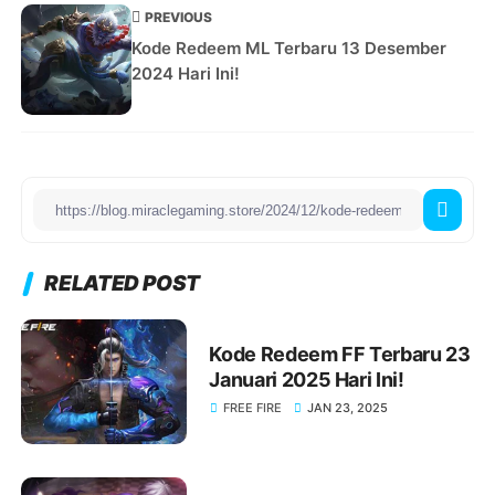
PREVIOUS
Kode Redeem ML Terbaru 13 Desember
2024 Hari Ini!
RELATED POST
Kode Redeem FF Terbaru 23
Januari 2025 Hari Ini!
FREE FIRE
JAN 23, 2025