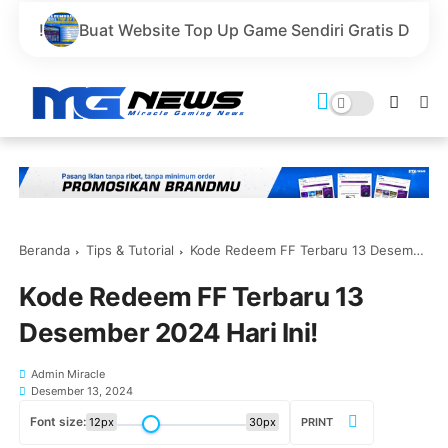
Website Top Up Game Sendiri Gratis Domain dan Harga Le
Beranda
Tips & Tutorial
Kode Redeem FF Terbaru 13 Desember 2024 Hari Ini!
Kode Redeem FF Terbaru 13
Desember 2024 Hari Ini!
Admin Miracle
Desember 13, 2024
Font size:
12px
30px
PRINT