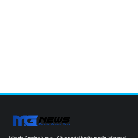
Miracle Gaming News - Situs portal berita media informasi