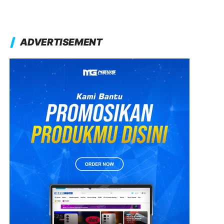
ADVERTISEMENT