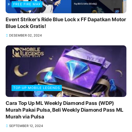
FREE FIRE MAX
Event Striker’s Ride Blue Lock x FF Dapatkan Motor
Blue Lock Gratis!
DESEMBER 02, 2024
TOP UP MOBILE LEGENDS
Cara Top Up ML Weekly Diamond Pass (WDP)
Murah Pakai Pulsa, Beli Weekly Diamond Pass ML
Murah via Pulsa
SEPTEMBER 12, 2024