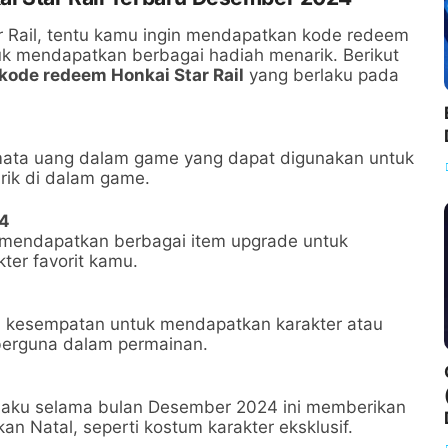
r Rail, tentu kamu ingin mendapatkan kode redeem
uk mendapatkan berbagai hadiah menarik. Berikut
kode redeem Honkai Star Rail
yang berlaku pada
ata uang dalam game yang dapat digunakan untuk
rik di dalam game.
4
 mendapatkan berbagai item upgrade untuk
ter favorit kamu.
 kesempatan untuk mendapatkan karakter atau
berguna dalam permainan.
rlaku selama bulan Desember 2024 ini memberikan
an Natal, seperti kostum karakter eksklusif.