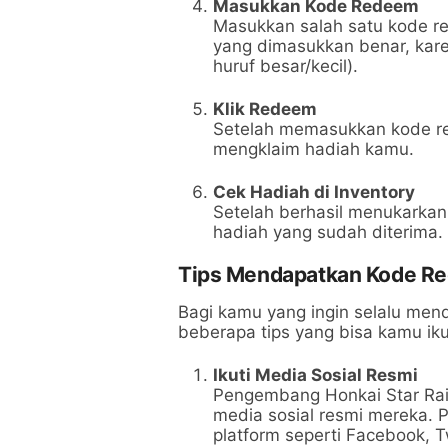
Masukkan Kode Redeem
Masukkan salah satu kode r
yang dimasukkan benar, kare
huruf besar/kecil).
Klik Redeem
Setelah memasukkan kode re
mengklaim hadiah kamu.
Cek Hadiah di Inventory
Setelah berhasil menukarkan
hadiah yang sudah diterima.
Tips Mendapatkan Kode Re
Bagi kamu yang ingin selalu men
beberapa tips yang bisa kamu iku
Ikuti Media Sosial Resmi
Pengembang Honkai Star Rai
media sosial resmi mereka. 
platform seperti Facebook, 