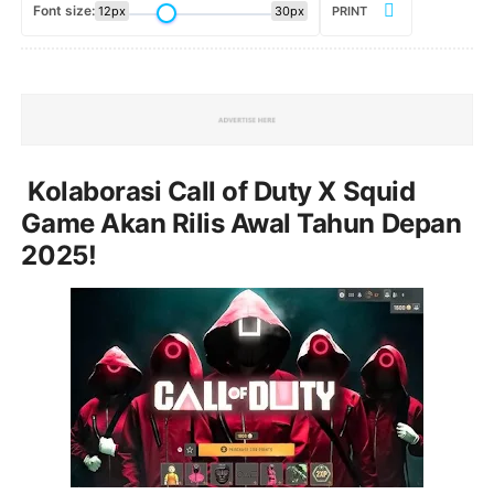
Font size:
12px
30px
PRINT
Kolaborasi Call of Duty X Squid
Game Akan Rilis Awal Tahun Depan
2025!