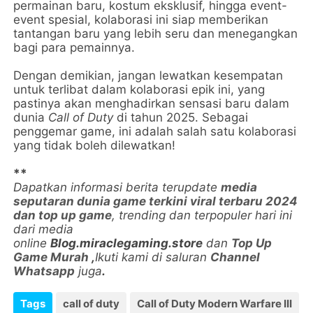
permainan baru, kostum eksklusif, hingga event-
event spesial, kolaborasi ini siap memberikan
tantangan baru yang lebih seru dan menegangkan
bagi para pemainnya.
Dengan demikian, jangan lewatkan kesempatan
untuk terlibat dalam kolaborasi epik ini, yang
pastinya akan menghadirkan sensasi baru dalam
dunia
Call of Duty
di tahun 2025. Sebagai
penggemar game, ini adalah salah satu kolaborasi
yang tidak boleh dilewatkan!
**
Dapatkan informasi berita terupdate
media
seputaran dunia game terkini viral terbaru 2024
dan top up game
, trending dan terpopuler hari ini
dari media
online
Blog.miraclegaming.store
dan
Top Up
Game Murah
,
Ikuti kami di saluran
Channel
Whatsapp
juga
.
Tags
call of duty
Call of Duty Modern Warfare III