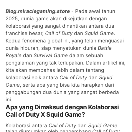
Blog.miraclegaming.store
- Pada awal tahun
2025, dunia game akan dikejutkan dengan
kolaborasi yang sangat dinantikan antara dua
franchise besar,
Call of Duty
dan
Squid Game
.
Kedua fenomena global ini, yang telah menguasai
dunia hiburan, siap menyatukan dunia
Battle
Royale
dan
Survival Game
dalam sebuah
pengalaman yang tak terlupakan. Dalam artikel ini,
kita akan membahas lebih dalam tentang
kolaborasi epik antara
Call of Duty
dan
Squid
Game
, serta apa yang bisa kita harapkan dari
penggabungan dua dunia yang sangat berbeda
ini.
Apa yang Dimaksud dengan Kolaborasi
Call of Duty X Squid Game?
Kolaborasi antara
Call of Duty
dan
Squid Game
telah diumumkan oleh pengembang
Call of Duty
,