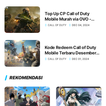
Top Up CP Call of Duty
Mobile Murah via OVO -
Dapatkan Harga Hemat!
CALL OF DUTY
DEC 04, 2024
Kode Redeem Call of Duty
Mobile Terbaru Desember
2024 Hari Ini
CALL OF DUTY
DEC 01, 2024
REKOMENDASI