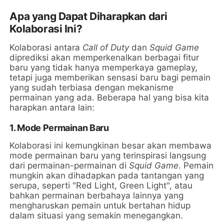
Apa yang Dapat Diharapkan dari
Kolaborasi Ini?
Kolaborasi antara
Call of Duty
dan
Squid Game
diprediksi akan memperkenalkan berbagai fitur
baru yang tidak hanya memperkaya gameplay,
tetapi juga memberikan sensasi baru bagi pemain
yang sudah terbiasa dengan mekanisme
permainan yang ada. Beberapa hal yang bisa kita
harapkan antara lain:
1. Mode Permainan Baru
Kolaborasi ini kemungkinan besar akan membawa
mode permainan baru yang terinspirasi langsung
dari permainan-permainan di
Squid Game
. Pemain
mungkin akan dihadapkan pada tantangan yang
serupa, seperti "Red Light, Green Light", atau
bahkan permainan berbahaya lainnya yang
mengharuskan pemain untuk bertahan hidup
dalam situasi yang semakin menegangkan.