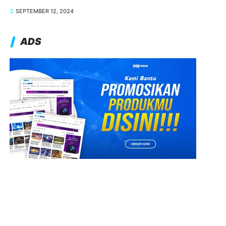
SEPTEMBER 12, 2024
ADS