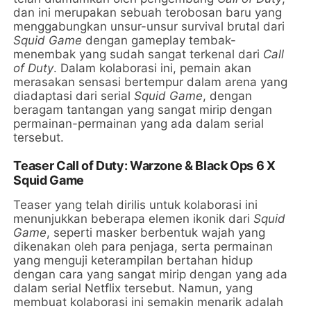
dan ini merupakan sebuah terobosan baru yang
menggabungkan unsur-unsur survival brutal dari
Squid Game
dengan gameplay tembak-
menembak yang sudah sangat terkenal dari
Call
of Duty
. Dalam kolaborasi ini, pemain akan
merasakan sensasi bertempur dalam arena yang
diadaptasi dari serial
Squid Game
, dengan
beragam tantangan yang sangat mirip dengan
permainan-permainan yang ada dalam serial
tersebut.
Teaser Call of Duty: Warzone & Black Ops 6 X
Squid Game
Teaser yang telah dirilis untuk kolaborasi ini
menunjukkan beberapa elemen ikonik dari
Squid
Game
, seperti masker berbentuk wajah yang
dikenakan oleh para penjaga, serta permainan
yang menguji keterampilan bertahan hidup
dengan cara yang sangat mirip dengan yang ada
dalam serial Netflix tersebut. Namun, yang
membuat kolaborasi ini semakin menarik adalah