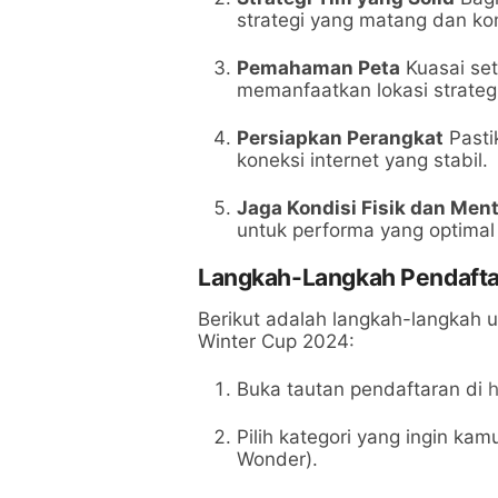
strategi yang matang dan kom
Pemahaman Peta
Kuasai set
memanfaatkan lokasi strateg
Persiapkan Perangkat
Pasti
koneksi internet yang stabil.
Jaga Kondisi Fisik dan Ment
untuk performa yang optimal
Langkah-Langkah Pendaft
Berikut adalah langkah-langkah 
Winter Cup 2024:
Buka tautan pendaftaran di
h
Pilih kategori yang ingin ka
Wonder).