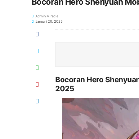
Bocoran Hero Shenyuan Mob
Admin Miracle
Januari 20, 2025
Bocoran Hero Shenyuan
2025