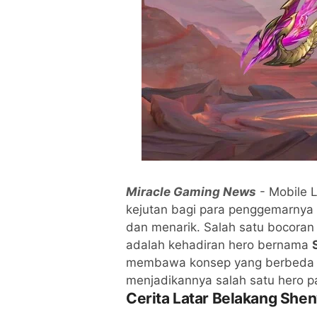
Miracle Gaming News
- Mobile 
kejutan bagi para penggemarnya
dan menarik. Salah satu bocoran
adalah kehadiran hero bernama
membawa konsep yang berbeda da
menjadikannya salah satu hero pa
Cerita Latar Belakang She