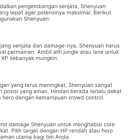
dalkan pengembangan senjata, Shenyuan
ng tepat agar potensinya maksimal. Berikut
ggunakan Shenyuan:
jang senjata dan damage-nya, Shenyuan harus
al permainan. Ambil alih jungle atau lane untuk
 XP sebanyak mungkin.
gan yang terus meningkat, Shenyuan sangat
ri posisi yang aman. Hindari berada terlalu dekat
 hero dengan kemampuan crowd control.
st damage Shenyuan untuk menghabisi core
at. Pilih target dengan HP rendah atau hero
aman utama bagi tim Anda.