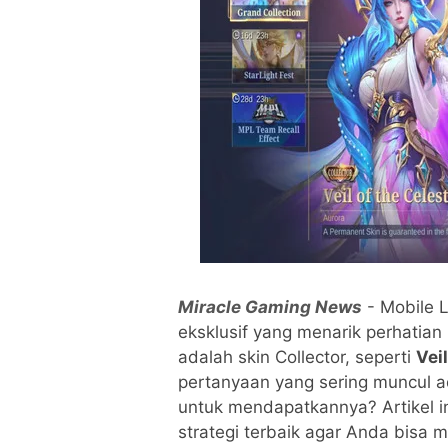
Miracle Gaming News
- Mobile 
eksklusif yang menarik perhatian
adalah skin Collector, seperti
Vei
pertanyaan yang sering muncul 
untuk mendapatkannya? Artikel in
strategi terbaik agar Anda bisa m