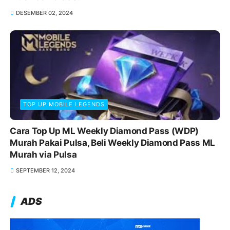
DESEMBER 02, 2024
TOP UP MOBILE LEGENDS
Cara Top Up ML Weekly Diamond Pass (WDP)
Murah Pakai Pulsa, Beli Weekly Diamond Pass ML
Murah via Pulsa
SEPTEMBER 12, 2024
ADS