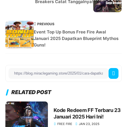
Breakers Catat Tanggalnya!
PREVIOUS
Event Top Up Bonus Free Fire Awal
Januari 2025 Dapatkan Blueprint Mythos
Guns!
RELATED POST
Kode Redeem FF Terbaru 23
Januari 2025 Hari Ini!
FREE FIRE
JAN 23, 2025