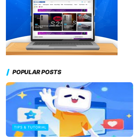
POPULAR POSTS
TIPS & TUTORIAL