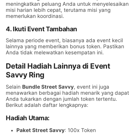
meningkatkan peluang Anda untuk menyelesaikan
misi harian lebih cepat, terutama misi yang
memerlukan koordinasi.
4. Ikuti Event Tambahan
Selama periode event, biasanya ada event kecil
lainnya yang memberikan bonus token. Pastikan
Anda tidak melewatkan kesempatan ini.
Detail Hadiah Lainnya di Event
Savvy Ring
Selain
Bundle Street Savvy
, event ini juga
menawarkan berbagai hadiah menarik yang dapat
Anda tukarkan dengan jumlah token tertentu.
Berikut adalah daftar lengkapnya:
Hadiah Utama:
Paket Street Savvy
: 100x Token