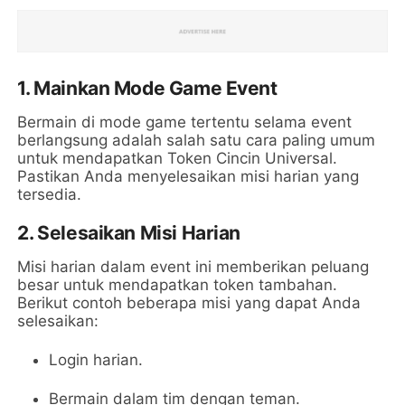
1. Mainkan Mode Game Event
Bermain di mode game tertentu selama event
berlangsung adalah salah satu cara paling umum
untuk mendapatkan Token Cincin Universal.
Pastikan Anda menyelesaikan misi harian yang
tersedia.
2. Selesaikan Misi Harian
Misi harian dalam event ini memberikan peluang
besar untuk mendapatkan token tambahan.
Berikut contoh beberapa misi yang dapat Anda
selesaikan:
Login harian.
Bermain dalam tim dengan teman.