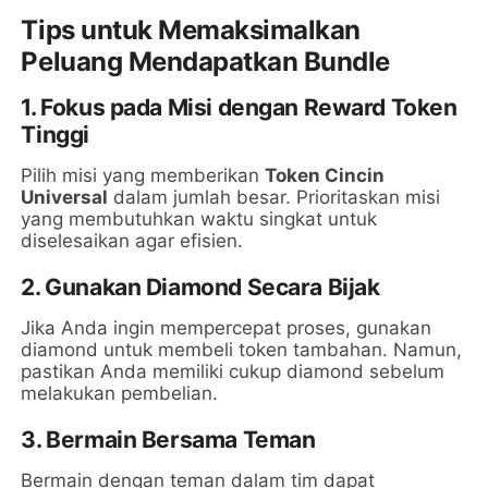
Tips untuk Memaksimalkan
Peluang Mendapatkan Bundle
1. Fokus pada Misi dengan Reward Token
Tinggi
Pilih misi yang memberikan
Token Cincin
Universal
dalam jumlah besar. Prioritaskan misi
yang membutuhkan waktu singkat untuk
diselesaikan agar efisien.
2. Gunakan Diamond Secara Bijak
Jika Anda ingin mempercepat proses, gunakan
diamond untuk membeli token tambahan. Namun,
pastikan Anda memiliki cukup diamond sebelum
melakukan pembelian.
3. Bermain Bersama Teman
Bermain dengan teman dalam tim dapat