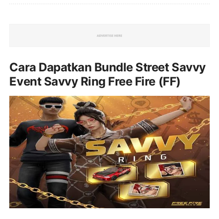
Cara Dapatkan Bundle Street Savvy
Event Savvy Ring Free Fire (FF)