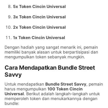
5x Token Cincin Universal
3x Token Cincin Universal
2x Token Cincin Universal
1x Token Cincin Universal
Dengan hadiah yang sangat menarik ini, pemain
memiliki banyak alasan untuk berpartisipasi dan
mengumpulkan token sebanyak mungkin.
Cara Mendapatkan Bundle Street
Savvy
Untuk mendapatkan
Bundle Street Savvy
, pemain
harus mengumpulkan
100 Token Cincin
Universal
. Berikut adalah langkah-langkah untuk
memperoleh token dan menukarkannya dengan
bundle: