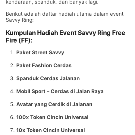
kendaraan, spanduk, dan banyak lagi.
Berikut adalah daftar hadiah utama dalam event
Savvy Ring:
Kumpulan Hadiah Event Savvy Ring Free
Fire (FF):
Paket Street Savvy
Paket Fashion Cerdas
Spanduk Cerdas Jalanan
Mobil Sport – Cerdas di Jalan Raya
Avatar yang Cerdik di Jalanan
100x Token Cincin Universal
10x Token Cincin Universal