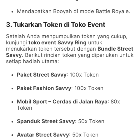
Mendapatkan Booyah di mode Battle Royale.
3. Tukarkan Token di Toko Event
Setelah Anda mengumpulkan token yang cukup,
kunjungi
toko event Savvy Ring
untuk
menukarkan token tersebut dengan
Bundle Street
Savvy
. Berikut rincian token yang diperlukan untuk
setiap hadiah utama:
Paket Street Savvy
: 100x Token
Paket Fashion Savvy
: 100x Token
Mobil Sport – Cerdas di Jalan Raya
: 80x
Token
Spanduk Street Savvy
: 50x Token
Avatar Street Savvy
: 50x Token