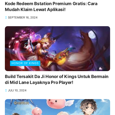
Kode Redeem Bstation Premium Gratis: Cara
Mudah Klaim Lewat Aplikasi!
SEPTEMBER 16, 2024
HONOR OF KINGS
Build Tersakit Da Ji Honor of Kings Untuk Bermain
di Mid Lane Layaknya Pro Player!
JULI 10, 2024