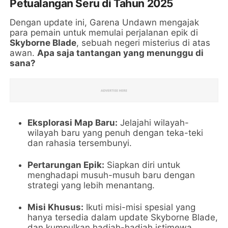
Petualangan Seru di Tahun 2025
Dengan update ini, Garena Undawn mengajak
para pemain untuk memulai perjalanan epik di
Skyborne Blade
, sebuah negeri misterius di atas
awan.
Apa saja tantangan yang menunggu di
sana?
Eksplorasi Map Baru:
Jelajahi wilayah-
wilayah baru yang penuh dengan teka-teki
dan rahasia tersembunyi.
Pertarungan Epik:
Siapkan diri untuk
menghadapi musuh-musuh baru dengan
strategi yang lebih menantang.
Misi Khusus:
Ikuti misi-misi spesial yang
hanya tersedia dalam update Skyborne Blade,
dan kumpulkan hadiah-hadiah istimewa.