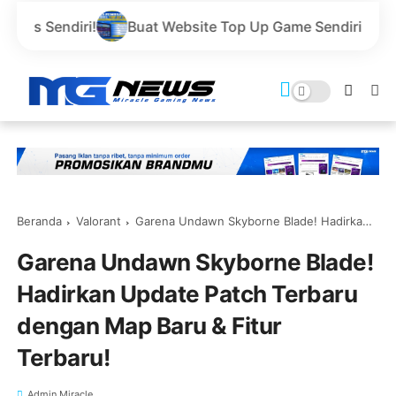
Buat Website Top Up Game Sendiri Gratis Domain dan 
Beranda
Valorant
Garena Undawn Skyborne Blade! Hadirkan Update Patch Terbaru dengan Map Baru & Fitur Terbaru!
Garena Undawn Skyborne Blade!
Hadirkan Update Patch Terbaru
dengan Map Baru & Fitur
Terbaru!
Admin Miracle