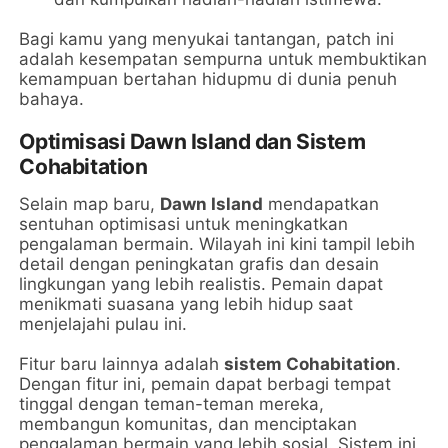
Bagi kamu yang menyukai tantangan, patch ini
adalah kesempatan sempurna untuk membuktikan
kemampuan bertahan hidupmu di dunia penuh
bahaya.
Optimisasi Dawn Island dan Sistem
Cohabitation
Selain map baru,
Dawn Island
mendapatkan
sentuhan optimisasi untuk meningkatkan
pengalaman bermain. Wilayah ini kini tampil lebih
detail dengan peningkatan grafis dan desain
lingkungan yang lebih realistis. Pemain dapat
menikmati suasana yang lebih hidup saat
menjelajahi pulau ini.
Fitur baru lainnya adalah
sistem Cohabitation
.
Dengan fitur ini, pemain dapat berbagi tempat
tinggal dengan teman-teman mereka,
membangun komunitas, dan menciptakan
pengalaman bermain yang lebih sosial. Sistem ini