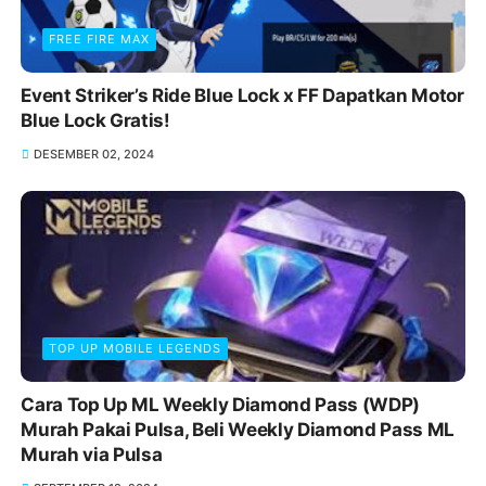
FREE FIRE MAX
Event Striker’s Ride Blue Lock x FF Dapatkan Motor
Blue Lock Gratis!
DESEMBER 02, 2024
TOP UP MOBILE LEGENDS
Cara Top Up ML Weekly Diamond Pass (WDP)
Murah Pakai Pulsa, Beli Weekly Diamond Pass ML
Murah via Pulsa