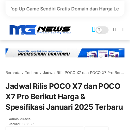
 Sendiri Gratis Domain dan Harga Lebih Murah!
Valor
Beranda
Techno
Jadwal Rilis POCO X7 dan POCO X7 Pro Berikut Harga & Spesifikasi Januari 2025 Terbaru
Jadwal Rilis POCO X7 dan POCO
X7 Pro Berikut Harga &
Spesifikasi Januari 2025 Terbaru
Admin Miracle
Januari 03, 2025