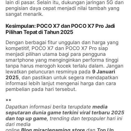
lain di pasar. Selain itu, dukungan jaringan 5G dan
pengisian daya cepat menjadi nilai tambah yang
sangat menarik.
Kesimpulan: POCO X7 dan POCO X7 Pro Jadi
Pilihan Tepat di Tahun 2025
Dengan berbagai fitur unggulan dan harga yang
kompetitif, POCO X7 dan POCO X7 Pro siap
menjadi pilihan utama bagi para pengguna
smartphone yang menginginkan performa tinggi
tanpa harus merogoh kocek terlalu dalam. Jangan
lewatkan peluncuran resminya pada
9 Januari
2025
, dan pastikan untuk segera mendapatkan
informasi lebih lanjut mengenai harga dan cara
pembelian pada hari tersebut.
**
Dapatkan informasi berita terupdate
media
seputaran dunia game terkini viral terbaru 2025
dan top up game
, trending dan terpopuler hari ini
dari media
online
Blog.miraclegaming.store
dan
Top Up