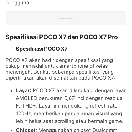
pengguna.
Spesifikasi POCO X7 dan POCO X7 Pro
Spesifikasi POCO X7
POCO X7 akan hadir dengan spesifikasi yang
cukup memadai untuk smartphone di kelas
menengah. Berikut beberapa spesifikasi yang
diperkirakan akan disematkan pada POCO X7:
Layar
: POCO X7 akan dilengkapi dengan layar
AMOLED berukuran 6,67 inci dengan resolusi
Full HD+. Layar ini mendukung refresh rate
120Hz, memberikan pengalaman visual yang
lebih halus saat scrolling atau bermain game.
Chipset
: Menggunakan chipset Qualcomm