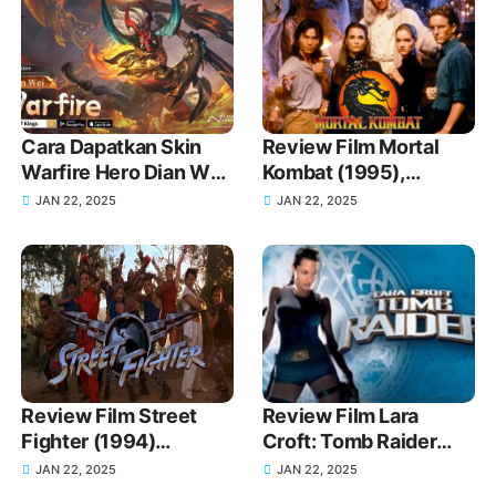
Cara Dapatkan Skin
Review Film Mortal
Warfire Hero Dian Wei
Kombat (1995),
di Honor of Kings
Sinopsis Jalan Cerita
JAN 22, 2025
JAN 22, 2025
Movienya
Review Film Street
Review Film Lara
Fighter (1994)
Croft: Tomb Raider
Sinopsis dan Jalan
(2001), Sinopsis Jalan
JAN 22, 2025
JAN 22, 2025
Cerita yang Ikonik
Cerita Movienya