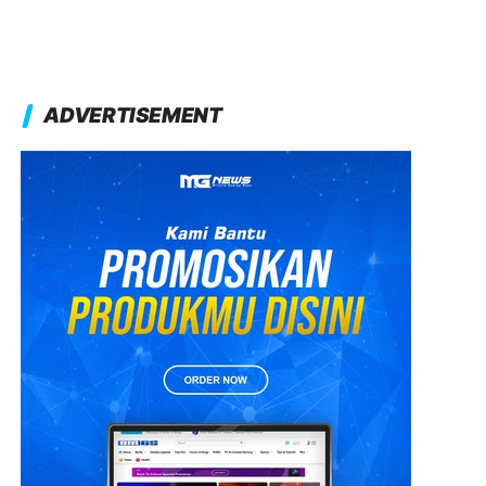
ADVERTISEMENT