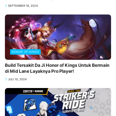
SEPTEMBER 16, 2024
HONOR OF KINGS
Build Tersakit Da Ji Honor of Kings Untuk Bermain
di Mid Lane Layaknya Pro Player!
JULI 10, 2024