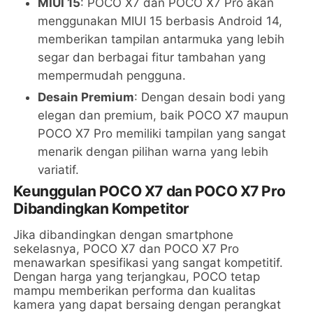
MIUI 15
: POCO X7 dan POCO X7 Pro akan
menggunakan MIUI 15 berbasis Android 14,
memberikan tampilan antarmuka yang lebih
segar dan berbagai fitur tambahan yang
mempermudah pengguna.
Desain Premium
: Dengan desain bodi yang
elegan dan premium, baik POCO X7 maupun
POCO X7 Pro memiliki tampilan yang sangat
menarik dengan pilihan warna yang lebih
variatif.
Keunggulan POCO X7 dan POCO X7 Pro
Dibandingkan Kompetitor
Jika dibandingkan dengan smartphone
sekelasnya, POCO X7 dan POCO X7 Pro
menawarkan spesifikasi yang sangat kompetitif.
Dengan harga yang terjangkau, POCO tetap
mampu memberikan performa dan kualitas
kamera yang dapat bersaing dengan perangkat