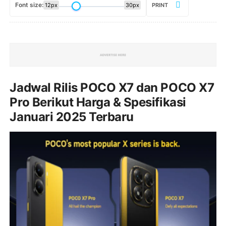
Font size:
12px
30px
PRINT
Jadwal Rilis POCO X7 dan POCO X7
Pro Berikut Harga & Spesifikasi
Januari 2025 Terbaru