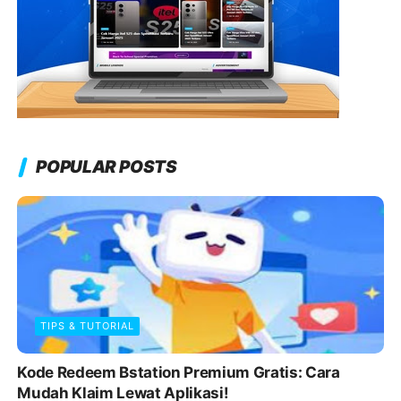
POPULAR POSTS
TIPS & TUTORIAL
Kode Redeem Bstation Premium Gratis: Cara
Mudah Klaim Lewat Aplikasi!