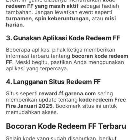
redeem FF yang masih aktif
sebagai hadiah
tambahan. Jangan lewatkan event seperti
turnamen
,
spin keberuntungan
, atau
misi
harian
.
3. Gunakan Aplikasi Kode Redeem FF
Beberapa aplikasi pihak ketiga memberikan
informasi terbaru tentang
bocoran kode redeem
FF
. Meski begitu, pastikan Anda menggunakan
aplikasi yang terpercaya.
4. Langganan Situs Redeem FF
Situs seperti
reward.ff.garena.com
sering
memberikan update tentang
kode redeem Free
Fire Januari 2025
. Bookmark situs ini untuk
memudahkan akses.
Bocoran Kode Redeem FF Terbaru
Selain kode yang sudah disebutkan, berikut