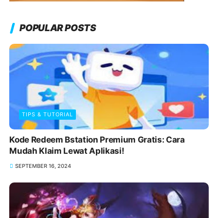
POPULAR POSTS
TIPS & TUTORIAL
Kode Redeem Bstation Premium Gratis: Cara
Mudah Klaim Lewat Aplikasi!
SEPTEMBER 16, 2024