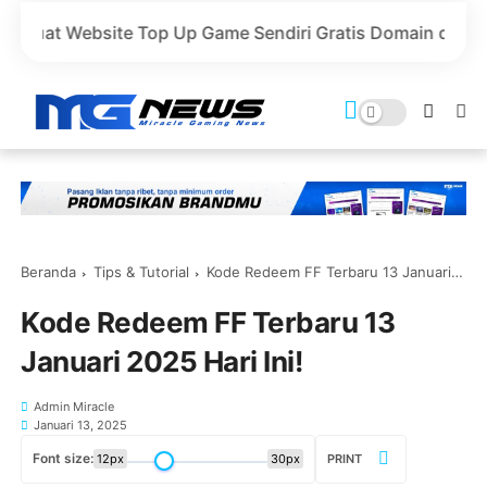
 Top Up Game Sendiri Gratis Domain dan Harga Lebih Mura
Beranda
Tips & Tutorial
Kode Redeem FF Terbaru 13 Januari 2025 Hari Ini!
Kode Redeem FF Terbaru 13
Januari 2025 Hari Ini!
Admin Miracle
Januari 13, 2025
Font size:
12px
30px
PRINT