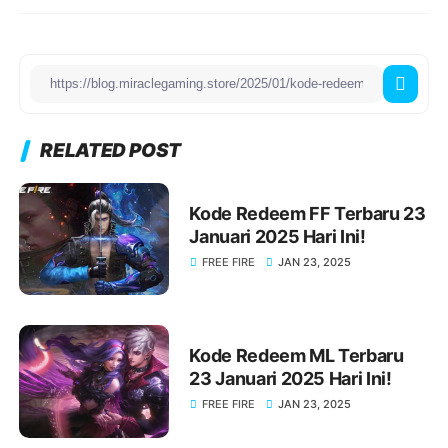
RELATED POST
Kode Redeem FF Terbaru 23
Januari 2025 Hari Ini!
FREE FIRE
JAN 23, 2025
Kode Redeem ML Terbaru
23 Januari 2025 Hari Ini!
FREE FIRE
JAN 23, 2025