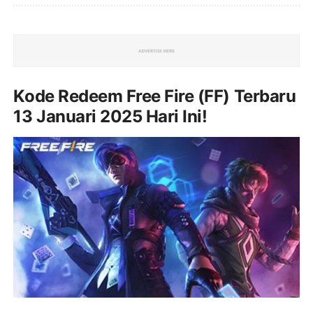
Kode Redeem Free Fire (FF) Terbaru
13 Januari 2025 Hari Ini!