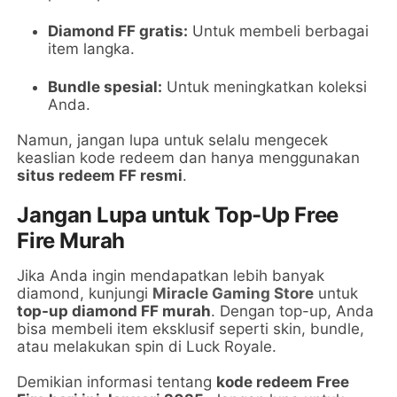
Diamond FF gratis:
Untuk membeli berbagai
item langka.
Bundle spesial:
Untuk meningkatkan koleksi
Anda.
Namun, jangan lupa untuk selalu mengecek
keaslian kode redeem dan hanya menggunakan
situs redeem FF resmi
.
Jangan Lupa untuk Top-Up Free
Fire Murah
Jika Anda ingin mendapatkan lebih banyak
diamond, kunjungi
Miracle Gaming Store
untuk
top-up diamond FF murah
. Dengan top-up, Anda
bisa membeli item eksklusif seperti skin, bundle,
atau melakukan spin di Luck Royale.
Demikian informasi tentang
kode redeem Free