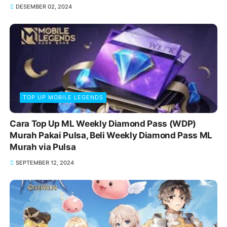
DESEMBER 02, 2024
TOP UP MOBILE LEGENDS
Cara Top Up ML Weekly Diamond Pass (WDP)
Murah Pakai Pulsa, Beli Weekly Diamond Pass ML
Murah via Pulsa
SEPTEMBER 12, 2024