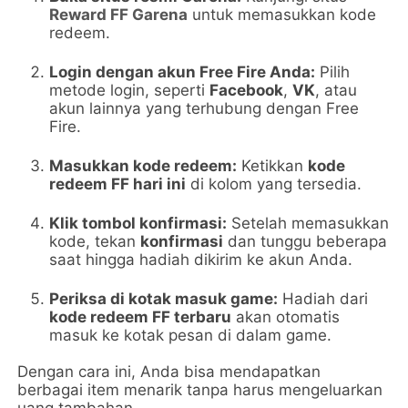
Reward FF Garena
untuk memasukkan kode
redeem.
Login dengan akun Free Fire Anda:
Pilih
metode login, seperti
Facebook
,
VK
, atau
akun lainnya yang terhubung dengan Free
Fire.
Masukkan kode redeem:
Ketikkan
kode
redeem FF hari ini
di kolom yang tersedia.
Klik tombol konfirmasi:
Setelah memasukkan
kode, tekan
konfirmasi
dan tunggu beberapa
saat hingga hadiah dikirim ke akun Anda.
Periksa di kotak masuk game:
Hadiah dari
kode redeem FF terbaru
akan otomatis
masuk ke kotak pesan di dalam game.
Dengan cara ini, Anda bisa mendapatkan
berbagai item menarik tanpa harus mengeluarkan