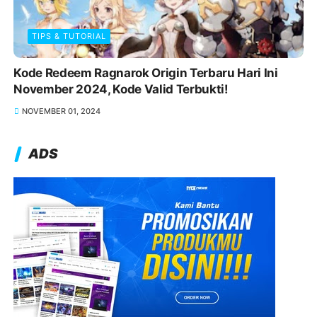
TIPS & TUTORIAL
Kode Redeem Ragnarok Origin Terbaru Hari Ini
November 2024, Kode Valid Terbukti!
NOVEMBER 01, 2024
ADS