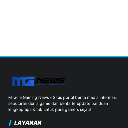
Miracle Gaming News - Situs portal berita media informasi
seputaran dunia game dan berita terupdate panduan
lengkap tips & trik untuk para gamers sejati!
LAYANAN