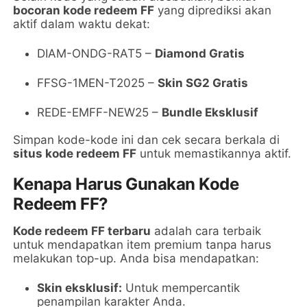
bocoran kode redeem FF
yang diprediksi akan
aktif dalam waktu dekat:
DIAM-ONDG-RAT5 –
Diamond Gratis
FFSG-1MEN-T2025 –
Skin SG2 Gratis
REDE-EMFF-NEW25 –
Bundle Eksklusif
Simpan kode-kode ini dan cek secara berkala di
situs kode redeem FF
untuk memastikannya aktif.
Kenapa Harus Gunakan Kode
Redeem FF?
Kode redeem FF terbaru
adalah cara terbaik
untuk mendapatkan item premium tanpa harus
melakukan top-up. Anda bisa mendapatkan:
Skin eksklusif:
Untuk mempercantik
penampilan karakter Anda.