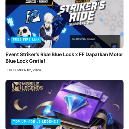
FREE FIRE MAX
Event Striker’s Ride Blue Lock x FF Dapatkan Motor
Blue Lock Gratis!
DESEMBER 02, 2024
TOP UP MOBILE LEGENDS