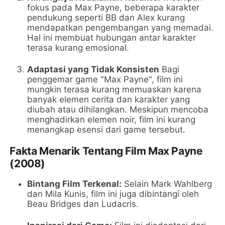
fokus pada Max Payne, beberapa karakter
pendukung seperti BB dan Alex kurang
mendapatkan pengembangan yang memadai.
Hal ini membuat hubungan antar karakter
terasa kurang emosional.
Adaptasi yang Tidak Konsisten
Bagi
penggemar game "Max Payne", film ini
mungkin terasa kurang memuaskan karena
banyak elemen cerita dan karakter yang
diubah atau dihilangkan. Meskipun mencoba
menghadirkan elemen noir, film ini kurang
menangkap esensi dari game tersebut.
Fakta Menarik Tentang Film Max Payne
(2008)
Bintang Film Terkenal:
Selain Mark Wahlberg
dan Mila Kunis, film ini juga dibintangi oleh
Beau Bridges dan Ludacris.