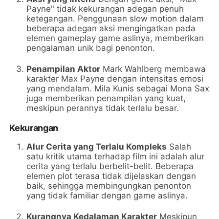
Payne" tidak kekurangan adegan penuh
ketegangan. Penggunaan slow motion dalam
beberapa adegan aksi mengingatkan pada
elemen gameplay game aslinya, memberikan
pengalaman unik bagi penonton.
Penampilan Aktor
Mark Wahlberg membawa
karakter Max Payne dengan intensitas emosi
yang mendalam. Mila Kunis sebagai Mona Sax
juga memberikan penampilan yang kuat,
meskipun perannya tidak terlalu besar.
Kekurangan
Alur Cerita yang Terlalu Kompleks
Salah
satu kritik utama terhadap film ini adalah alur
cerita yang terlalu berbelit-belit. Beberapa
elemen plot terasa tidak dijelaskan dengan
baik, sehingga membingungkan penonton
yang tidak familiar dengan game aslinya.
Kurangnya Kedalaman Karakter
Meskipun