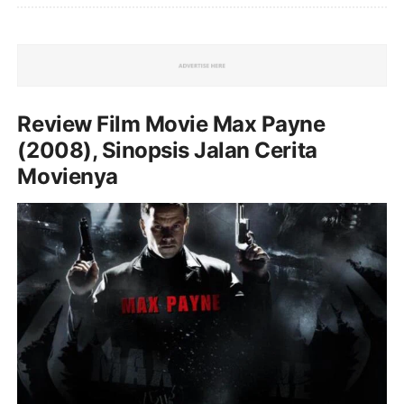
Review Film Movie Max Payne
(2008), Sinopsis Jalan Cerita
Movienya