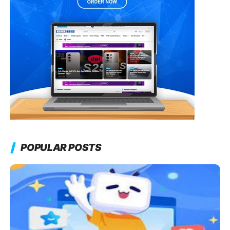
POPULAR POSTS