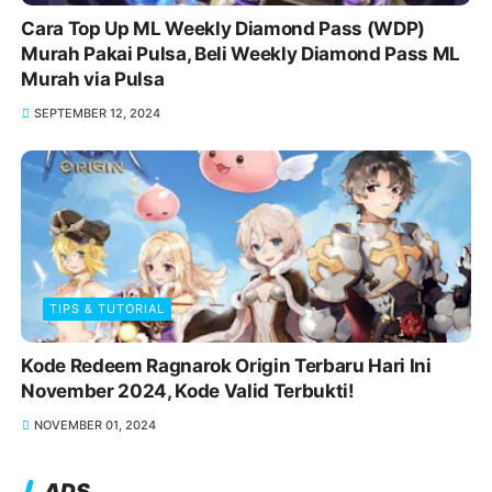
Cara Top Up ML Weekly Diamond Pass (WDP)
Murah Pakai Pulsa, Beli Weekly Diamond Pass ML
Murah via Pulsa
SEPTEMBER 12, 2024
TIPS & TUTORIAL
Kode Redeem Ragnarok Origin Terbaru Hari Ini
November 2024, Kode Valid Terbukti!
NOVEMBER 01, 2024
ADS