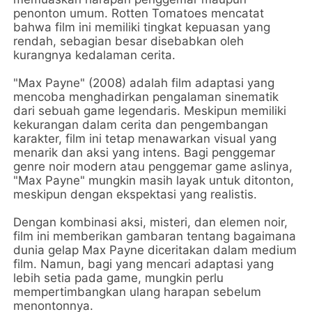
penonton umum. Rotten Tomatoes mencatat
bahwa film ini memiliki tingkat kepuasan yang
rendah, sebagian besar disebabkan oleh
kurangnya kedalaman cerita.
"Max Payne" (2008) adalah film adaptasi yang
mencoba menghadirkan pengalaman sinematik
dari sebuah game legendaris. Meskipun memiliki
kekurangan dalam cerita dan pengembangan
karakter, film ini tetap menawarkan visual yang
menarik dan aksi yang intens. Bagi penggemar
genre noir modern atau penggemar game aslinya,
"Max Payne" mungkin masih layak untuk ditonton,
meskipun dengan ekspektasi yang realistis.
Dengan kombinasi aksi, misteri, dan elemen noir,
film ini memberikan gambaran tentang bagaimana
dunia gelap Max Payne diceritakan dalam medium
film. Namun, bagi yang mencari adaptasi yang
lebih setia pada game, mungkin perlu
mempertimbangkan ulang harapan sebelum
menontonnya.