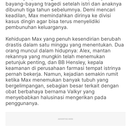
bayang-bayang tragedi setelah istri dan anaknya
dibunuh tiga tahun sebelumnya. Demi mencari
keadilan, Max memindahkan dirinya ke divisi
kasus dingin agar bisa terus menyelidiki
pembunuhan keluarganya.
Kehidupan Max yang penuh kesendirian berubah
drastis dalam satu minggu yang menentukan. Dua
orang muncul dalam hidupnya: Alex, mantan
rekannya yang mungkin telah menemukan
petunjuk penting, dan BB Hensley, kepala
keamanan di perusahaan farmasi tempat istrinya
pernah bekerja. Namun, kejadian semakin rumit
ketika Max menemukan banyak tubuh yang
bergelimpangan, sebagian besar terkait dengan
obat berbahaya bernama Valkyr yang
menyebabkan halusinasi mengerikan pada
penggunanya.