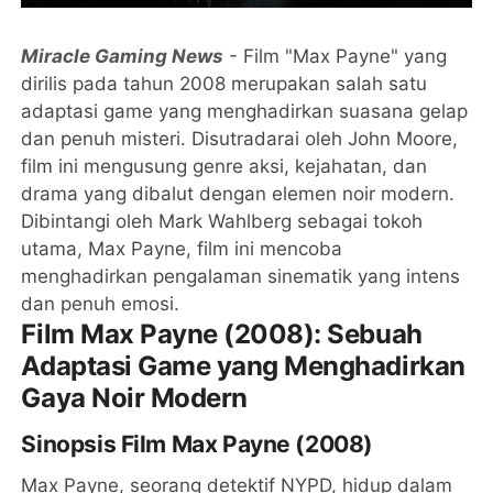
Miracle Gaming News
- Film "Max Payne" yang
dirilis pada tahun 2008 merupakan salah satu
adaptasi game yang menghadirkan suasana gelap
dan penuh misteri. Disutradarai oleh John Moore,
film ini mengusung genre aksi, kejahatan, dan
drama yang dibalut dengan elemen noir modern.
Dibintangi oleh Mark Wahlberg sebagai tokoh
utama, Max Payne, film ini mencoba
menghadirkan pengalaman sinematik yang intens
dan penuh emosi.
Film Max Payne (2008): Sebuah
Adaptasi Game yang Menghadirkan
Gaya Noir Modern
Sinopsis Film Max Payne (2008)
Max Payne, seorang detektif NYPD, hidup dalam