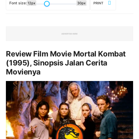
Font size:
12px
30px
PRINT
Review Film Movie Mortal Kombat
(1995), Sinopsis Jalan Cerita
Movienya