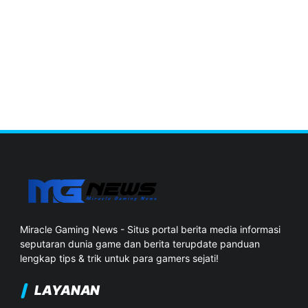
Miracle Gaming News - Situs portal berita media informasi
seputaran dunia game dan berita terupdate panduan
lengkap tips & trik untuk para gamers sejati!
LAYANAN