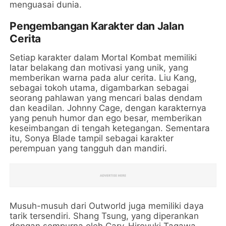
menguasai dunia.
Pengembangan Karakter dan Jalan
Cerita
Setiap karakter dalam Mortal Kombat memiliki
latar belakang dan motivasi yang unik, yang
memberikan warna pada alur cerita. Liu Kang,
sebagai tokoh utama, digambarkan sebagai
seorang pahlawan yang mencari balas dendam
dan keadilan. Johnny Cage, dengan karakternya
yang penuh humor dan ego besar, memberikan
keseimbangan di tengah ketegangan. Sementara
itu, Sonya Blade tampil sebagai karakter
perempuan yang tangguh dan mandiri.
Musuh-musuh dari Outworld juga memiliki daya
tarik tersendiri. Shang Tsung, yang diperankan