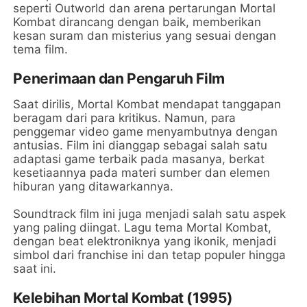
seperti Outworld dan arena pertarungan Mortal
Kombat dirancang dengan baik, memberikan
kesan suram dan misterius yang sesuai dengan
tema film.
Penerimaan dan Pengaruh Film
Saat dirilis, Mortal Kombat mendapat tanggapan
beragam dari para kritikus. Namun, para
penggemar video game menyambutnya dengan
antusias. Film ini dianggap sebagai salah satu
adaptasi game terbaik pada masanya, berkat
kesetiaannya pada materi sumber dan elemen
hiburan yang ditawarkannya.
Soundtrack film ini juga menjadi salah satu aspek
yang paling diingat. Lagu tema Mortal Kombat,
dengan beat elektroniknya yang ikonik, menjadi
simbol dari franchise ini dan tetap populer hingga
saat ini.
Kelebihan Mortal Kombat (1995)