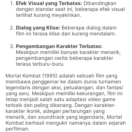
Efek Visual yang Terbatas:
Dibandingkan
dengan standar saat ini, beberapa efek visual
terlihat kurang meyakinkan.
Dialog yang Klise:
Beberapa dialog dalam
film ini terasa klise dan kurang mendalam.
Pengembangan Karakter Terbatas:
Meskipun memiliki banyak karakter menarik,
pengembangan cerita beberapa karakter
terasa terburu-buru.
Mortal Kombat (1995) adalah sebuah film yang
membawa penggemar ke dalam dunia turnamen
legendaris dengan aksi, petualangan, dan fantasi
yang seru. Meskipun memiliki kekurangan, film ini
tetap menjadi salah satu adaptasi video game
terbaik dan paling dikenang. Dengan karakter-
karakter ikonik, adegan pertarungan yang
menarik, dan soundtrack yang legendaris, Mortal
Kombat berhasil mengukir namanya dalam sejarah
perfilman.