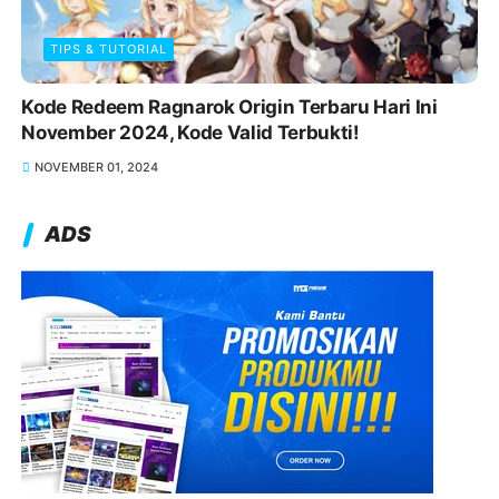
TIPS & TUTORIAL
Kode Redeem Ragnarok Origin Terbaru Hari Ini
November 2024, Kode Valid Terbukti!
NOVEMBER 01, 2024
ADS