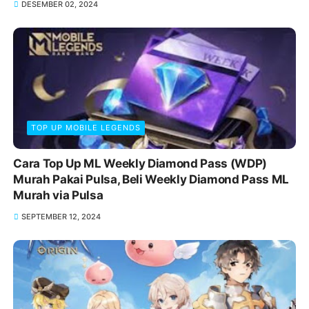
DESEMBER 02, 2024
TOP UP MOBILE LEGENDS
Cara Top Up ML Weekly Diamond Pass (WDP)
Murah Pakai Pulsa, Beli Weekly Diamond Pass ML
Murah via Pulsa
SEPTEMBER 12, 2024