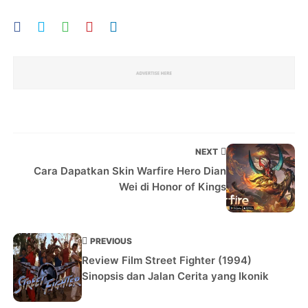
NEXT
Cara Dapatkan Skin Warfire Hero Dian
Wei di Honor of Kings
PREVIOUS
Review Film Street Fighter (1994)
Sinopsis dan Jalan Cerita yang Ikonik