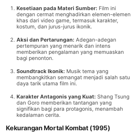
Kesetiaan pada Materi Sumber:
Film ini
dengan cermat menghadirkan elemen-elemen
khas dari video game, termasuk karakter,
kostum, dan jurus-jurus ikonik.
Aksi dan Pertarungan:
Adegan-adegan
pertempuran yang menarik dan intens
memberikan pengalaman yang memuaskan
bagi penonton.
Soundtrack Ikonik:
Musik tema yang
membangkitkan semangat menjadi salah satu
daya tarik utama film ini.
Karakter Antagonis yang Kuat:
Shang Tsung
dan Goro memberikan tantangan yang
signifikan bagi para protagonis, menambah
kedalaman cerita.
Kekurangan Mortal Kombat (1995)