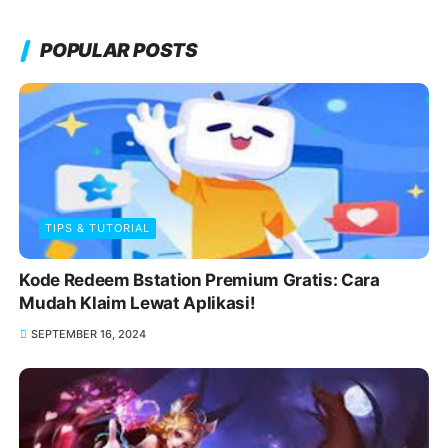
POPULAR POSTS
TIPS & TUTORIAL
Kode Redeem Bstation Premium Gratis: Cara
Mudah Klaim Lewat Aplikasi!
SEPTEMBER 16, 2024