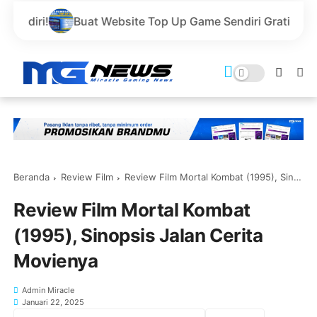
at Website Top Up Game Sendiri Gratis Domain dan Harga 
Beranda
Review Film
Review Film Mortal Kombat (1995), Sinopsis Jalan Cerita Movienya
Review Film Mortal Kombat
(1995), Sinopsis Jalan Cerita
Movienya
Admin Miracle
Januari 22, 2025