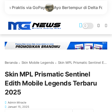
ia GoPay
Ayo Bertempur di Delta Force dengan Senjata 
Beranda
Skin Mobile Legends
Skin MPL Prismatic Sentinel Edith Mobile Legends Terbaru 2025
Skin MPL Prismatic Sentinel
Edith Mobile Legends Terbaru
2025
Admin Miracle
Januari 15, 2025