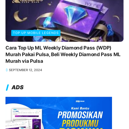
TOP UP MOBILE LEGENDS
Cara Top Up ML Weekly Diamond Pass (WDP)
Murah Pakai Pulsa, Beli Weekly Diamond Pass ML
Murah via Pulsa
SEPTEMBER 12, 2024
ADS