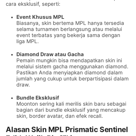
cara eksklusif, seperti:
Event Khusus MPL
Biasanya, skin bertema MPL hanya tersedia
selama turnamen berlangsung atau melalui
event terbatas yang bekerja sama dengan
liga MPL.
Diamond Draw atau Gacha
Pemain mungkin bisa mendapatkan skin ini
melalui sistem gacha menggunakan diamond.
Pastikan Anda menyiapkan diamond dalam
jumlah yang cukup untuk berpartisipasi dalam
draw.
Bundle Eksklusif
Moonton sering kali merilis skin baru sebagai
bagian dari bundle eksklusif yang mencakup
skin, border avatar, dan efek recall.
Alasan Skin MPL Prismatic Sentinel