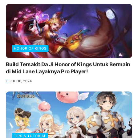
HONOR OF KINGS
Build Tersakit Da Ji Honor of Kings Untuk Bermain
di Mid Lane Layaknya Pro Player!
JULI 10, 2024
TIPS & TUTORIAL