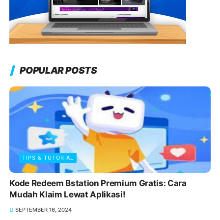
POPULAR POSTS
TIPS & TUTORIAL
Kode Redeem Bstation Premium Gratis: Cara
Mudah Klaim Lewat Aplikasi!
SEPTEMBER 16, 2024