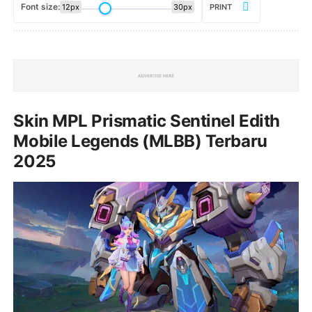
Font size:
12px
30px
PRINT
Skin MPL Prismatic Sentinel Edith
Mobile Legends (MLBB) Terbaru
2025