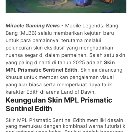
Miracle Gaming News
- Mobile Legends: Bang
Bang (MLBB) selalu memberikan kejutan baru
untuk para pemainnya, terutama melalui
peluncuran skin eksklusif yang menghadirkan
nuansa segar di dalam permainan. Salah satu skin
yang paling dinanti di tahun 2025 adalah
Skin
MPL Prismatic Sentinel Edith
. Skin ini dirancang
khusus untuk memberikan pengalaman visual
yang luar biasa serta memperkuat daya tarik
karakter Edith di arena Land of Dawn.
Keunggulan Skin MPL Prismatic
Sentinel Edith
Skin MPL Prismatic Sentinel Edith memiliki desain
yang memukau dengan kombinasi warna futuristik