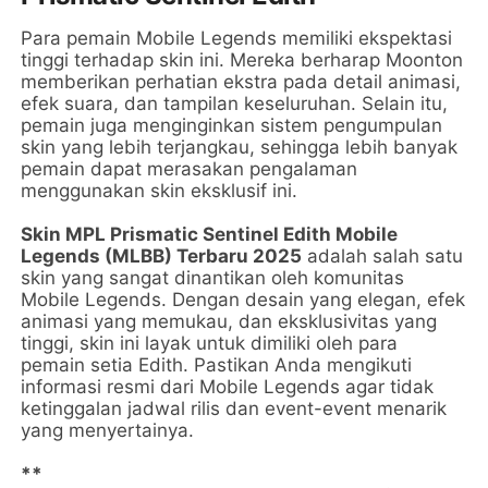
Para pemain Mobile Legends memiliki ekspektasi
tinggi terhadap skin ini. Mereka berharap Moonton
memberikan perhatian ekstra pada detail animasi,
efek suara, dan tampilan keseluruhan. Selain itu,
pemain juga menginginkan sistem pengumpulan
skin yang lebih terjangkau, sehingga lebih banyak
pemain dapat merasakan pengalaman
menggunakan skin eksklusif ini.
Skin MPL Prismatic Sentinel Edith Mobile
Legends (MLBB) Terbaru 2025
adalah salah satu
skin yang sangat dinantikan oleh komunitas
Mobile Legends. Dengan desain yang elegan, efek
animasi yang memukau, dan eksklusivitas yang
tinggi, skin ini layak untuk dimiliki oleh para
pemain setia Edith. Pastikan Anda mengikuti
informasi resmi dari Mobile Legends agar tidak
ketinggalan jadwal rilis dan event-event menarik
yang menyertainya.
**