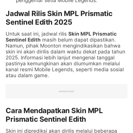
penggemar setia Mobile Legends.
Jadwal Rilis Skin MPL Prismatic
Sentinel Edith 2025
Untuk saat ini, jadwal rilis
Skin MPL Prismatic
Sentinel Edith
masih belum dapat dipastikan.
Namun, pihak Moonton mengindikasikan bahwa
skin ini akan dirilis dalam waktu dekat pada tahun
2025. Informasi lebih lanjut mengenai tanggal
pastinya kemungkinan akan diumumkan melalui
kanal resmi Mobile Legends, seperti media sosial
atau dalam game.
Cara Mendapatkan Skin MPL
Prismatic Sentinel Edith
Skin ini diprediksi akan dirilis melalui beberapa