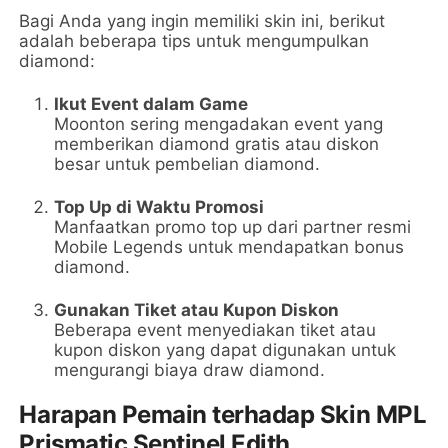
Bagi Anda yang ingin memiliki skin ini, berikut
adalah beberapa tips untuk mengumpulkan
diamond:
Ikut Event dalam Game
Moonton sering mengadakan event yang
memberikan diamond gratis atau diskon
besar untuk pembelian diamond.
Top Up di Waktu Promosi
Manfaatkan promo top up dari partner resmi
Mobile Legends untuk mendapatkan bonus
diamond.
Gunakan Tiket atau Kupon Diskon
Beberapa event menyediakan tiket atau
kupon diskon yang dapat digunakan untuk
mengurangi biaya draw diamond.
Harapan Pemain terhadap Skin MPL
Prismatic Sentinel Edith