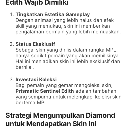
Edith Wajib Dimiliki
Tingkatkan Estetika Gameplay
Dengan animasi yang lebih halus dan efek
skill yang memukau, skin ini memberikan
pengalaman bermain yang lebih memuaskan.
Status Eksklusif
Sebagai skin yang dirilis dalam rangka MPL,
hanya sedikit pemain yang akan memilikinya.
Hal ini menjadikan skin ini lebih eksklusif dan
bernilai.
Investasi Koleksi
Bagi pemain yang gemar mengoleksi skin,
Prismatic Sentinel Edith
adalah tambahan
yang sempurna untuk melengkapi koleksi skin
bertema MPL.
Strategi Mengumpulkan Diamond
untuk Mendapatkan Skin Ini