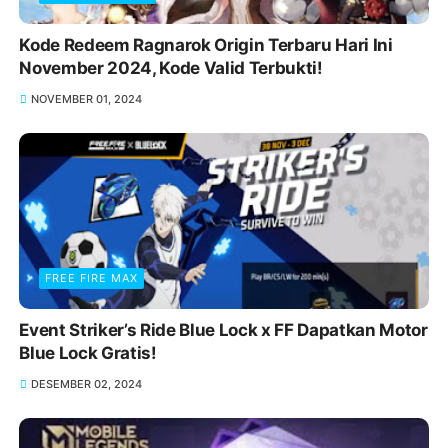
Kode Redeem Ragnarok Origin Terbaru Hari Ini
November 2024, Kode Valid Terbukti!
NOVEMBER 01, 2024
FREE FIRE MAX
Event Striker’s Ride Blue Lock x FF Dapatkan Motor
Blue Lock Gratis!
DESEMBER 02, 2024