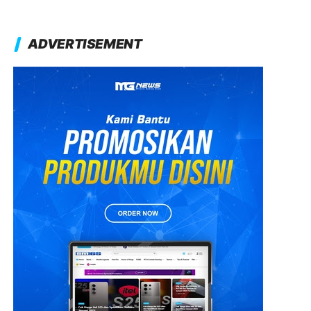
ADVERTISEMENT