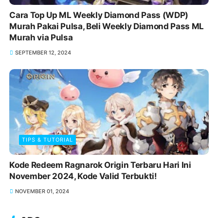
Cara Top Up ML Weekly Diamond Pass (WDP)
Murah Pakai Pulsa, Beli Weekly Diamond Pass ML
Murah via Pulsa
SEPTEMBER 12, 2024
TIPS & TUTORIAL
Kode Redeem Ragnarok Origin Terbaru Hari Ini
November 2024, Kode Valid Terbukti!
NOVEMBER 01, 2024