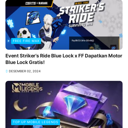
FREE FIRE MAX
Event Striker’s Ride Blue Lock x FF Dapatkan Motor
Blue Lock Gratis!
DESEMBER 02, 2024
TOP UP MOBILE LEGENDS