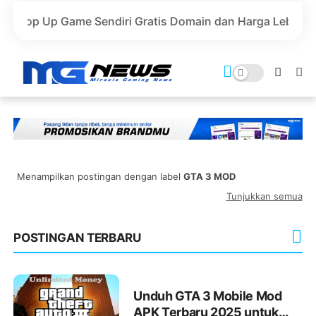
Up Game Sendiri Gratis Domain dan Harga Lebih Murah!
Menampilkan postingan dengan label
GTA 3 MOD
Tunjukkan semua
POSTINGAN TERBARU
Unduh GTA 3 Mobile Mod
APK Terbaru 2025 untuk