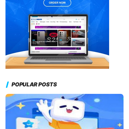
POPULAR POSTS