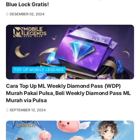
Blue Lock Gratis!
DESEMBER 02, 2024
TOP UP MOBILE LEGENDS
Cara Top Up ML Weekly Diamond Pass (WDP)
Murah Pakai Pulsa, Beli Weekly Diamond Pass ML
Murah via Pulsa
SEPTEMBER 12, 2024