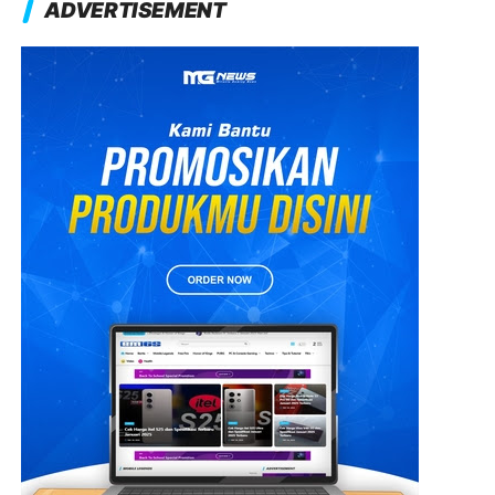
ADVERTISEMENT