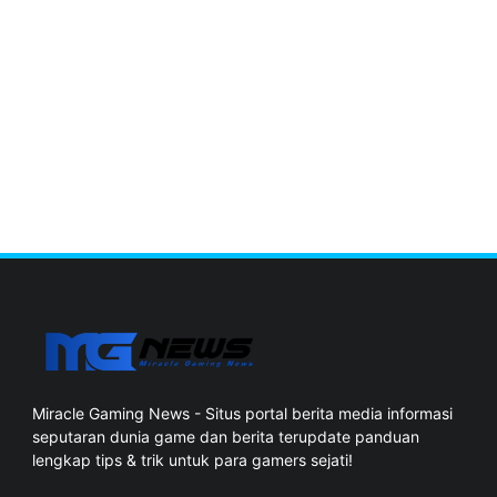
Miracle Gaming News - Situs portal berita media informasi
seputaran dunia game dan berita terupdate panduan
lengkap tips & trik untuk para gamers sejati!