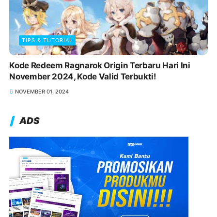
TIPS & TUTORIAL
Kode Redeem Ragnarok Origin Terbaru Hari Ini
November 2024, Kode Valid Terbukti!
NOVEMBER 01, 2024
ADS