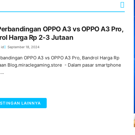
Perbandingan OPPO A3 vs OPPO A3 Pro,
ol Harga Rp 2-3 Jutaan
 id
September 18, 2024
bandingan OPPO A3 vs OPPO A3 Pro, Bandrol Harga Rp
aan Blog.miraclegaming.store - Dalam pasar smartphone
s…
STINGAN LAINNYA