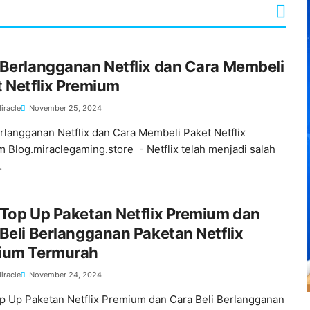
Berlangganan Netflix dan Cara Membeli
 Netflix Premium
iracle
November 25, 2024
rlangganan Netflix dan Cara Membeli Paket Netflix
 Blog.miraclegaming.store - Netflix telah menjadi salah
…
Top Up Paketan Netflix Premium dan
Beli Berlangganan Paketan Netflix
ium Termurah
iracle
November 24, 2024
p Up Paketan Netflix Premium dan Cara Beli Berlangganan