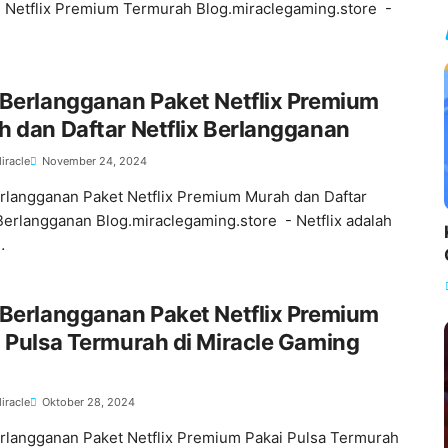
 Netflix Premium Termurah Blog.miraclegaming.store -
Berlangganan Paket Netflix Premium
 dan Daftar Netflix Berlangganan
iracle
November 24, 2024
rlangganan Paket Netflix Premium Murah dan Daftar
 Berlangganan Blog.miraclegaming.store - Netflix adalah
…
Berlangganan Paket Netflix Premium
 Pulsa Termurah di Miracle Gaming
iracle
Oktober 28, 2024
rlangganan Paket Netflix Premium Pakai Pulsa Termurah