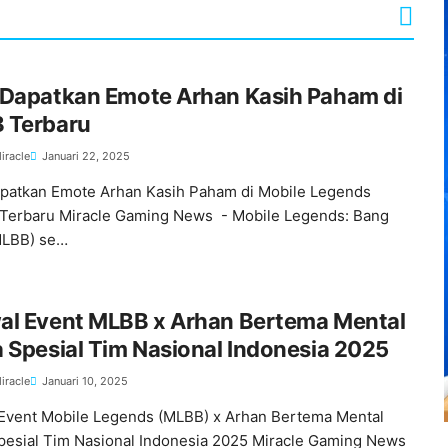
 Dapatkan Emote Arhan Kasih Paham di
 Terbaru
iracle
Januari 22, 2025
patkan Emote Arhan Kasih Paham di Mobile Legends
Terbaru Miracle Gaming News - Mobile Legends: Bang
MLBB) se…
al Event MLBB x Arhan Bertema Mental
 Spesial Tim Nasional Indonesia 2025
iracle
Januari 10, 2025
Event Mobile Legends (MLBB) x Arhan Bertema Mental
pesial Tim Nasional Indonesia 2025 Miracle Gaming News