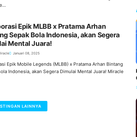
le…
orasi Epik MLBB x Pratama Arhan
ng Sepak Bola Indonesia, akan Segera
ai Mental Juara!
iracle
Januari 08, 2025
asi Epik Mobile Legends (MLBB) x Pratama Arhan Bintang
ola Indonesia, akan Segera Dimulai Mental Juara! Miracle
STINGAN LAINNYA