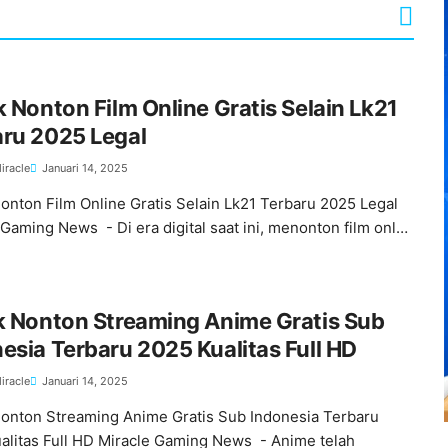
k Nonton Film Online Gratis Selain Lk21
aru 2025 Legal
iracle
Januari 14, 2025
Nonton Film Online Gratis Selain Lk21 Terbaru 2025 Legal
 Gaming News - Di era digital saat ini, menonton film onl…
k Nonton Streaming Anime Gratis Sub
esia Terbaru 2025 Kualitas Full HD
iracle
Januari 14, 2025
Nonton Streaming Anime Gratis Sub Indonesia Terbaru
alitas Full HD Miracle Gaming News - Anime telah