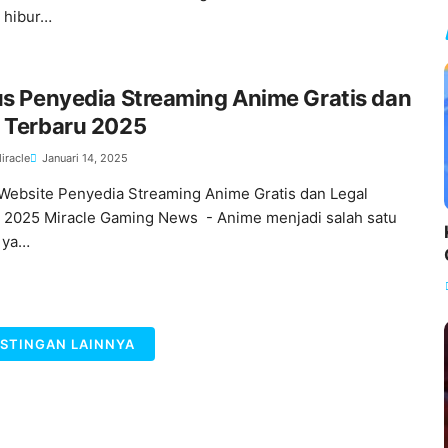
 hibur…
us Penyedia Streaming Anime Gratis dan
l Terbaru 2025
iracle
Januari 14, 2025
 Website Penyedia Streaming Anime Gratis dan Legal
 2025 Miracle Gaming News - Anime menjadi salah satu
 ya…
STINGAN LAINNYA