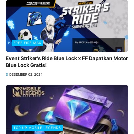
FREE FIRE MAX
Event Striker’s Ride Blue Lock x FF Dapatkan Motor
Blue Lock Gratis!
DESEMBER 02, 2024
TOP UP MOBILE LEGENDS