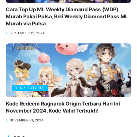
Cara Top Up ML Weekly Diamond Pass (WDP)
Murah Pakai Pulsa, Beli Weekly Diamond Pass ML
Murah via Pulsa
SEPTEMBER 12, 2024
TIPS & TUTORIAL
Kode Redeem Ragnarok Origin Terbaru Hari Ini
November 2024, Kode Valid Terbukti!
NOVEMBER 01, 2024