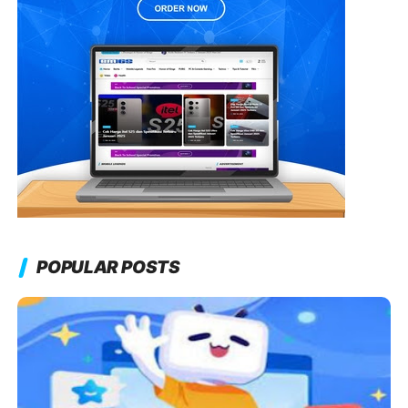
POPULAR POSTS