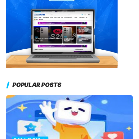
POPULAR POSTS