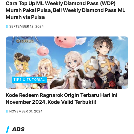
Cara Top Up ML Weekly Diamond Pass (WDP)
Murah Pakai Pulsa, Beli Weekly Diamond Pass ML
Murah via Pulsa
SEPTEMBER 12, 2024
TIPS & TUTORIAL
Kode Redeem Ragnarok Origin Terbaru Hari Ini
November 2024, Kode Valid Terbukti!
NOVEMBER 01, 2024
ADS