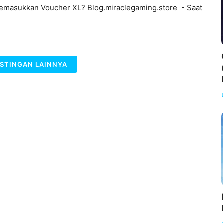
emasukkan Voucher XL? Blog.miraclegaming.store - Saat
STINGAN LAINNYA