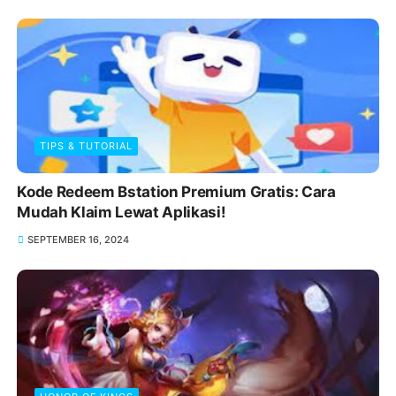
TIPS & TUTORIAL
Kode Redeem Bstation Premium Gratis: Cara
Mudah Klaim Lewat Aplikasi!
SEPTEMBER 16, 2024