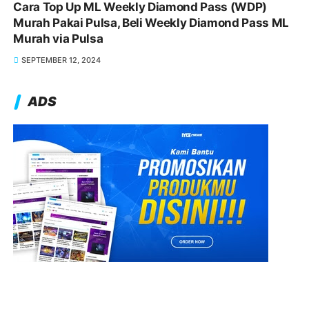
Cara Top Up ML Weekly Diamond Pass (WDP)
Murah Pakai Pulsa, Beli Weekly Diamond Pass ML
Murah via Pulsa
SEPTEMBER 12, 2024
ADS