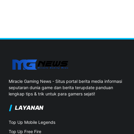
Miracle Gaming News - Situs portal berita media informasi
seputaran dunia game dan berita terupdate panduan
lengkap tips & trik untuk para gamers sejati!
LAYANAN
Top Up Mobile Legends
Top Up Free Fire