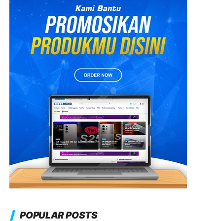
POPULAR POSTS