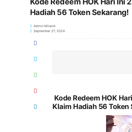
Kode Redeem HOK Hari Ini 2
Hadiah 56 Token Sekarang!
Admin Miracle
September 27, 2024
Kode Redeem HOK Hari 
Klaim Hadiah 56 Token