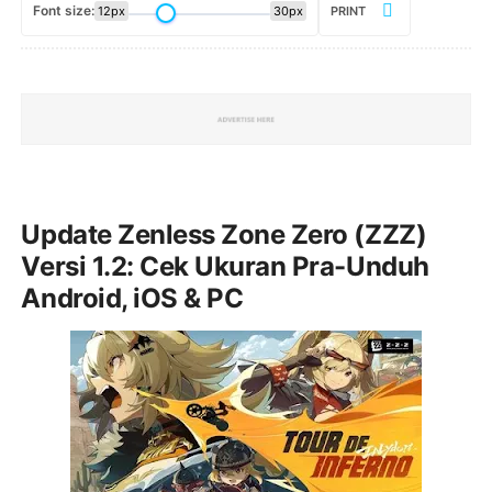
Font size:
12px
30px
PRINT
Update Zenless Zone Zero (ZZZ)
Versi 1.2: Cek Ukuran Pra-Unduh
Android, iOS & PC