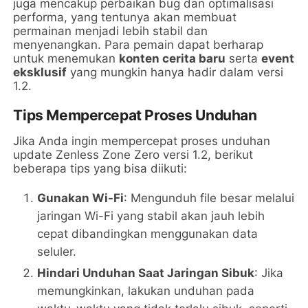
juga mencakup perbaikan bug dan optimalisasi
performa, yang tentunya akan membuat
permainan menjadi lebih stabil dan
menyenangkan. Para pemain dapat berharap
untuk menemukan
konten cerita baru
serta
event
eksklusif
yang mungkin hanya hadir dalam versi
1.2.
Tips Mempercepat Proses Unduhan
Jika Anda ingin mempercepat proses unduhan
update Zenless Zone Zero versi 1.2, berikut
beberapa tips yang bisa diikuti:
Gunakan Wi-Fi
: Mengunduh file besar melalui
jaringan Wi-Fi yang stabil akan jauh lebih
cepat dibandingkan menggunakan data
seluler.
Hindari Unduhan Saat Jaringan Sibuk
: Jika
memungkinkan, lakukan unduhan pada