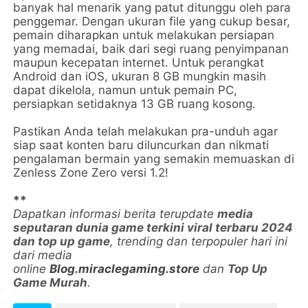
banyak hal menarik yang patut ditunggu oleh para
penggemar. Dengan ukuran file yang cukup besar,
pemain diharapkan untuk melakukan persiapan
yang memadai, baik dari segi ruang penyimpanan
maupun kecepatan internet. Untuk perangkat
Android dan iOS, ukuran 8 GB mungkin masih
dapat dikelola, namun untuk pemain PC,
persiapkan setidaknya 13 GB ruang kosong.
Pastikan Anda telah melakukan pra-unduh agar
siap saat konten baru diluncurkan dan nikmati
pengalaman bermain yang semakin memuaskan di
Zenless Zone Zero versi 1.2!
**
Dapatkan informasi berita terupdate
media
seputaran dunia game terkini viral terbaru 2024
dan top up game
, trending dan terpopuler hari ini
dari media
online
Blog.miraclegaming.store
dan
Top Up
Game Murah
.