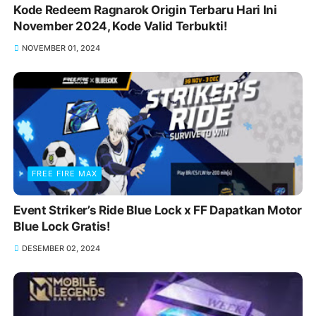
Kode Redeem Ragnarok Origin Terbaru Hari Ini
November 2024, Kode Valid Terbukti!
NOVEMBER 01, 2024
FREE FIRE MAX
Event Striker’s Ride Blue Lock x FF Dapatkan Motor
Blue Lock Gratis!
DESEMBER 02, 2024