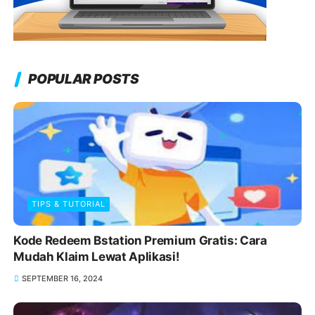
POPULAR POSTS
TIPS & TUTORIAL
Kode Redeem Bstation Premium Gratis: Cara
Mudah Klaim Lewat Aplikasi!
SEPTEMBER 16, 2024