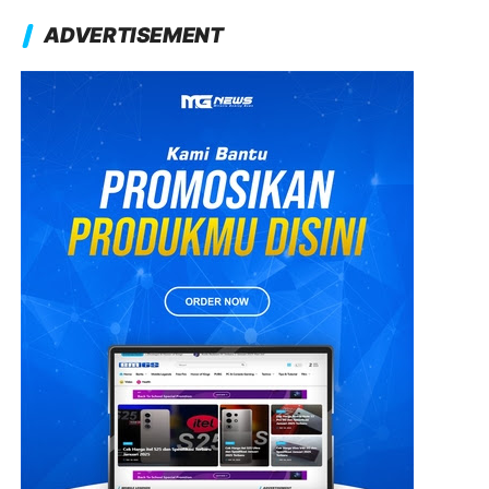
ADVERTISEMENT