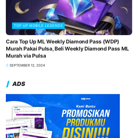
TOP UP MOBILE LEGENDS
Cara Top Up ML Weekly Diamond Pass (WDP)
Murah Pakai Pulsa, Beli Weekly Diamond Pass ML
Murah via Pulsa
SEPTEMBER 12, 2024
ADS