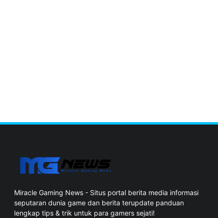
Miracle Gaming News - Situs portal berita media informasi
seputaran dunia game dan berita terupdate panduan
lengkap tips & trik untuk para gamers sejati!