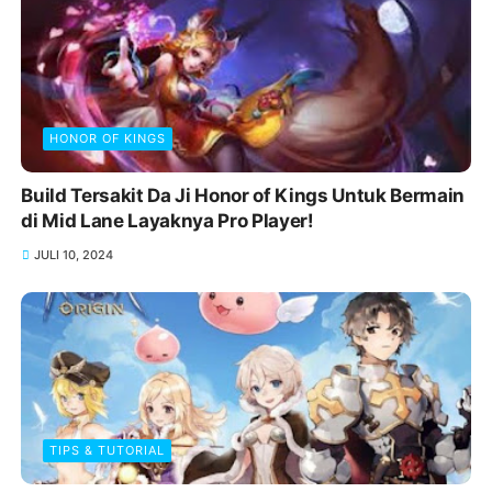
HONOR OF KINGS
Build Tersakit Da Ji Honor of Kings Untuk Bermain
di Mid Lane Layaknya Pro Player!
JULI 10, 2024
TIPS & TUTORIAL