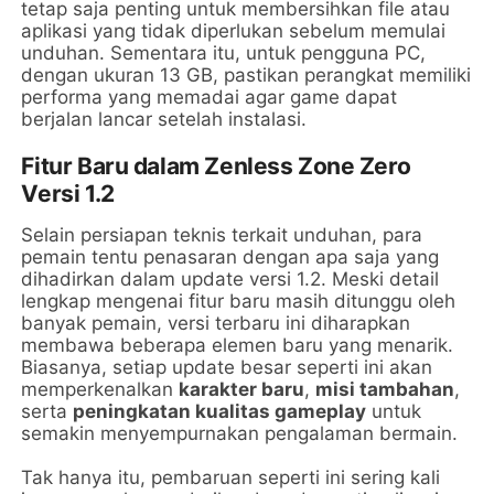
tetap saja penting untuk membersihkan file atau
aplikasi yang tidak diperlukan sebelum memulai
unduhan. Sementara itu, untuk pengguna PC,
dengan ukuran 13 GB, pastikan perangkat memiliki
performa yang memadai agar game dapat
berjalan lancar setelah instalasi.
Fitur Baru dalam Zenless Zone Zero
Versi 1.2
Selain persiapan teknis terkait unduhan, para
pemain tentu penasaran dengan apa saja yang
dihadirkan dalam update versi 1.2. Meski detail
lengkap mengenai fitur baru masih ditunggu oleh
banyak pemain, versi terbaru ini diharapkan
membawa beberapa elemen baru yang menarik.
Biasanya, setiap update besar seperti ini akan
memperkenalkan
karakter baru
,
misi tambahan
,
serta
peningkatan kualitas gameplay
untuk
semakin menyempurnakan pengalaman bermain.
Tak hanya itu, pembaruan seperti ini sering kali