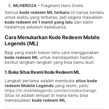
MLHERO24
– Fragment Hero Gratis
Semua
kode redeem ML terbaru
ini hanya berlaku
untuk waktu yang terbatas, jadi segera masukkan
kode redeem ml 1 menit yang lalu
dan klaim
hadiahnya sebelum kadaluarsa.
Cara Menukarkan Kode Redeem Mobile
Legends (ML)
Bagi yang masih belum tahu cara menggunakan
kode redeem ML
untuk mendapatkan hadiah,
berikut langkah-langkah yang bisa kamu ikuti:
1. Buka Situs Resmi Kode Redeem ML
Langkah pertama adalah membuka
situs kode
redeem Mobile Legends
yang resmi, yaitu
https://m.mobilelegends.com/en/codexchange
.
Situs ini adalah tempat di mana kamu bisa
memasukkan
kode redeem ML
.