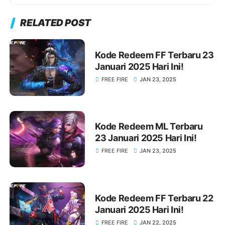
RELATED POST
Kode Redeem FF Terbaru 23
Januari 2025 Hari Ini!
FREE FIRE
JAN 23, 2025
Kode Redeem ML Terbaru
23 Januari 2025 Hari Ini!
FREE FIRE
JAN 23, 2025
Kode Redeem FF Terbaru 22
Januari 2025 Hari Ini!
FREE FIRE
JAN 22, 2025