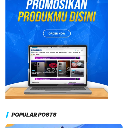
POPULAR POSTS