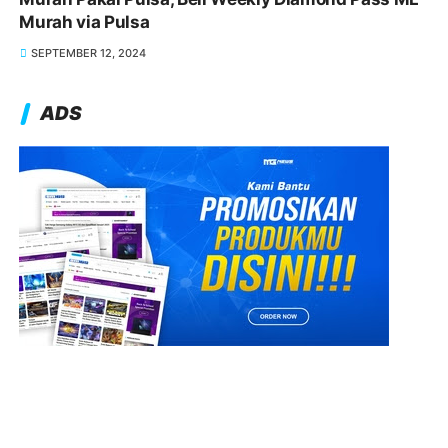
Murah via Pulsa
SEPTEMBER 12, 2024
ADS