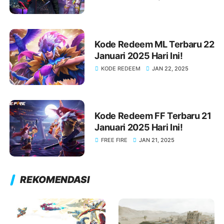
Kode Redeem ML Terbaru 22
Januari 2025 Hari Ini!
KODE REDEEM
JAN 22, 2025
Kode Redeem FF Terbaru 21
Januari 2025 Hari Ini!
FREE FIRE
JAN 21, 2025
REKOMENDASI