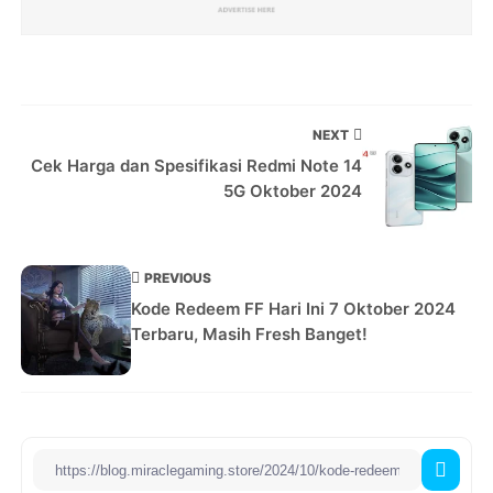
NEXT
Cek Harga dan Spesifikasi Redmi Note 14
5G Oktober 2024
PREVIOUS
Kode Redeem FF Hari Ini 7 Oktober 2024
Terbaru, Masih Fresh Banget!