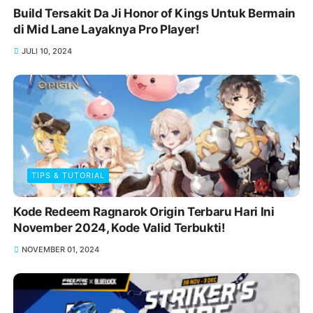
Build Tersakit Da Ji Honor of Kings Untuk Bermain
di Mid Lane Layaknya Pro Player!
JULI 10, 2024
TIPS & TUTORIAL
Kode Redeem Ragnarok Origin Terbaru Hari Ini
November 2024, Kode Valid Terbukti!
NOVEMBER 01, 2024