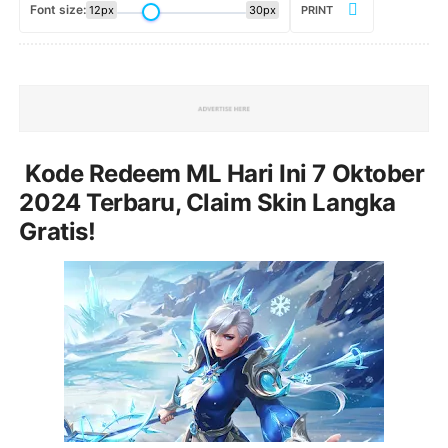
Font size:
12px
30px
PRINT
Kode Redeem ML Hari Ini 7 Oktober
2024 Terbaru, Claim Skin Langka
Gratis!