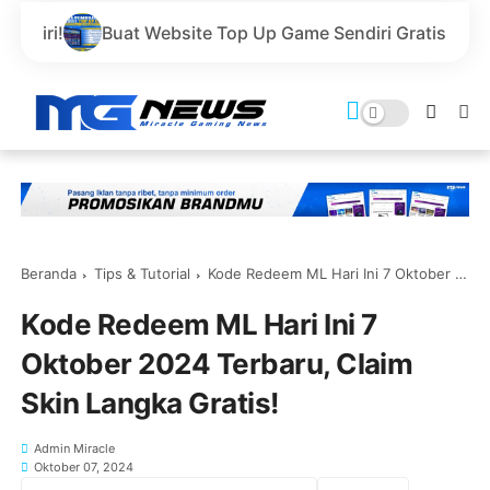
 Website Top Up Game Sendiri Gratis Domain dan Harga L
Beranda
Tips & Tutorial
Kode Redeem ML Hari Ini 7 Oktober 2024 Terbaru, Claim Skin Langka Gratis!
Kode Redeem ML Hari Ini 7
Oktober 2024 Terbaru, Claim
Skin Langka Gratis!
Admin Miracle
Oktober 07, 2024