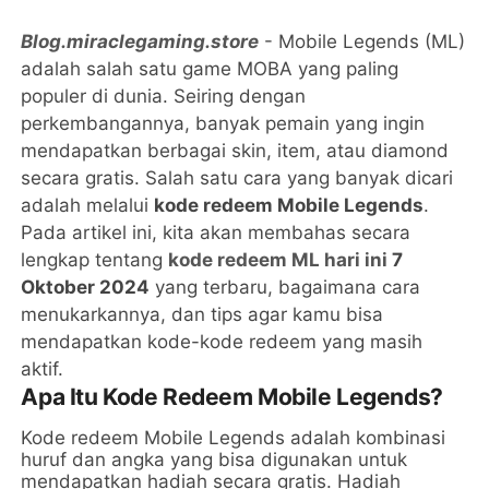
Blog.miraclegaming.store
- Mobile Legends (ML)
adalah salah satu game MOBA yang paling
populer di dunia. Seiring dengan
perkembangannya, banyak pemain yang ingin
mendapatkan berbagai skin, item, atau diamond
secara gratis. Salah satu cara yang banyak dicari
adalah melalui
kode redeem Mobile Legends
.
Pada artikel ini, kita akan membahas secara
lengkap tentang
kode redeem ML hari ini
7
Oktober 2024
yang terbaru, bagaimana cara
menukarkannya, dan tips agar kamu bisa
mendapatkan kode-kode redeem yang masih
aktif.
Apa Itu Kode Redeem Mobile Legends?
Kode redeem Mobile Legends adalah kombinasi
huruf dan angka yang bisa digunakan untuk
mendapatkan hadiah secara gratis. Hadiah