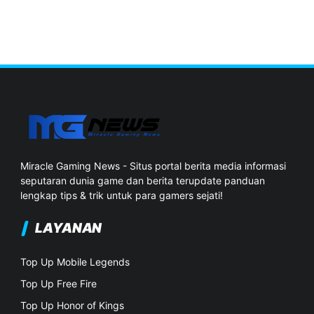
Miracle Gaming News - Situs portal berita media informasi
seputaran dunia game dan berita terupdate panduan
lengkap tips & trik untuk para gamers sejati!
LAYANAN
Top Up Mobile Legends
Top Up Free Fire
Top Up Honor of Kings