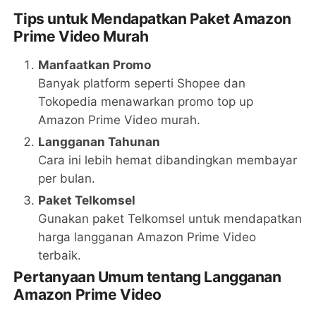
Tips untuk Mendapatkan Paket Amazon
Prime Video Murah
Manfaatkan Promo
Banyak platform seperti Shopee dan
Tokopedia menawarkan promo top up
Amazon Prime Video murah.
Langganan Tahunan
Cara ini lebih hemat dibandingkan membayar
per bulan.
Paket Telkomsel
Gunakan paket Telkomsel untuk mendapatkan
harga langganan Amazon Prime Video
terbaik.
Pertanyaan Umum tentang Langganan
Amazon Prime Video