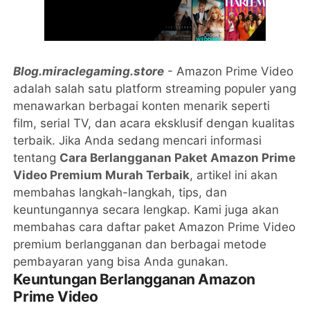
Blog.miraclegaming.store
- Amazon Prime Video
adalah salah satu platform streaming populer yang
menawarkan berbagai konten menarik seperti
film, serial TV, dan acara eksklusif dengan kualitas
terbaik. Jika Anda sedang mencari informasi
tentang
Cara Berlangganan Paket Amazon Prime
Video Premium Murah Terbaik
, artikel ini akan
membahas langkah-langkah, tips, dan
keuntungannya secara lengkap. Kami juga akan
membahas cara daftar paket Amazon Prime Video
premium berlangganan dan berbagai metode
pembayaran yang bisa Anda gunakan.
Keuntungan Berlangganan Amazon
Prime Video