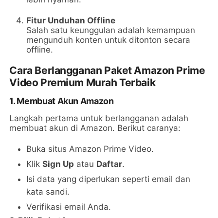
Fitur Unduhan Offline
Salah satu keunggulan adalah kemampuan
mengunduh konten untuk ditonton secara
offline.
Cara Berlangganan Paket Amazon Prime
Video Premium Murah Terbaik
1. Membuat Akun Amazon
Langkah pertama untuk berlangganan adalah
membuat akun di Amazon. Berikut caranya:
Buka situs Amazon Prime Video.
Klik
Sign Up
atau
Daftar
.
Isi data yang diperlukan seperti email dan
kata sandi.
Verifikasi email Anda.