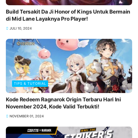
Build Tersakit Da Ji Honor of Kings Untuk Bermain
di Mid Lane Layaknya Pro Player!
JULI 10, 2024
TIPS & TUTORIAL
Kode Redeem Ragnarok Origin Terbaru Hari Ini
November 2024, Kode Valid Terbukti!
NOVEMBER 01, 2024