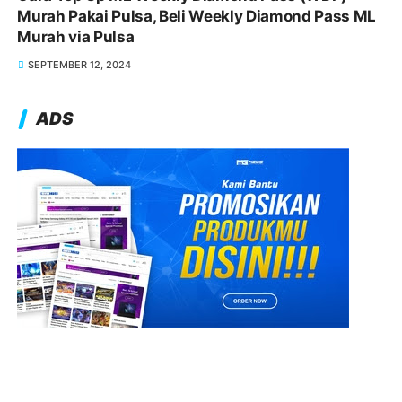
Murah Pakai Pulsa, Beli Weekly Diamond Pass ML
Murah via Pulsa
SEPTEMBER 12, 2024
ADS