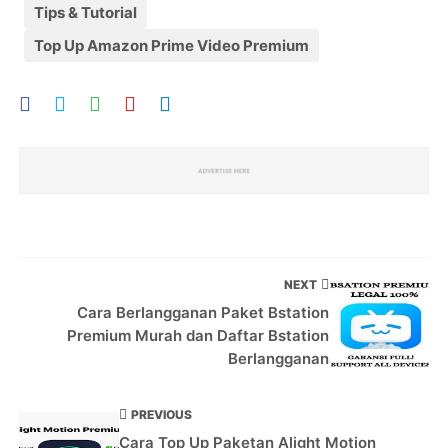
Tips & Tutorial
Top Up Amazon Prime Video Premium
NEXT
Cara Berlangganan Paket Bstation
Premium Murah dan Daftar Bstation
Berlangganan
PREVIOUS
Cara Top Up Paketan Alight Motion