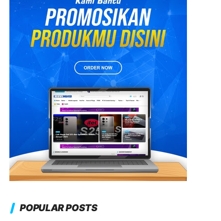
POPULAR POSTS