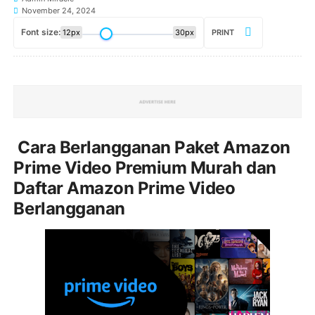
November 24, 2024
Font size:
12px
30px
PRINT
Cara Berlangganan Paket Amazon
Prime Video Premium Murah dan
Daftar Amazon Prime Video
Berlangganan