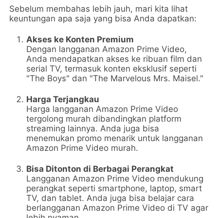
Sebelum membahas lebih jauh, mari kita lihat
keuntungan apa saja yang bisa Anda dapatkan:
Akses ke Konten Premium
Dengan langganan Amazon Prime Video,
Anda mendapatkan akses ke ribuan film dan
serial TV, termasuk konten eksklusif seperti
"The Boys" dan "The Marvelous Mrs. Maisel."
Harga Terjangkau
Harga langganan Amazon Prime Video
tergolong murah dibandingkan platform
streaming lainnya. Anda juga bisa
menemukan promo menarik untuk langganan
Amazon Prime Video murah.
Bisa Ditonton di Berbagai Perangkat
Langganan Amazon Prime Video mendukung
perangkat seperti smartphone, laptop, smart
TV, dan tablet. Anda juga bisa belajar cara
berlangganan Amazon Prime Video di TV agar
lebih nyaman.