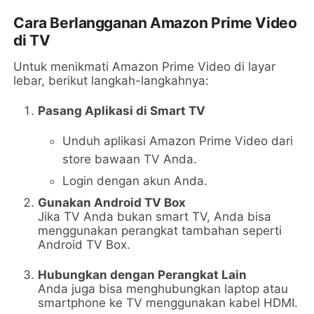
Cara Berlangganan Amazon Prime Video
di TV
Untuk menikmati Amazon Prime Video di layar
lebar, berikut langkah-langkahnya:
Pasang Aplikasi di Smart TV
Unduh aplikasi Amazon Prime Video dari
store bawaan TV Anda.
Login dengan akun Anda.
Gunakan Android TV Box
Jika TV Anda bukan smart TV, Anda bisa
menggunakan perangkat tambahan seperti
Android TV Box.
Hubungkan dengan Perangkat Lain
Anda juga bisa menghubungkan laptop atau
smartphone ke TV menggunakan kabel HDMI.