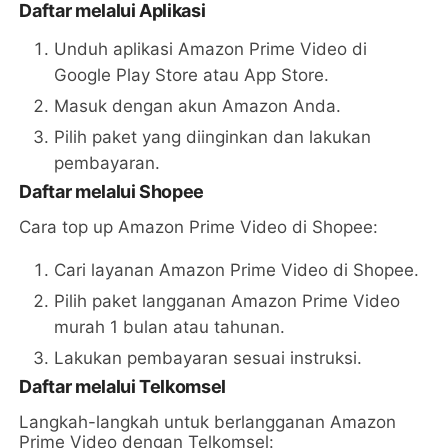
Daftar melalui Aplikasi
Unduh aplikasi Amazon Prime Video di
Google Play Store atau App Store.
Masuk dengan akun Amazon Anda.
Pilih paket yang diinginkan dan lakukan
pembayaran.
Daftar melalui Shopee
Cara top up Amazon Prime Video di Shopee:
Cari layanan Amazon Prime Video di Shopee.
Pilih paket langganan Amazon Prime Video
murah 1 bulan atau tahunan.
Lakukan pembayaran sesuai instruksi.
Daftar melalui Telkomsel
Langkah-langkah untuk berlangganan Amazon
Prime Video dengan Telkomsel: