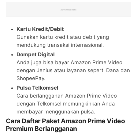
Kartu Kredit/Debit
Gunakan kartu kredit atau debit yang
mendukung transaksi internasional.
Dompet Digital
Anda juga bisa bayar Amazon Prime Video
dengan Jenius atau layanan seperti Dana dan
ShopeePay.
Pulsa Telkomsel
Cara berlangganan Amazon Prime Video
dengan Telkomsel memungkinkan Anda
membayar menggunakan pulsa.
Cara Daftar Paket Amazon Prime Video
Premium Berlangganan