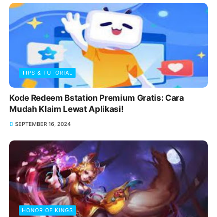
TIPS & TUTORIAL
Kode Redeem Bstation Premium Gratis: Cara
Mudah Klaim Lewat Aplikasi!
SEPTEMBER 16, 2024
HONOR OF KINGS