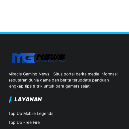
Miracle Gaming News - Situs portal berita media informasi
seputaran dunia game dan berita terupdate panduan
lengkap tips & trik untuk para gamers sejati!
LAYANAN
Top Up Mobile Legends
Top Up Free Fire