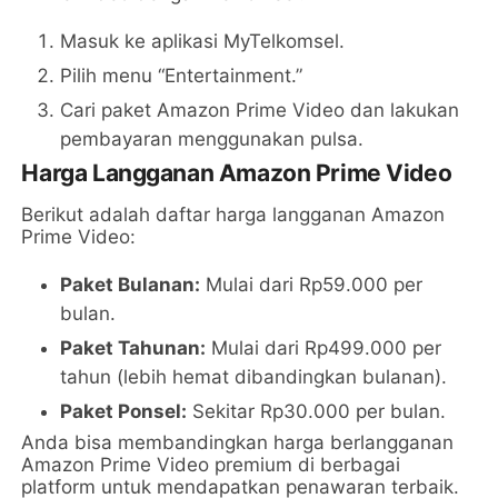
Masuk ke aplikasi MyTelkomsel.
Pilih menu “Entertainment.”
Cari paket Amazon Prime Video dan lakukan
pembayaran menggunakan pulsa.
Harga Langganan Amazon Prime Video
Berikut adalah daftar harga langganan Amazon
Prime Video:
Paket Bulanan:
Mulai dari Rp59.000 per
bulan.
Paket Tahunan:
Mulai dari Rp499.000 per
tahun (lebih hemat dibandingkan bulanan).
Paket Ponsel:
Sekitar Rp30.000 per bulan.
Anda bisa membandingkan harga berlangganan
Amazon Prime Video premium di berbagai
platform untuk mendapatkan penawaran terbaik.