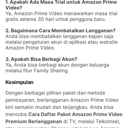
1. Apakah Ada Masa Trial untuk Amazon Prime
Video?
Ya, Amazon Prime Video menawarkan masa trial
gratis selama 30 hari untuk pengguna baru.
2. Bagaimana Cara Membatalkan Langganan?
Anda bisa membatalkan langganan kapan saja
melalui pengaturan akun di aplikasi atau website
Amazon Prime Video.
3. Apakah Bisa Berbagi Akun?
Ya, Anda bisa berbagi akun dengan keluarga
melalui fitur Family Sharing.
Kesimpulan
Dengan berbagai pilihan paket dan metode
pembayaran, berlangganan Amazon Prime Video
kini semakin mudah dan terjangkau. Anda bisa
mencoba
Cara Daftar Paket Amazon Prime Video
Premium Berlangganan
di TV, melalui Telkomsel,