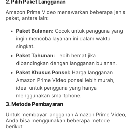
2. Pilih Paket Langganan
Amazon Prime Video menawarkan beberapa jenis
paket, antara lain:
Paket Bulanan:
Cocok untuk pengguna yang
ingin mencoba layanan ini dalam waktu
singkat.
Paket Tahunan:
Lebih hemat jika
dibandingkan dengan langganan bulanan.
Paket Khusus Ponsel:
Harga langganan
Amazon Prime Video ponsel lebih murah,
ideal untuk pengguna yang hanya
menggunakan smartphone.
3. Metode Pembayaran
Untuk membayar langganan Amazon Prime Video,
Anda bisa menggunakan beberapa metode
berikut: