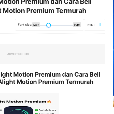
 Motion Premium dan Cara Beli
ht Motion Premium Termurah
Font size:
12px
30px
PRINT
ight Motion Premium dan Cara Beli
Alight Motion Premium Termurah