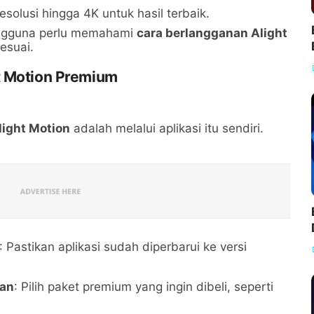
Resolusi hingga 4K untuk hasil terbaik.
engguna perlu memahami
cara berlangganan Alight
esuai.
t Motion Premium
light Motion
adalah melalui aplikasi itu sendiri.
: Pastikan aplikasi sudah diperbarui ke versi
nan
: Pilih paket premium yang ingin dibeli, seperti