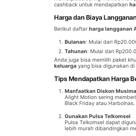
cashback untuk mendapatkan
ha
Harga dan Biaya Langganan
Berikut daftar
harga langganan 
Bulanan
: Mulai dari Rp20.0
Tahunan
: Mulai dari Rp200
Anda juga bisa memilih paket khu
keluarga
yang bisa digunakan di
Tips Mendapatkan Harga B
Manfaatkan Diskon Musim
Alight Motion sering memberi
Black Friday atau Harbolnas.
Gunakan Pulsa Telkomsel
Pulsa Telkomsel dapat digu
lebih murah dibandingkan me