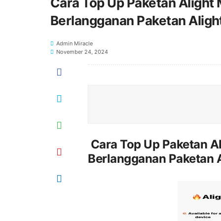
Cara Top Up Paketan Alight
Berlangganan Paketan Alig
Admin Miracle
November 24, 2024
Cara Top Up Paketan Al
Berlangganan Paketan 