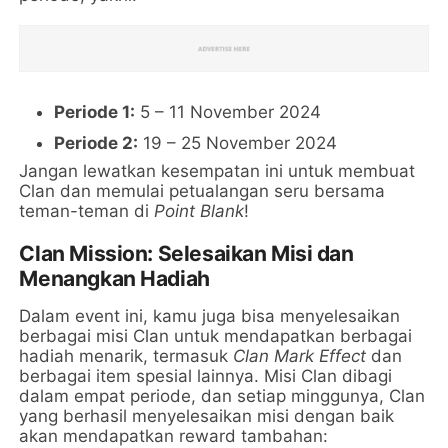
Periode 1:
5 – 11 November 2024
Periode 2:
19 – 25 November 2024
Jangan lewatkan kesempatan ini untuk membuat
Clan dan memulai petualangan seru bersama
teman-teman di
Point Blank
!
Clan Mission: Selesaikan Misi dan
Menangkan Hadiah
Dalam event ini, kamu juga bisa menyelesaikan
berbagai misi Clan untuk mendapatkan berbagai
hadiah menarik, termasuk
Clan Mark Effect
dan
berbagai item spesial lainnya. Misi Clan dibagi
dalam empat periode, dan setiap minggunya, Clan
yang berhasil menyelesaikan misi dengan baik
akan mendapatkan reward tambahan: