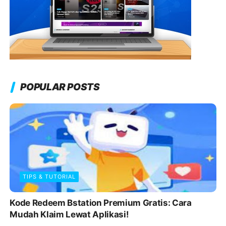
POPULAR POSTS
TIPS & TUTORIAL
Kode Redeem Bstation Premium Gratis: Cara
Mudah Klaim Lewat Aplikasi!