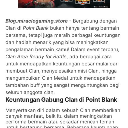
Blog.miraclegaming.store
- Bergabung dengan
Clan di
Point Blank
bukan hanya tentang bermain
bersama, tetapi juga meraih berbagai keuntungan
dan hadiah menarik yang bisa meningkatkan
pengalaman bermain kamu! Dalam event terbaru,
Clan Area Ready for Battle
, ada berbagai cara
untuk mendapatkan keuntungan besar mulai dari
membuat Clan, menyelesaikan misi Clan, hingga
mengumpulkan Clan Medal untuk mendapatkan
tambahan buff yang sangat menguntungkan bagi
seluruh anggota clan.
Keuntungan Gabung Clan di Point Blank
Menyertakan diri dalam sebuah Clan memberikan
banyak manfaat, baik itu dalam meningkatkan
performa bermain atau sekadar mencari teman
untuk bertarung bersama. Beberapa keuntungan