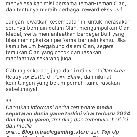
menyelesaikan misi bersama teman-teman Clan,
dan tentunya meraih berbagai reward eksklusif.
Jangan lewatkan kesempatan ini untuk merasakan
serunya bermain dalam Clan, mengumpulkan Clan
Medal, serta memanfaatkan berbagai Buff yang
bisa meningkatkan performa bermain kamu. Jika
kamu belum bergabung dalam Clan, segera
temukan Clan yang cocok dan rasakan
manfaatnya sekarang juga!
Gabung sekarang juga dan ikuti event
Clan Area
Ready for Battle
di
Point Blank
, dan nikmati
keuntungan yang belum pernah kamu rasakan
sebelumnya!
**
Dapatkan informasi berita terupdate
media
seputaran dunia game terkini viral terbaru 2024
dan top up game
, trending dan terpopuler hari ini
dari media
online
Blog.miraclegaming.store
dan
Top Up