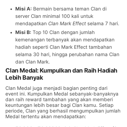
Misi A:
Bermain bersama teman Clan di
server Clan minimal 100 kali untuk
mendapatkan
Clan Mark Effect
selama 7 hari.
Misi B:
Top 10 Clan dengan jumlah
kemenangan terbanyak akan mendapatkan
hadiah seperti Clan Mark Effect tambahan
selama 30 hari, hingga perubahan nama Clan
dan Clan Mark.
Clan Medal: Kumpulkan dan Raih Hadiah
Lebih Banyak
Clan Medal juga menjadi bagian penting dari
event ini. Kumpulkan Medal sebanyak-banyaknya
dan raih reward tambahan yang akan memberi
keuntungan lebih besar bagi Clan kamu. Setiap
periode, Clan yang berhasil mengumpulkan jumlah
Medal tertentu akan mendapatkan: