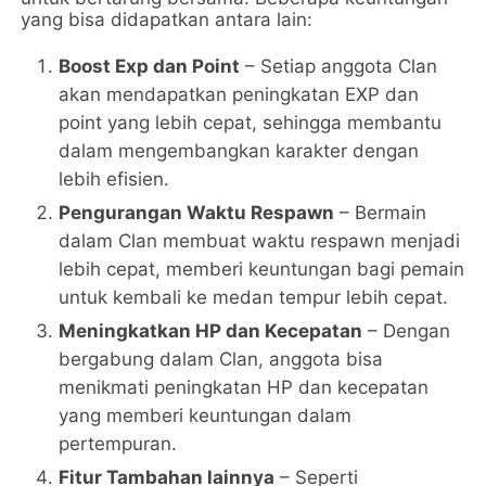
yang bisa didapatkan antara lain:
Boost Exp dan Point
– Setiap anggota Clan
akan mendapatkan peningkatan EXP dan
point yang lebih cepat, sehingga membantu
dalam mengembangkan karakter dengan
lebih efisien.
Pengurangan Waktu Respawn
– Bermain
dalam Clan membuat waktu respawn menjadi
lebih cepat, memberi keuntungan bagi pemain
untuk kembali ke medan tempur lebih cepat.
Meningkatkan HP dan Kecepatan
– Dengan
bergabung dalam Clan, anggota bisa
menikmati peningkatan HP dan kecepatan
yang memberi keuntungan dalam
pertempuran.
Fitur Tambahan lainnya
– Seperti