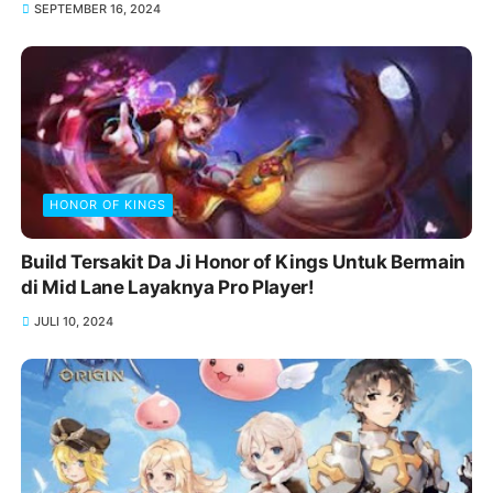
SEPTEMBER 16, 2024
HONOR OF KINGS
Build Tersakit Da Ji Honor of Kings Untuk Bermain
di Mid Lane Layaknya Pro Player!
JULI 10, 2024