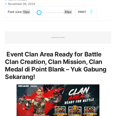
November 06, 2024
Font size:
12px
30px
PRINT
Event Clan Area Ready for Battle
Clan Creation, Clan Mission, Clan
Medal di Point Blank – Yuk Gabung
Sekarang!