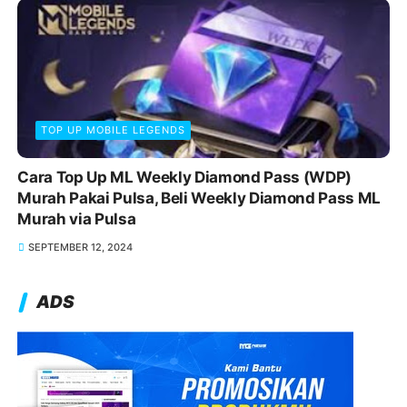
TOP UP MOBILE LEGENDS
Cara Top Up ML Weekly Diamond Pass (WDP)
Murah Pakai Pulsa, Beli Weekly Diamond Pass ML
Murah via Pulsa
SEPTEMBER 12, 2024
ADS