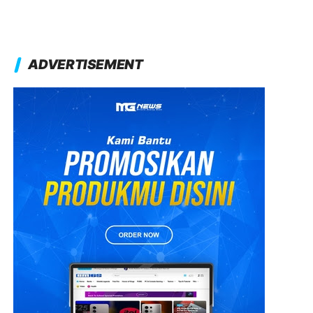
ADVERTISEMENT